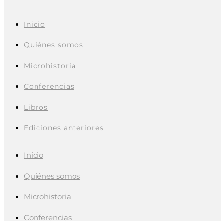
Inicio
Quiénes somos
Microhistoria
Conferencias
Libros
Ediciones anteriores
Inicio
Quiénes somos
Microhistoria
Conferencias