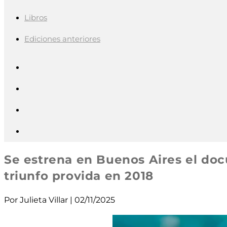
Libros
Ediciones anteriores
Se estrena en Buenos Aires el doc
triunfo provida en 2018
Por Julieta Villar | 02/11/2025