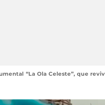
umental “La Ola Celeste”, que reviv