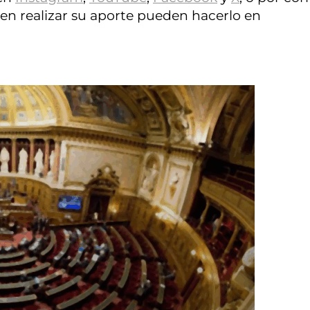
en realizar su aporte pueden hacerlo en