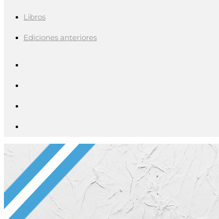
Libros
Ediciones anteriores