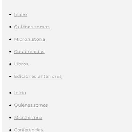
Inicio
Quiénes somos
Microhistoria
Conferencias
Libros
Ediciones anteriores
Inicio
Quiénes somos
Microhistoria
Conferencias