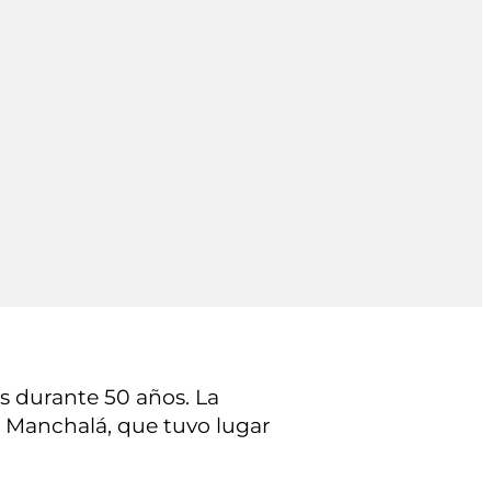
os durante 50 años. La
 Manchalá, que tuvo lugar