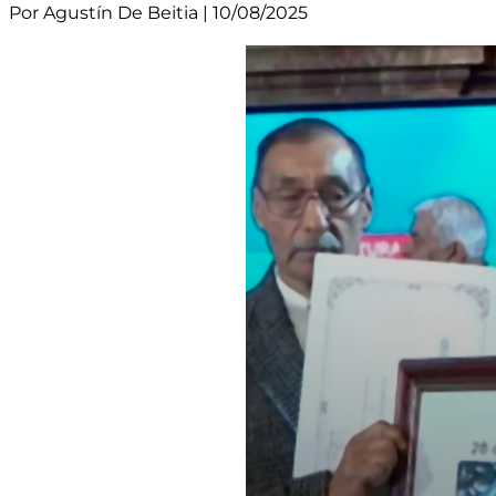
Por Agustín De Beitia | 10/08/2025