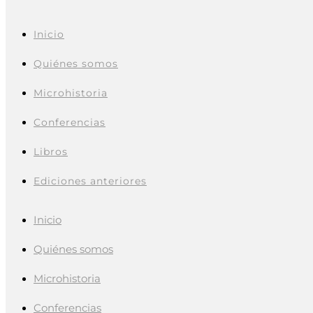
Inicio
Quiénes somos
Microhistoria
Conferencias
Libros
Ediciones anteriores
Inicio
Quiénes somos
Microhistoria
Conferencias