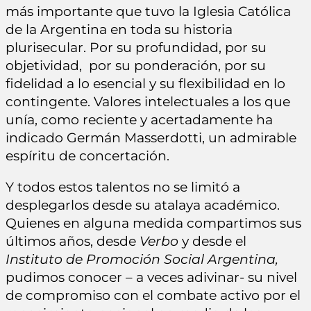
más importante que tuvo la Iglesia Católica
de la Argentina en toda su historia
plurisecular. Por su profundidad, por su
objetividad, por su ponderación, por su
fidelidad a lo esencial y su flexibilidad en lo
contingente. Valores intelectuales a los que
unía, como reciente y acertadamente ha
indicado Germán Masserdotti, un admirable
espíritu de concertación.
Y todos estos talentos no se limitó a
desplegarlos desde su atalaya académico.
Quienes en alguna medida compartimos sus
últimos años, desde
Verbo
y desde el
Instituto de Promoción Social Argentina,
pudimos conocer – a veces adivinar- su nivel
de compromiso con el combate activo por el