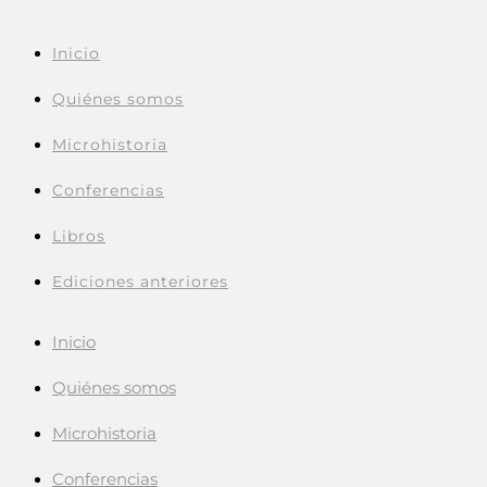
Inicio
Quiénes somos
Microhistoria
Conferencias
Libros
Ediciones anteriores
Inicio
Quiénes somos
Microhistoria
Conferencias