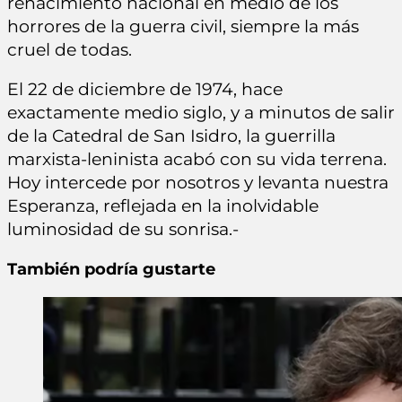
renacimiento nacional en medio de los
horrores de la guerra civil, siempre la más
cruel de todas.
El 22 de diciembre de 1974, hace
exactamente medio siglo, y a minutos de salir
de la Catedral de San Isidro, la guerrilla
marxista-leninista acabó con su vida terrena.
Hoy intercede por nosotros y levanta nuestra
Esperanza, reflejada en la inolvidable
luminosidad de su sonrisa.-
También podría gustarte