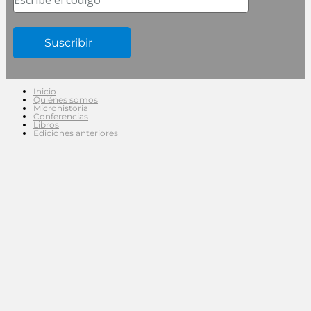
Inicio
Quiénes somos
Microhistoria
Conferencias
Libros
Ediciones anteriores