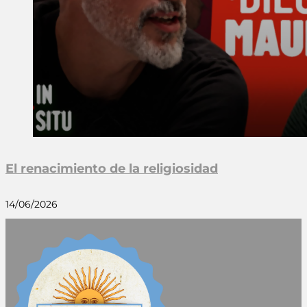
El renacimiento de la religiosidad
14/06/2026