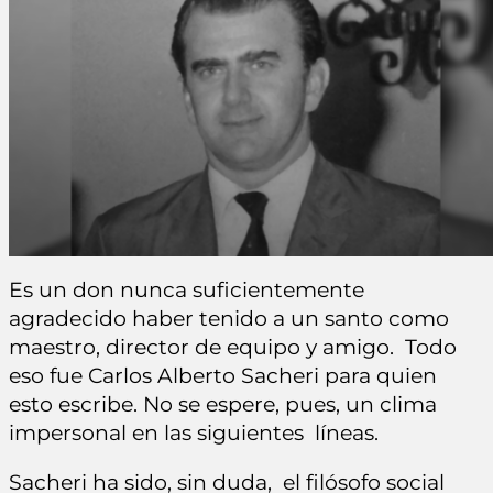
Es un don nunca suficientemente
agradecido haber tenido a un santo como
maestro, director de equipo y amigo. Todo
eso fue Carlos Alberto Sacheri para quien
esto escribe. No se espere, pues, un clima
impersonal en las siguientes líneas.
Sacheri ha sido, sin duda, el filósofo social