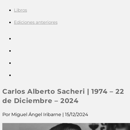
Libros
Ediciones anteriores
Carlos Alberto Sacheri | 1974 – 22
de Diciembre – 2024
Por Miguel Ángel Iribarne | 15/12/2024