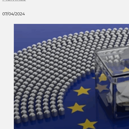
07/04/2024