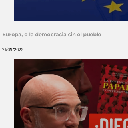
Europa, o la democracia sin el pueblo
21/09/2025