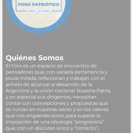
Quiénes Somos
El Foro es un espacio de encuentro de
pensadores que, con variada pertenencia y
plural mirada, reflexionan y trabajan con el
anhelo de alcanzar el desarrollo de la
Argentina y la unión nacional. Nuestra Patria,
y en especial sus dirigentes, necesitan
contar con concepciones y propuestas que
se nutran en nuestras raíces y en los valores
que nos engrandecieron, para superar la
imposición de una ideología “progresista”
que, con un discurso único y “correcto”,