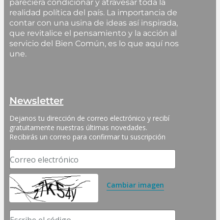
pareciera condicionar y atravesar toda la
realidad política del país. La importancia de
contar con una usina de ideas así inspirada,
que revitalice el pensamiento y la acción al
servicio del Bien Común, es lo que aquí nos
une.
Newsletter
Dejanos tu dirección de correo electrónico y recibí 
gratuitamente nuestras últimas novedades. 
Recibirás un correo para confirmar tu suscripción
Correo electrónico
Cambiar imagen
Escribe el código