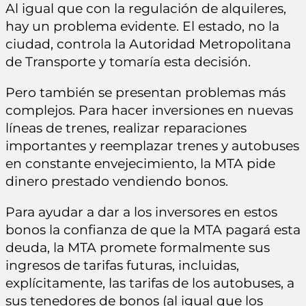
Al igual que con la regulación de alquileres,
hay un problema evidente. El estado, no la
ciudad, controla la Autoridad Metropolitana
de Transporte y tomaría esta decisión.
Pero también se presentan problemas más
complejos. Para hacer inversiones en nuevas
líneas de trenes, realizar reparaciones
importantes y reemplazar trenes y autobuses
en constante envejecimiento, la MTA pide
dinero prestado vendiendo bonos.
Para ayudar a dar a los inversores en estos
bonos la confianza de que la MTA pagará esta
deuda, la MTA promete formalmente sus
ingresos de tarifas futuras, incluidas,
explícitamente, las tarifas de los autobuses, a
sus tenedores de bonos (al igual que los