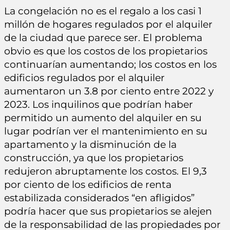
La congelación no es el regalo a los casi 1
millón de hogares regulados por el alquiler
de la ciudad que parece ser. El problema
obvio es que los costos de los propietarios
continuarían aumentando; los costos en los
edificios regulados por el alquiler
aumentaron un 3.8 por ciento entre 2022 y
2023. Los inquilinos que podrían haber
permitido un aumento del alquiler en su
lugar podrían ver el mantenimiento en su
apartamento y la disminución de la
construcción, ya que los propietarios
redujeron abruptamente los costos. El 9,3
por ciento de los edificios de renta
estabilizada considerados “en afligidos”
podría hacer que sus propietarios se alejen
de la responsabilidad de las propiedades por