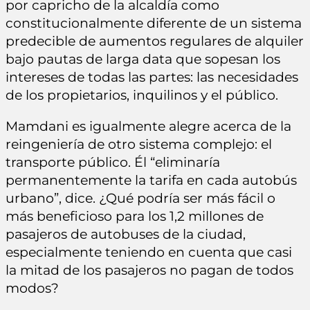
por capricho de la alcaldía como
constitucionalmente diferente de un sistema
predecible de aumentos regulares de alquiler
bajo pautas de larga data que sopesan los
intereses de todas las partes: las necesidades
de los propietarios, inquilinos y el público.
Mamdani es igualmente alegre acerca de la
reingeniería de otro sistema complejo: el
transporte público. Él “eliminaría
permanentemente la tarifa en cada autobús
urbano”, dice. ¿Qué podría ser más fácil o
más beneficioso para los 1,2 millones de
pasajeros de autobuses de la ciudad,
especialmente teniendo en cuenta que casi
la mitad de los pasajeros no pagan de todos
modos?