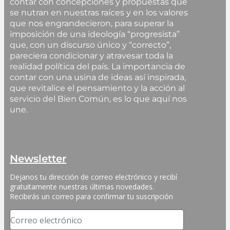
contar con concepciones y propuestas que
se nutran en nuestras raíces y en los valores
que nos engrandecieron, para superar la
imposición de una ideología “progresista”
que, con un discurso único y “correcto”,
pareciera condicionar y atravesar toda la
realidad política del país. La importancia de
contar con una usina de ideas así inspirada,
que revitalice el pensamiento y la acción al
servicio del Bien Común, es lo que aquí nos
une.
Newsletter
Dejanos tu dirección de correo electrónico y recibí 
gratuitamente nuestras últimas novedades. 
Recibirás un correo para confirmar tu suscripción
Correo electrónico