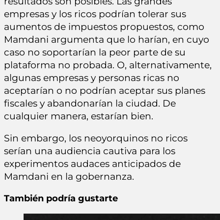
resultados son posibles. Las grandes
empresas y los ricos podrían tolerar sus
aumentos de impuestos propuestos, como
Mamdani argumenta que lo harían, en cuyo
caso no soportarían la peor parte de su
plataforma no probada. O, alternativamente,
algunas empresas y personas ricas no
aceptarían o no podrían aceptar sus planes
fiscales y abandonarían la ciudad. De
cualquier manera, estarían bien.
Sin embargo, los neoyorquinos no ricos
serían una audiencia cautiva para los
experimentos audaces anticipados de
Mamdani en la gobernanza.
También podría gustarte