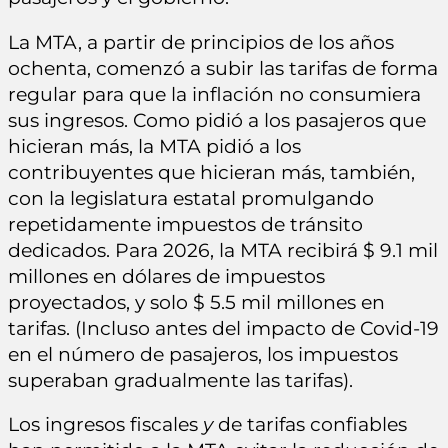
La MTA, a partir de principios de los años
ochenta, comenzó a subir las tarifas de forma
regular para que la inflación no consumiera
sus ingresos. Como pidió a los pasajeros que
hicieran más, la MTA pidió a los
contribuyentes que hicieran más, también,
con la legislatura estatal promulgando
repetidamente impuestos de tránsito
dedicados. Para 2026, la MTA recibirá $ 9.1 mil
millones en dólares de impuestos
proyectados, y solo $ 5.5 mil millones en
tarifas. (Incluso antes del impacto de Covid-19
en el número de pasajeros, los impuestos
superaban gradualmente las tarifas).
Los ingresos fiscales
y
de tarifas confiables