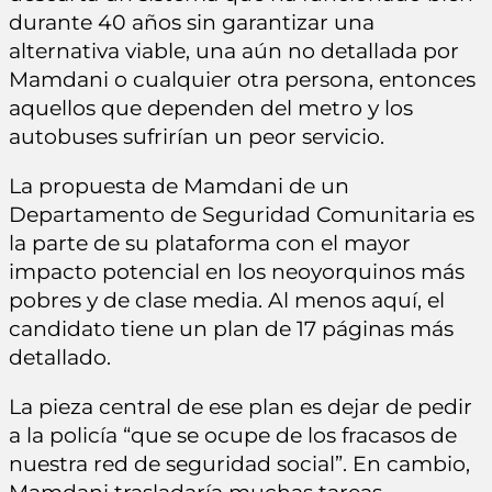
durante 40 años sin garantizar una
alternativa viable, una aún no detallada por
Mamdani o cualquier otra persona, entonces
aquellos que dependen del metro y los
autobuses sufrirían un peor servicio.
La propuesta de Mamdani de un
Departamento de Seguridad Comunitaria es
la parte de su plataforma con el mayor
impacto potencial en los neoyorquinos más
pobres y de clase media. Al menos aquí, el
candidato tiene un plan de 17 páginas más
detallado.
La pieza central de ese plan es dejar de pedir
a la policía “que se ocupe de los fracasos de
nuestra red de seguridad social”. En cambio,