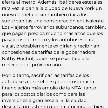
aferra al metro. Además, los líderes estatales
rara vez le dan a la ciudad de Nueva York un
nuevo beneficio sin también dar a los
suburbanitas una consideración equivalente.
Los viajeros ferroviarios suburbanos, también,
que pagan precios mucho más altos que los
pasajeros del metro y los autobuses para
viajar, probablemente exigirían y recibirían
concesiones de tarifas de la gobernadora
Kathy Hochul, quien se presentará a la
reelección el próximo año.
Por lo tanto, sacrificar las tarifas de los
autobuses corre el riesgo de erosionar la
financiación más amplia de la MTA, tanto
para los costos diarios como para las
inversiones a gran escala. Si la ciudad
descarta un sistema que ha funcionado bien