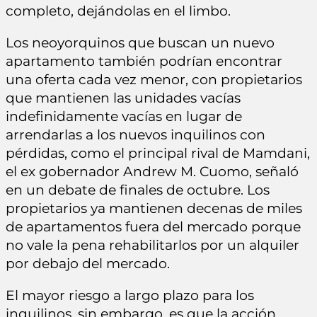
completo, dejándolas en el limbo.
Los neoyorquinos que buscan un nuevo
apartamento también podrían encontrar
una oferta cada vez menor, con propietarios
que mantienen las unidades vacías
indefinidamente vacías en lugar de
arrendarlas a los nuevos inquilinos con
pérdidas, como el principal rival de Mamdani,
el ex gobernador Andrew M. Cuomo, señaló
en un debate de finales de octubre. Los
propietarios ya mantienen decenas de miles
de apartamentos fuera del mercado porque
no vale la pena rehabilitarlos por un alquiler
por debajo del mercado.
El mayor riesgo a largo plazo para los
inquilinos, sin embargo, es que la acción