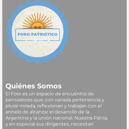
Quiénes Somos
El Foro es un espacio de encuentro de
pensadores que, con variada pertenencia y
plural mirada, reflexionan y trabajan con el
anhelo de alcanzar el desarrollo de la
Argentina y la unión nacional. Nuestra Patria,
y en especial sus dirigentes, necesitan