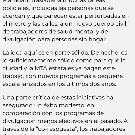
Mamdani trasladaría muchas tareas
policiales, incluidas las personas que se
acercan y que parecen estar perturbadas en
el metro y las calles, a un nuevo cuerpo civil
de trabajadores de salud mental y de
divulgación para personas sin hogar.
La idea aquí es en parte sólida. De hecho, es
lo suficientemente sólido como para que la
ciudad y la MTA estatales ya hagan este
trabajo, con nuevos programas a pequeña
escala lanzados en los últimos dos años.
Una parte crítica de estas iniciativas ha
asegurado un éxito modesto, en
comparación con los programas de
divulgación menos efectivos en el pasado. A
través de la “co-respuesta”, los trabajadores