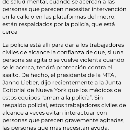
de salud mental, cuando se acercan a las
personas que parecen necesitar intervención
en la calle o en las plataformas del metro,
están respaldados por la policía, que está
cerca.
La policía está allí para dar a los trabajadores
civiles de alcance la confianza de que, si una
persona se agita o se vuelve violenta cuando
se le acerca, tendrá protección contra el
asalto. De hecho, el presidente de la MTA,
Janno Lieber, dijo recientemente a la Junta
Editorial de Nueva York que los médicos de
estos equipos “aman a la policía”. Sin
respaldo policial, estos trabajadores civiles de
alcance a veces evitan interactuar con
personas que parecen gravemente agitadas,
las personas que más necesitan ayuda.