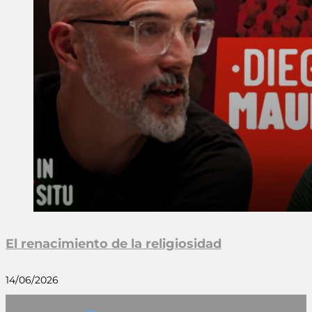
El renacimiento de la religiosidad
14/06/2026