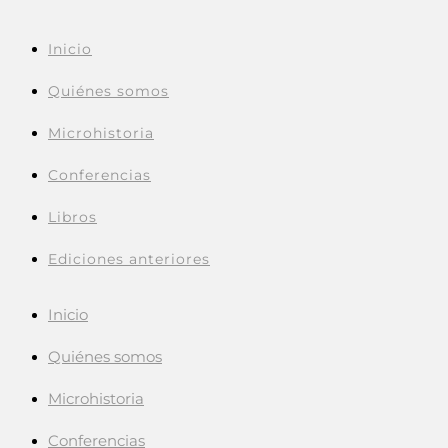
Inicio
Quiénes somos
Microhistoria
Conferencias
Libros
Ediciones anteriores
Inicio
Quiénes somos
Microhistoria
Conferencias