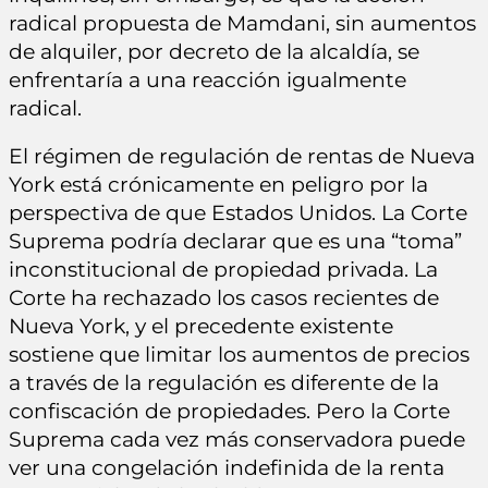
radical propuesta de Mamdani, sin aumentos
de alquiler, por decreto de la alcaldía, se
enfrentaría a una reacción igualmente
radical.
El régimen de regulación de rentas de Nueva
York está crónicamente en peligro por la
perspectiva de que Estados Unidos. La Corte
Suprema podría declarar que es una “toma”
inconstitucional de propiedad privada. La
Corte ha rechazado los casos recientes de
Nueva York, y el precedente existente
sostiene que limitar los aumentos de precios
a través de la regulación es diferente de la
confiscación de propiedades. Pero la Corte
Suprema cada vez más conservadora puede
ver una congelación indefinida de la renta