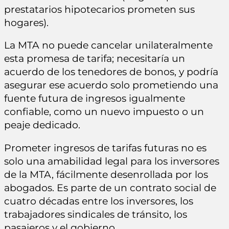
prestatarios hipotecarios prometen sus
hogares).
La MTA no puede cancelar unilateralmente
esta promesa de tarifa; necesitaría un
acuerdo de los tenedores de bonos, y podría
asegurar ese acuerdo solo prometiendo una
fuente futura de ingresos igualmente
confiable, como un nuevo impuesto o un
peaje dedicado.
Prometer ingresos de tarifas futuras no es
solo una amabilidad legal para los inversores
de la MTA, fácilmente desenrollada por los
abogados. Es parte de un contrato social de
cuatro décadas entre los inversores, los
trabajadores sindicales de tránsito, los
pasajeros y el gobierno.