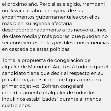
el próximo año. Pero si es elegido, Mamdani
no llevará a cabo la mayoría de sus
experimentos gubernamentales con ellos,
más bien, su agenda afectaría
desproporcionadamente a los neoyorquinos
de clase media y más pobres, que pueden no
ser conscientes de las posibles consecuencias
en cascada de estas políticas.
Tome la propuesta de congelación de
alquiler de Mamdani. Aquí está todo lo que el
candidato tiene que decir al respecto en su
plataforma, a pesar de que figura como su
primer objetivo: “Zohran congelará
inmediatamente el alquiler de todos los
inquilinos estabilizados” durante al menos
cuatro años.