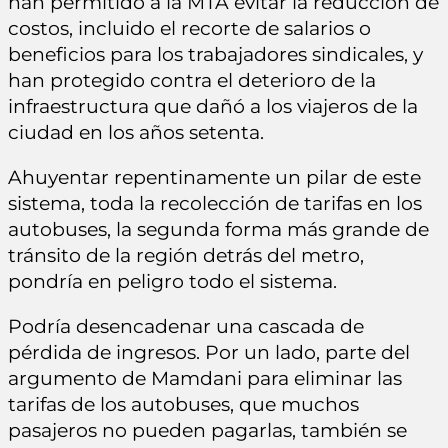
han permitido a la MTA evitar la reducción de
costos, incluido el recorte de salarios o
beneficios para los trabajadores sindicales, y
han protegido contra el deterioro de la
infraestructura que dañó a los viajeros de la
ciudad en los años setenta.
Ahuyentar repentinamente un pilar de este
sistema, toda la recolección de tarifas en los
autobuses, la segunda forma más grande de
tránsito de la región detrás del metro,
pondría en peligro todo el sistema.
Podría desencadenar una cascada de
pérdida de ingresos. Por un lado, parte del
argumento de Mamdani para eliminar las
tarifas de los autobuses, que muchos
pasajeros no pueden pagarlas, también se