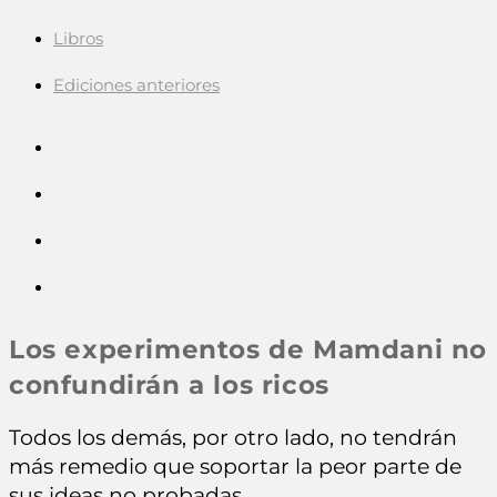
Libros
Ediciones anteriores
Los experimentos de Mamdani no
confundirán a los ricos
Todos los demás, por otro lado, no tendrán
más remedio que soportar la peor parte de
sus ideas no probadas.