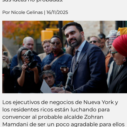
Por Nicole Gelinas | 16/11/2025
Los ejecutivos de negocios de Nueva York y
los residentes ricos están luchando para
convencer al probable alcalde Zohran
Mamdani de ser un poco agradable para ellos