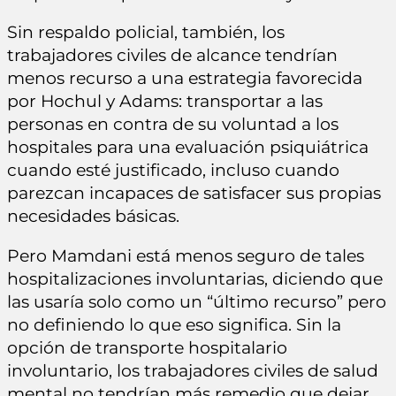
Sin respaldo policial, también, los
trabajadores civiles de alcance tendrían
menos recurso a una estrategia favorecida
por Hochul y Adams: transportar a las
personas en contra de su voluntad a los
hospitales para una evaluación psiquiátrica
cuando esté justificado, incluso cuando
parezcan incapaces de satisfacer sus propias
necesidades básicas.
Pero Mamdani está menos seguro de tales
hospitalizaciones involuntarias, diciendo que
las usaría solo como un “último recurso” pero
no definiendo lo que eso significa. Sin la
opción de transporte hospitalario
involuntario, los trabajadores civiles de salud
mental no tendrían más remedio que dejar