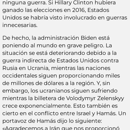
ninguna guerra. Si Hillary Clinton hubiera
ganado las elecciones en 2016, Estados
Unidos se habría visto involucrado en guerras
innecesarias.
De hecho, la administración Biden está
poniendo al mundo en grave peligro. La
situación se está deteriorando debido a la
guerra indirecta de Estados Unidos contra
Rusia en Ucrania, mientras las naciones
occidentales siguen proporcionando miles
de millones de dólares a la región. Y, sin
embargo, los ucranianos siguen sufriendo
mientras la billetera de Volodymyr Zelenskyy
crece exponencialmente. Esto también es
cierto en el conflicto entre Israel y Hamás. Un
portavoz de Hamás dijo lo siguiente:
«Agradecemos a Irán que nos proporcionó