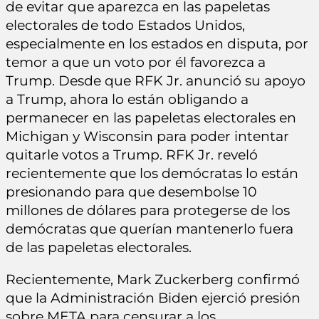
de evitar que aparezca en las papeletas
electorales de todo Estados Unidos,
especialmente en los estados en disputa, por
temor a que un voto por él favorezca a
Trump. Desde que RFK Jr. anunció su apoyo
a Trump, ahora lo están obligando a
permanecer en las papeletas electorales en
Michigan y Wisconsin para poder intentar
quitarle votos a Trump. RFK Jr. reveló
recientemente que los demócratas lo están
presionando para que desembolse 10
millones de dólares para protegerse de los
demócratas que querían mantenerlo fuera
de las papeletas electorales.
Recientemente, Mark Zuckerberg confirmó
que la Administración Biden ejerció presión
sobre META para censurar a los