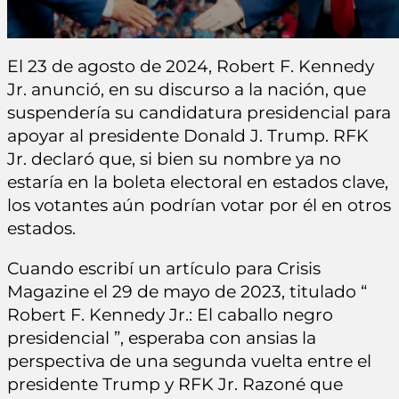
El 23 de agosto de 2024, Robert F. Kennedy
Jr. anunció, en su discurso a la nación, que
suspendería su candidatura presidencial para
apoyar al presidente Donald J. Trump. RFK
Jr. declaró que, si bien su nombre ya no
estaría en la boleta electoral en estados clave,
los votantes aún podrían votar por él en otros
estados.
Cuando escribí un artículo para Crisis
Magazine el 29 de mayo de 2023, titulado “
Robert F. Kennedy Jr.: El caballo negro
presidencial ”, esperaba con ansias la
perspectiva de una segunda vuelta entre el
presidente Trump y RFK Jr. Razoné que