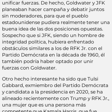
unificar fuerzas. De hecho, Goldwater y JFK
planeaban hacer campaña y debatir juntos
sin moderadores, para que el pueblo
estadounidense pudiera realmente tener una
buena idea de las dos posiciones opuestas.
Sospecho que si JFK, siendo un hombre de
integridad política, hubiera enfrentado
obstáculos similares a los de RFK Jr. con el
Partido Demócrata en la década de 1960, él
también podría haber optado por unir
fuerzas con Goldwater.
Otro hecho interesante ha sido que Tulsi
Gabbard, exmiembro del Partido Demócrata
y candidata a la presidencia en 2020, se ha
alineado recientemente con Trump y RFK Jr.,
una mujer que es una persona más
competente que Kamala Harris, que fue