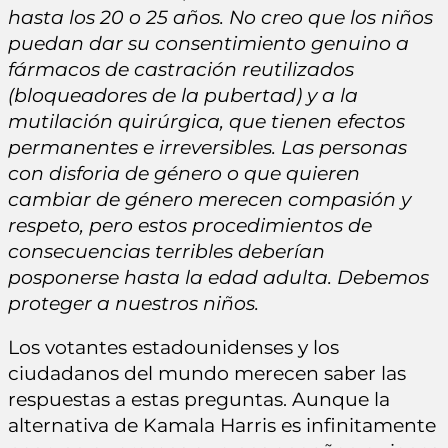
hasta los 20 o 25 años. No creo que los niños
puedan dar su consentimiento genuino a
fármacos de castración reutilizados
(bloqueadores de la pubertad) y a la
mutilación quirúrgica, que tienen efectos
permanentes e irreversibles. Las personas
con disforia de género o que quieren
cambiar de género merecen compasión y
respeto, pero estos procedimientos de
consecuencias terribles deberían
posponerse hasta la edad adulta. Debemos
proteger a nuestros niños.
Los votantes estadounidenses y los
ciudadanos del mundo merecen saber las
respuestas a estas preguntas. Aunque la
alternativa de Kamala Harris es infinitamente