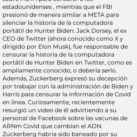
estadounidenses , mientras que el FBI
presionó de manera similar a META para
silenciar la historia de la computadora
portátil de Hunter Biden. Jack Dorsey, el ex
CEO de Twitter (ahora conocido como X y
dirigido por Elon Musk), fue responsable de
censurar la historia de la computadora
portátil de Hunter Biden en Twitter, como es
ampliamente conocido, o debería serlo.
Además, Zuckerberg expresó su decepción
por trabajar con la administración de Biden y
Harris para censurar la información de Covid
en línea. Curiosamente, recientemente
resurgió un video de él advirtiendo a su
personal de Facebook sobre las vacunas de
ARNm Covid que cambian el ADN.
Zuckerberg habría sido baneado por su