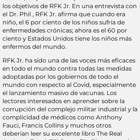
los objetivos de RFK Jr. En una entrevista con
el Dr. Phil , RFK Jr. afirma que cuando era
niño, el 6 por ciento de los niños sufría de
enfermedades crónicas; ahora es el 60 por
ciento y Estados Unidos tiene los niños más
enfermos del mundo.
RFK Jr. ha sido una de las voces más eficaces
en todo el mundo contra todas las medidas
adoptadas por los gobiernos de todo el
mundo con respecto al Covid, especialmente
el lanzamiento masivo de vacunas. Los
lectores interesados en aprender sobre la
corrupción del complejo militar industrial y la
complicidad de médicos como Anthony
Fauci, Francis Collins y muchos otros
deberían leer su excelente libro The Real