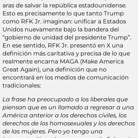
aras de salvar la república estadounidense.
Esto es precisamente lo que tanto Trump
como RFK Jr. imaginan: unificar a Estados
Unidos nuevamente bajo la bandera del
“gobierno de unidad del presidente Trump”.
En ese sentido, RFK Jr. presentó en X una
definición más caritativa y precisa de lo que
realmente encarna MAGA (Make America
Great Again), una definición que no
encontrará en los medios de comunicación
tradicionales:
La frase ha preocupado a los liberales que
piensan que es un llamado a regresar a una
América anterior a los derechos civiles, los
derechos de los homosexuales y los derechos
de las mujeres. Pero yo tengo una