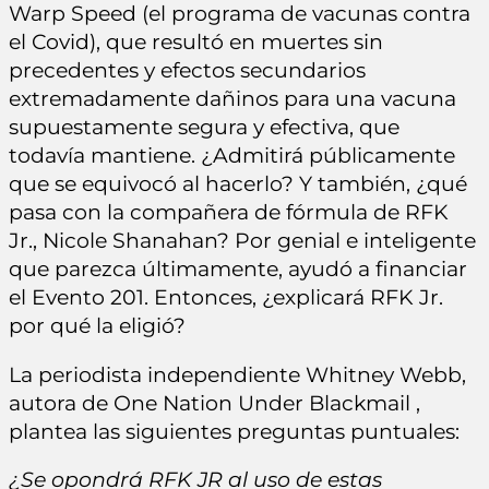
Warp Speed (el programa de vacunas contra
el Covid), que resultó en muertes sin
precedentes y efectos secundarios
extremadamente dañinos para una vacuna
supuestamente segura y efectiva, que
todavía mantiene. ¿Admitirá públicamente
que se equivocó al hacerlo? Y también, ¿qué
pasa con la compañera de fórmula de RFK
Jr., Nicole Shanahan? Por genial e inteligente
que parezca últimamente, ayudó a financiar
el Evento 201. Entonces, ¿explicará RFK Jr.
por qué la eligió?
La periodista independiente Whitney Webb,
autora de One Nation Under Blackmail ,
plantea las siguientes preguntas puntuales:
¿Se opondrá RFK JR al uso de estas