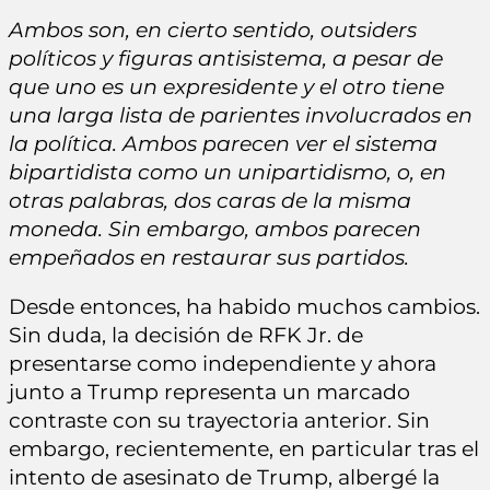
Ambos son, en cierto sentido, outsiders
políticos y figuras antisistema, a pesar de
que uno es un expresidente y el otro tiene
una larga lista de parientes involucrados en
la política. Ambos parecen ver el sistema
bipartidista como un unipartidismo, o, en
otras palabras, dos caras de la misma
moneda. Sin embargo, ambos parecen
empeñados en restaurar sus partidos.
Desde entonces, ha habido muchos cambios.
Sin duda, la decisión de RFK Jr. de
presentarse como independiente y ahora
junto a Trump representa un marcado
contraste con su trayectoria anterior. Sin
embargo, recientemente, en particular tras el
intento de asesinato de Trump, albergé la