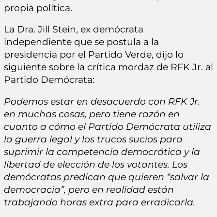
propia política.
La Dra. Jill Stein, ex demócrata
independiente que se postula a la
presidencia por el Partido Verde, dijo lo
siguiente sobre la crítica mordaz de RFK Jr. al
Partido Demócrata:
Podemos estar en desacuerdo con RFK Jr.
en muchas cosas, pero tiene razón en
cuanto a cómo el Partido Demócrata utiliza
la guerra legal y los trucos sucios para
suprimir la competencia democrática y la
libertad de elección de los votantes. Los
demócratas predican que quieren “salvar la
democracia”, pero en realidad están
trabajando horas extra para erradicarla.