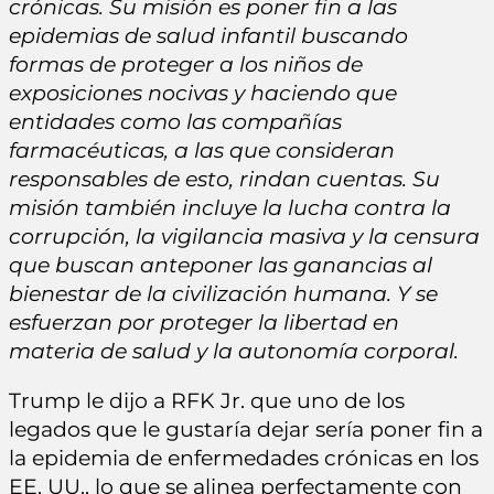
crónicas. Su misión es poner fin a las
epidemias de salud infantil buscando
formas de proteger a los niños de
exposiciones nocivas y haciendo que
entidades como las compañías
farmacéuticas, a las que consideran
responsables de esto, rindan cuentas. Su
misión también incluye la lucha contra la
corrupción, la vigilancia masiva y la censura
que buscan anteponer las ganancias al
bienestar de la civilización humana. Y se
esfuerzan por proteger la libertad en
materia de salud y la autonomía corporal.
Trump le dijo a RFK Jr. que uno de los
legados que le gustaría dejar sería poner fin a
la epidemia de enfermedades crónicas en los
EE. UU., lo que se alinea perfectamente con