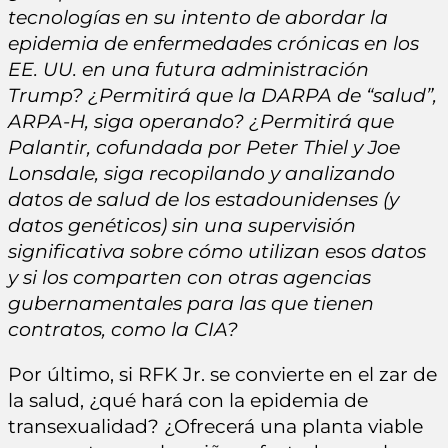
tecnologías en su intento de abordar la
epidemia de enfermedades crónicas en los
EE. UU. en una futura administración
Trump? ¿Permitirá que la DARPA de “salud”,
ARPA-H, siga operando? ¿Permitirá que
Palantir, cofundada por Peter Thiel y Joe
Lonsdale, siga recopilando y analizando
datos de salud de los estadounidenses (y
datos genéticos) sin una supervisión
significativa sobre cómo utilizan esos datos
y si los comparten con otras agencias
gubernamentales para las que tienen
contratos, como la CIA?
Por último, si RFK Jr. se convierte en el zar de
la salud, ¿qué hará con la epidemia de
transexualidad? ¿Ofrecerá una planta viable