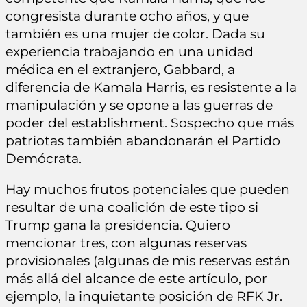
congresista durante ocho años, y que
también es una mujer de color. Dada su
experiencia trabajando en una unidad
médica en el extranjero, Gabbard, a
diferencia de Kamala Harris, es resistente a la
manipulación y se opone a las guerras de
poder del establishment. Sospecho que más
patriotas también abandonarán el Partido
Demócrata.
Hay muchos frutos potenciales que pueden
resultar de una coalición de este tipo si
Trump gana la presidencia. Quiero
mencionar tres, con algunas reservas
provisionales (algunas de mis reservas están
más allá del alcance de este artículo, por
ejemplo, la inquietante posición de RFK Jr.