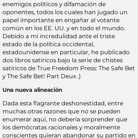
enemigos políticos y difamación de
oponentes, todos los cuales han jugado un
papel importante en engañar al votante
común en los EE. UU. y en todo el mundo.
Debido a mi incredulidad ante el triste
estado de la política occidental,
estadounidense en particular, he publicado
dos libros satíricos bajo la serie de chistes
satíricos de True Freedom Press: The Safe Bet
y The Safe Bet! Part Deux .)
Una
nueva
alineación
Dada esta flagrante deshonestidad, entre
muchas otras razones que no se pueden
enumerar aquí, no debería sorprender que
los demócratas racionales y moralmente
conscientes quieran abandonar su partido en