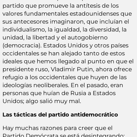
partido que promueve la antítesis de los
valores fundamentales estadounidenses que
sus antecesores imaginaron, que incluían el
individualismo, la igualdad, la diversidad, la
unidad, la libertad y el autogobierno
(democracia). Estados Unidos y otros países
occidentales se han alejado tanto de estos
ideales que hemos llegado al punto en que el
presidente ruso, Vladimir Putin, ahora ofrece
refugio a los occidentales que huyen de las
ideologías neoliberales. En el pasado, eran
personas que huían de Rusia a Estados
Unidos; algo salió muy mal.
Las tácticas del partido antidemocrático
Hay muchas razones para creer que el
Partido Demócrata se está desintegrando;