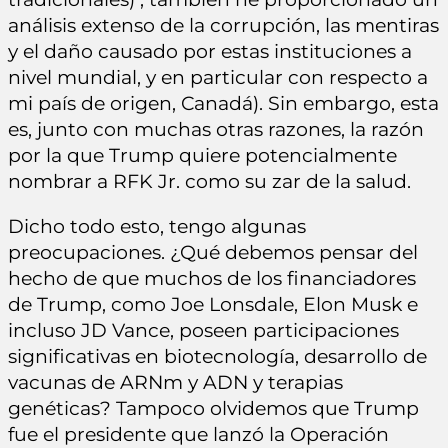
análisis extenso de la corrupción, las mentiras
y el daño causado por estas instituciones a
nivel mundial, y en particular con respecto a
mi país de origen, Canadá). Sin embargo, esta
es, junto con muchas otras razones, la razón
por la que Trump quiere potencialmente
nombrar a RFK Jr. como su zar de la salud.
Dicho todo esto, tengo algunas
preocupaciones. ¿Qué debemos pensar del
hecho de que muchos de los financiadores
de Trump, como Joe Lonsdale, Elon Musk e
incluso JD Vance, poseen participaciones
significativas en biotecnología, desarrollo de
vacunas de ARNm y ADN y terapias
genéticas? Tampoco olvidemos que Trump
fue el presidente que lanzó la Operación