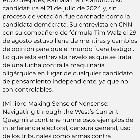
Poco después, Kamala Harris anunció su
candidatura el 21 de julio de 2024 y, sin
proceso de votación, fue coronada como la
candidata demócrata. Su entrevista en CNN
con su compañero de fórmula Tim Walz el 29
de agosto estuvo llena de mentiras y cambios
de opinión para que el mundo fuera testigo .
Lo que esta entrevista reveló es que se trata
de una lucha contra la maquinaria
oligárquica en lugar de cualquier candidato
de pensamiento independiente, ya que no
son controlables.
(Mi libro Making Sense of Nonsense:
Navigating through the West’s Current
Quagmire contiene numerosos ejemplos de
interferencia electoral, censura general, uso
de los tribunales como armas contra