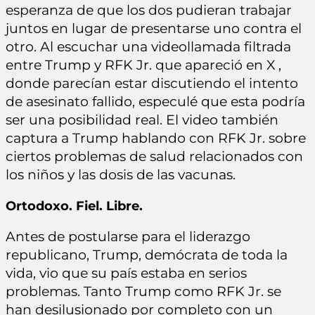
esperanza de que los dos pudieran trabajar
juntos en lugar de presentarse uno contra el
otro. Al escuchar una videollamada filtrada
entre Trump y RFK Jr. que apareció en X ,
donde parecían estar discutiendo el intento
de asesinato fallido, especulé que esta podría
ser una posibilidad real. El video también
captura a Trump hablando con RFK Jr. sobre
ciertos problemas de salud relacionados con
los niños y las dosis de las vacunas.
Ortodoxo. Fiel. Libre.
Antes de postularse para el liderazgo
republicano, Trump, demócrata de toda la
vida, vio que su país estaba en serios
problemas. Tanto Trump como RFK Jr. se
han desilusionado por completo con un