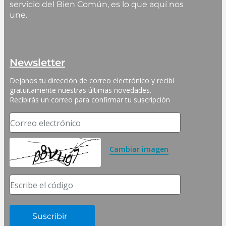
servicio del Bien Común, es lo que aquí nos
une.
Newsletter
Dejanos tu dirección de correo electrónico y recibí 
gratuitamente nuestras últimas novedades. 
Recibirás un correo para confirmar tu suscripción
Correo electrónico
Cambiar imagen
Escribe el código