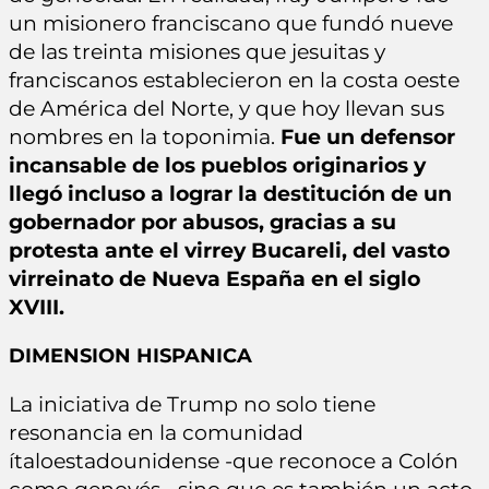
un misionero franciscano que fundó nueve
de las treinta misiones que jesuitas y
franciscanos establecieron en la costa oeste
de América del Norte, y que hoy llevan sus
nombres en la toponimia.
Fue un defensor
incansable de los pueblos originarios y
llegó incluso a lograr la destitución de un
gobernador por abusos, gracias a su
protesta ante el virrey Bucareli, del vasto
virreinato de Nueva España en el siglo
XVIII.
DIMENSION HISPANICA
La iniciativa de Trump no solo tiene
resonancia en la comunidad
ítaloestadounidense -que reconoce a Colón