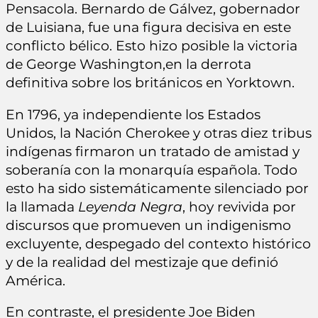
Pensacola. Bernardo de Gálvez, gobernador
de Luisiana, fue una figura decisiva en este
conflicto bélico. Esto hizo posible la victoria
de George Washington,en la derrota
definitiva sobre los británicos en Yorktown.
En 1796, ya independiente los Estados
Unidos, la Nación Cherokee y otras diez tribus
indígenas firmaron un tratado de amistad y
soberanía con la monarquía española. Todo
esto ha sido sistemáticamente silenciado por
la llamada
Leyenda Negra
, hoy revivida por
discursos que promueven un indigenismo
excluyente, despegado del contexto histórico
y de la realidad del mestizaje que definió
América.
En contraste, el presidente Joe Biden