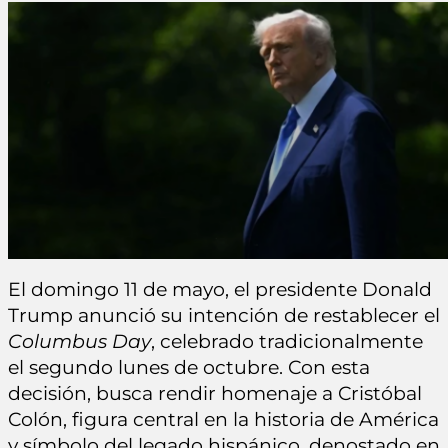
El domingo 11 de mayo, el presidente Donald
Trump anunció su intención de restablecer el
Columbus Day
, celebrado tradicionalmente
el segundo lunes de octubre. Con esta
decisión, busca rendir homenaje a Cristóbal
Colón, figura central en la historia de América
y símbolo del legado hispánico, denostado en