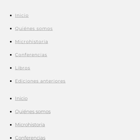
Inicio
Quiénes somos
Microhistoria
Conferencias
Libros
Ediciones anteriores
Inicio
Quiénes somos
Microhistoria
Conferencias