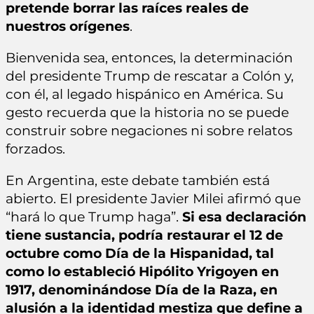
pretende borrar las raíces reales de
nuestros orígenes
.
Bienvenida sea, entonces, la determinación
del presidente Trump de rescatar a Colón y,
con él, al legado hispánico en América. Su
gesto recuerda que la historia no se puede
construir sobre negaciones ni sobre relatos
forzados.
En Argentina, este debate también está
abierto. El presidente Javier Milei afirmó que
“hará lo que Trump haga”.
Si esa declaración
tiene sustancia, podría restaurar el 12 de
octubre como Día de la Hispanidad, tal
como lo estableció Hipólito Yrigoyen en
1917, denominándose Día de la Raza, en
alusión a la identidad mestiza que define a