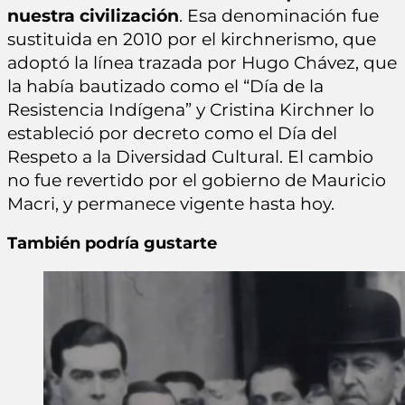
nuestra civilización
. Esa denominación fue
sustituida en 2010 por el kirchnerismo, que
adoptó la línea trazada por Hugo Chávez, que
la había bautizado como el “Día de la
Resistencia Indígena” y Cristina Kirchner lo
estableció por decreto como el Día del
Respeto a la Diversidad Cultural. El cambio
no fue revertido por el gobierno de Mauricio
Macri, y permanece vigente hasta hoy.
También podría gustarte