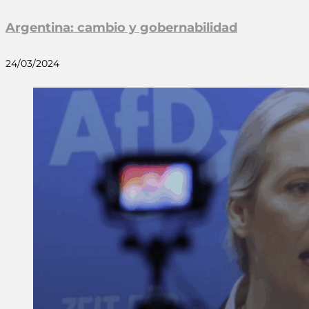
Argentina: cambio y gobernabilidad
24/03/2024