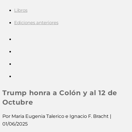
Libros
Ediciones anteriores
Trump honra a Colón y al 12 de
Octubre
Por Maria Eugenia Talerico e Ignacio F. Bracht |
01/06/2025