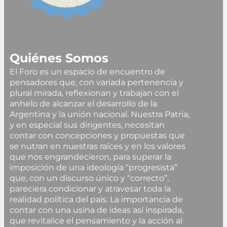
Quiénes Somos
El Foro es un espacio de encuentro de
pensadores que, con variada pertenencia y
plural mirada, reflexionan y trabajan con el
anhelo de alcanzar el desarrollo de la
Argentina y la unión nacional. Nuestra Patria,
y en especial sus dirigentes, necesitan
contar con concepciones y propuestas que
se nutran en nuestras raíces y en los valores
que nos engrandecieron, para superar la
imposición de una ideología “progresista”
que, con un discurso único y “correcto”,
pareciera condicionar y atravesar toda la
realidad política del país. La importancia de
contar con una usina de ideas así inspirada,
que revitalice el pensamiento y la acción al