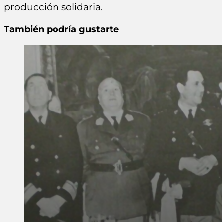
producción solidaria.
También podría gustarte