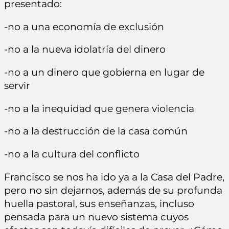
presentado:
-no a una economía de exclusión
-no a la nueva idolatría del dinero
-no a un dinero que gobierna en lugar de
servir
-no a la inequidad que genera violencia
-no a la destrucción de la casa común
-no a la cultura del conflicto
Francisco se nos ha ido ya a la Casa del Padre,
pero no sin dejarnos, además de su profunda
huella pastoral, sus enseñanzas, incluso
pensada para un nuevo sistema cuyos