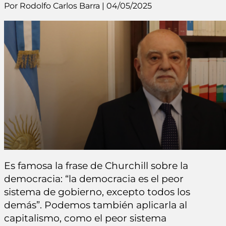
Por Rodolfo Carlos Barra | 04/05/2025
Es famosa la frase de Churchill sobre la
democracia: “la democracia es el peor
sistema de gobierno, excepto todos los
demás”. Podemos también aplicarla al
capitalismo, como el peor sistema