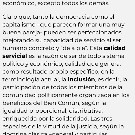
económico, excepto todos los demás.
Claro que, tanto la democracia como el
capitalismo –que parecen formar una muy
buena pareja- pueden ser perfeccionados,
mejorando su capacidad de servicio al ser
humano concreto y “de a pie”. Esta
calidad
servicial
es la razón de ser de todo sistema
político y económico, calidad que genera,
como resultado propio específico, en la
terminología actual, la
inclusión
, es decir, la
participación de todos los miembros de la
comunidad políticamente organizada en los
beneficios del Bien Común, según la
igualdad proporcional, distributiva,
enriquecida por la solidaridad. Las tres
especies de la virtud de la justicia, según la
doctrina clásica –general y particular,