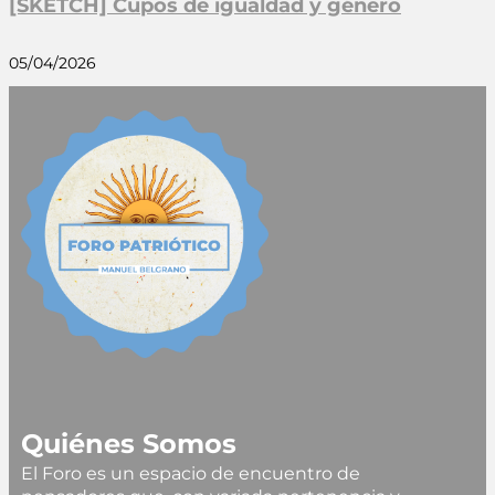
[SKETCH] Cupos de igualdad y género
05/04/2026
Quiénes Somos
El Foro es un espacio de encuentro de