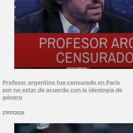
Profesor argentino fue censurado en París
por no estar de acuerdo con la ideología de
género
27/07/2025