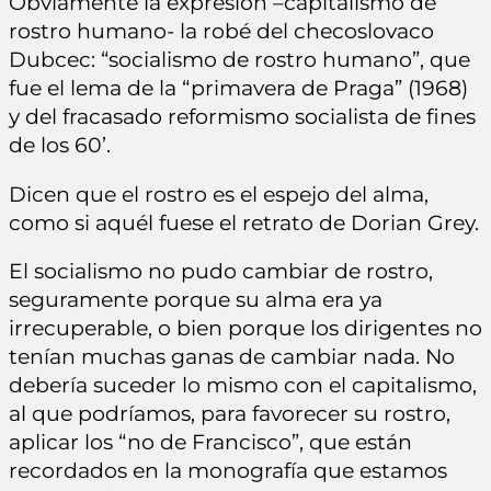
Obviamente la expresión –capitalismo de
rostro humano- la robé del checoslovaco
Dubcec: “socialismo de rostro humano”, que
fue el lema de la “primavera de Praga” (1968)
y del fracasado reformismo socialista de fines
de los 60’.
Dicen que el rostro es el espejo del alma,
como si aquél fuese el retrato de Dorian Grey.
El socialismo no pudo cambiar de rostro,
seguramente porque su alma era ya
irrecuperable, o bien porque los dirigentes no
tenían muchas ganas de cambiar nada. No
debería suceder lo mismo con el capitalismo,
al que podríamos, para favorecer su rostro,
aplicar los “no de Francisco”, que están
recordados en la monografía que estamos