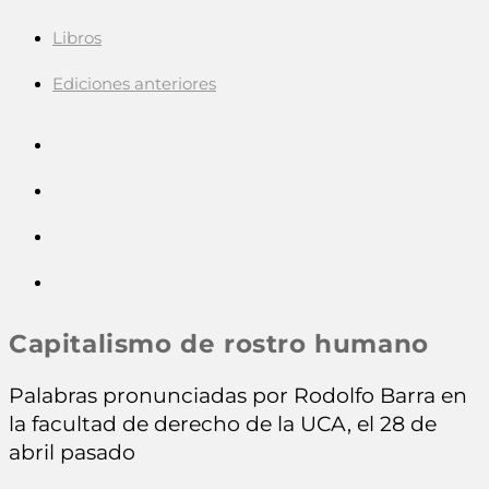
Libros
Ediciones anteriores
Capitalismo de rostro humano
Palabras pronunciadas por Rodolfo Barra en
la facultad de derecho de la UCA, el 28 de
abril pasado