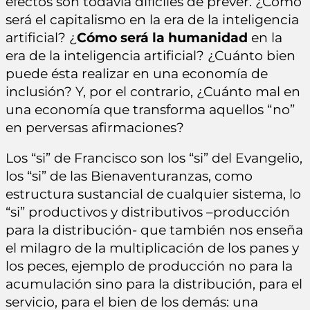
efectos son todavía difíciles de prever. ¿Cómo
será el capitalismo en la era de la inteligencia
artificial? ¿
Cómo será la humanidad
en la
era de la inteligencia artificial? ¿Cuánto bien
puede ésta realizar en una economía de
inclusión? Y, por el contrario, ¿Cuánto mal en
una economía que transforma aquellos “no”
en perversas afirmaciones?
Los “si” de Francisco son los “si” del Evangelio,
los “si” de las Bienaventuranzas, como
estructura sustancial de cualquier sistema, lo
“si” productivos y distributivos –producción
para la distribución- que también nos enseña
el milagro de la multiplicación de los panes y
los peces, ejemplo de producción no para la
acumulación sino para la distribución, para el
servicio, para el bien de los demás: una