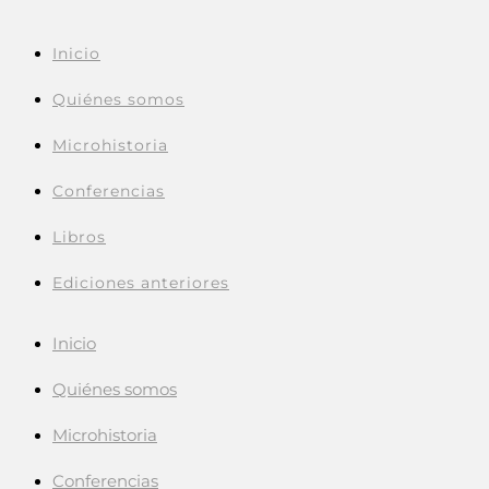
Inicio
Quiénes somos
Microhistoria
Conferencias
Libros
Ediciones anteriores
Inicio
Quiénes somos
Microhistoria
Conferencias