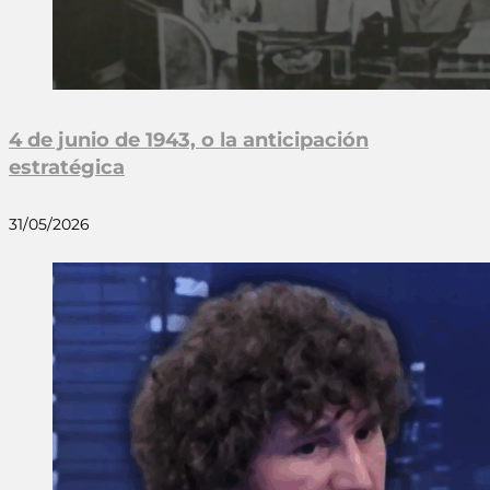
4 de junio de 1943, o la anticipación
estratégica
31/05/2026