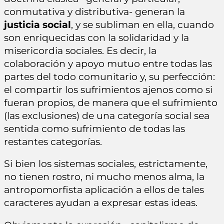
conmutativa y distributiva- generan la
justicia social
, y se subliman en ella, cuando
son enriquecidas con la solidaridad y la
misericordia sociales. Es decir, la
colaboración y apoyo mutuo entre todas las
partes del todo comunitario y, su perfección:
el compartir los sufrimientos ajenos como si
fueran propios, de manera que el sufrimiento
(las exclusiones) de una categoría social sea
sentida como sufrimiento de todas las
restantes categorías.
Si bien los sistemas sociales, estrictamente,
no tienen rostro, ni mucho menos alma, la
antropomorfista aplicación a ellos de tales
caracteres ayudan a expresar estas ideas.