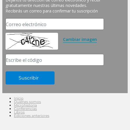
gratuitamente nuestras últimas novedades. 
Recibirás un correo para confirmar tu suscripción
Correo electrónico
Cambiar imagen
Escribe el código
Inicio
Quiénes somos
Microhistoria
Conferencias
Libros
Ediciones anteriores