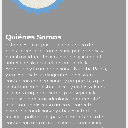
Quiénes Somos
El Foro es un espacio de encuentro de
pensadores que, con variada pertenencia y
plural mirada, reflexionan y trabajan con el
anhelo de alcanzar el desarrollo de la
Argentina y la unión nacional. Nuestra Patria,
y en especial sus dirigentes, necesitan
contar con concepciones y propuestas que
se nutran en nuestras raíces y en los valores
que nos engrandecieron, para superar la
imposición de una ideología “progresista”
que, con un discurso único y “correcto”,
pareciera condicionar y atravesar toda la
realidad política del país. La importancia de
contar con una usina de ideas así inspirada,