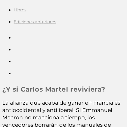
Libros
Ediciones anteriores
¿Y si Carlos Martel reviviera?
La alianza que acaba de ganar en Francia es
antioccidental y antiliberal. Si Emmanuel
Macron no reacciona a tiempo, los
vencedores borrarán de los manuales de