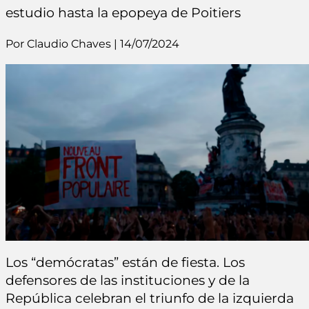
estudio hasta la epopeya de Poitiers
Por Claudio Chaves | 14/07/2024
Los “demócratas” están de fiesta. Los
defensores de las instituciones y de la
República celebran el triunfo de la izquierda