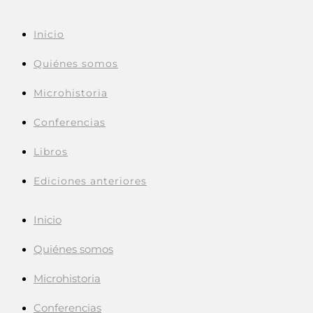
Inicio
Quiénes somos
Microhistoria
Conferencias
Libros
Ediciones anteriores
Inicio
Quiénes somos
Microhistoria
Conferencias