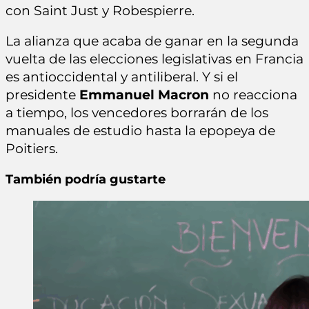
con Saint Just y Robespierre.
La alianza que acaba de ganar en la segunda
vuelta de las elecciones legislativas en Francia
es antioccidental y antiliberal. Y si el
presidente
Emmanuel Macron
no reacciona
a tiempo, los vencedores borrarán de los
manuales de estudio hasta la epopeya de
Poitiers.
También podría gustarte