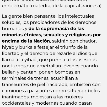
emblemática catedral de la capital francesa).
La gente bien pensante, los intelectuales
solubles, los predicadores de los derechos
humanos y
de la supremacía de las
minorías étnicas, sexuales y religiosas por
encima de la Nación
, saldrán con chador,
hiyab y burka a festejar el triunfo de la
libertad y el derecho de rezarle al dios que
llama a la yihad, que premia a los asesinos
nocturnos que ametrallan jóvenes cuando
bailan y cantan, ponen bombas en
terminales de trenes, acuchillan a
transeúntes de piel nacarada, embisten con
camiones a paseantes como si fueran bolos
inanimados, molestan a las mujeres
occidentales y modernas cuando pasan