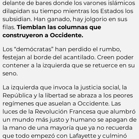
delante de bares donde los varones islámicos
dilapidan su tiempo mientras los Estados los
subsidian. Han ganado, hay jolgorio en sus
filas.
Tiemblan las columnas que
construyeron a Occidente.
Los “demócratas” han perdido el rumbo,
festejan al borde del acantilado. Creen poder
contener a la izquierda que se retuerce en su
seno.
La izquierda que invoca la justicia social, la
República y la libertad se abraza a los peores
regímenes que asuelan a Occidente. Las
luces de la Revolución Francesa que alumbró
un mundo más justo y humano se apagan de
la mano de una mayoría que ya no recuerda
que todo empezó con Lafayette y culminó