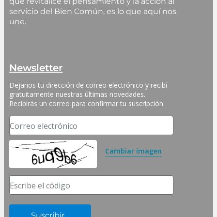
que revitalice el pensamiento y la acción al
servicio del Bien Común, es lo que aquí nos
une.
Newsletter
Dejanos tu dirección de correo electrónico y recibí 
gratuitamente nuestras últimas novedades. 
Recibirás un correo para confirmar tu suscripción
Correo electrónico
Cambiar imagen
Escribe el código