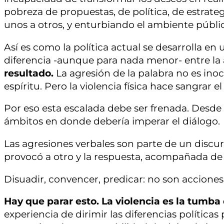
pobreza de propuestas, de política, de estrateg
unos a otros, y enturbiando el ambiente públi
Así es como la política actual se desarrolla 
diferencia -aunque para nada menor- entre la a
resultado.
La agresión de la palabra no es inoc
espíritu. Pero la violencia física hace sangrar
Por eso esta escalada debe ser frenada. Desd
ámbitos en donde debería imperar el diálogo.
Las agresiones verbales son parte de un discu
provocó a otro y la respuesta, acompañada de 
Disuadir, convencer, predicar: no son acciones
Hay que parar esto. La violencia es la tumba 
experiencia de dirimir las diferencias políticas