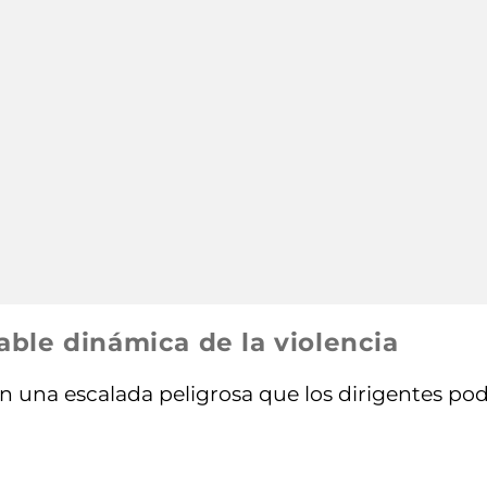
nable dinámica de la violencia
n una escalada peligrosa que los dirigentes podr