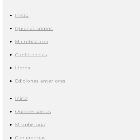
Inicio
Quiénes somos
Microhistoria
Conferencias
Libros
Ediciones anteriores
Inicio
Quiénes somos
Microhistoria
Conferencias