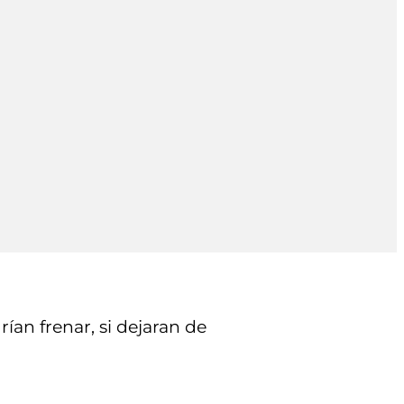
ían frenar, si dejaran de