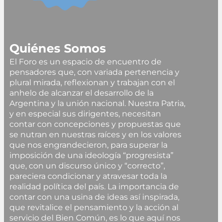
Quiénes Somos
El Foro es un espacio de encuentro de
pensadores que, con variada pertenencia y
plural mirada, reflexionan y trabajan con el
anhelo de alcanzar el desarrollo de la
Argentina y la unión nacional. Nuestra Patria,
y en especial sus dirigentes, necesitan
contar con concepciones y propuestas que
se nutran en nuestras raíces y en los valores
que nos engrandecieron, para superar la
imposición de una ideología “progresista”
que, con un discurso único y “correcto”,
pareciera condicionar y atravesar toda la
realidad política del país. La importancia de
contar con una usina de ideas así inspirada,
que revitalice el pensamiento y la acción al
servicio del Bien Común, es lo que aquí nos