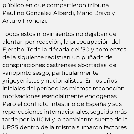
público en que compartieron tribuna
Paulino Gonzalez Alberdi, Mario Bravo y
Arturo Frondizi.
Todos estos movimientos no dejaban de
alentar, por reacción, la preocupación del
Ejército. Toda la década del ’30 y comienzos
de la siguiente registran un puñado de
conspiraciones castrenses abortadas, de
variopinto sesgo, particularmente
yrigoyenistas y nacionalistas. En los años
iniciales del período las mismas reconocían
motivaciones esencialmente endógenas.
Pero el conflicto intestino de España y sus
repercusiones internacionales, seguido más
tarde por la IIGM y la cambiante suerte de la
URSS dentro de la misma sumaron factores