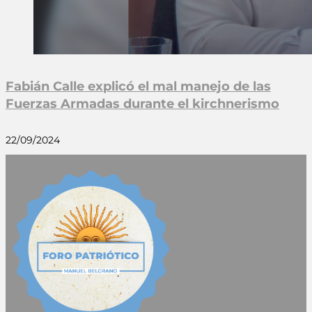
Fabián Calle explicó el mal manejo de las
Fuerzas Armadas durante el kirchnerismo
22/09/2024