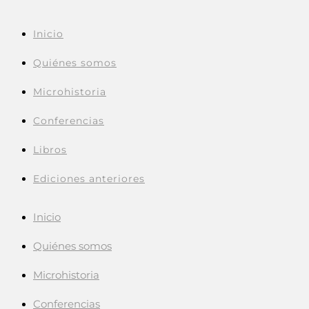
Inicio
Quiénes somos
Microhistoria
Conferencias
Libros
Ediciones anteriores
Inicio
Quiénes somos
Microhistoria
Conferencias