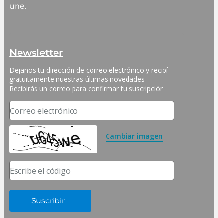
une.
Newsletter
Dejanos tu dirección de correo electrónico y recibí 
gratuitamente nuestras últimas novedades. 
Recibirás un correo para confirmar tu suscripción
Correo electrónico
Cambiar imagen
Escribe el código