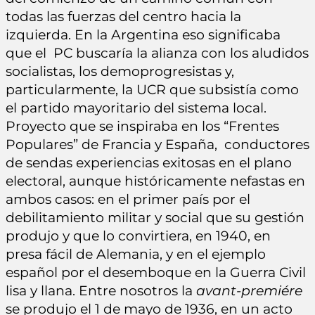
todas las fuerzas del centro hacia la
izquierda. En la Argentina eso significaba
que el PC buscaría la alianza con los aludidos
socialistas, los demoprogresistas y,
particularmente, la UCR que subsistía como
el partido mayoritario del sistema local.
Proyecto que se inspiraba en los “Frentes
Populares” de Francia y España, conductores
de sendas experiencias exitosas en el plano
electoral, aunque históricamente nefastas en
ambos casos: en el primer país por el
debilitamiento militar y social que su gestión
produjo y que lo convirtiera, en 1940, en
presa fácil de Alemania, y en el ejemplo
español por el desemboque en la Guerra Civil
lisa y llana. Entre nosotros la
avant-premiére
se produjo el 1 de mayo de 1936, en un acto