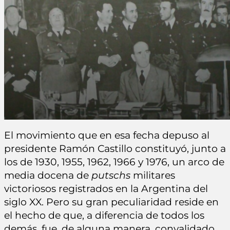
El movimiento que en esa fecha depuso al
presidente Ramón Castillo constituyó, junto a
los de 1930, 1955, 1962, 1966 y 1976, un arco de
media docena de
putschs
militares
victoriosos registrados en la Argentina del
siglo XX. Pero su gran peculiaridad reside en
el hecho de que, a diferencia de todos los
demás, fue, de alguna manera, convalidado