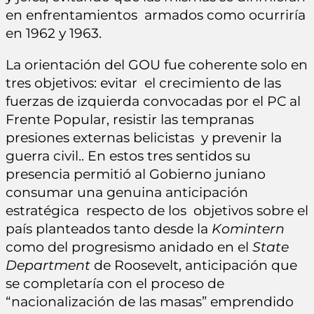
en enfrentamientos armados como ocurriría
en 1962 y 1963.
La orientación del GOU fue coherente solo en
tres objetivos: evitar el crecimiento de las
fuerzas de izquierda convocadas por el PC al
Frente Popular, resistir las tempranas
presiones externas belicistas y prevenir la
guerra civil.. En estos tres sentidos su
presencia permitió al Gobierno juniano
consumar una genuina anticipación
estratégica respecto de los objetivos sobre el
país planteados tanto desde la
Komintern
como del progresismo anidado en el
State
Department
de Roosevelt, anticipación que
se completaría con el proceso de
“nacionalización de las masas” emprendido