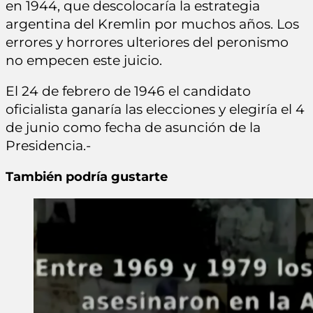
en 1944, que descolocaría la estrategia
argentina del Kremlin por muchos años. Los
errores y horrores ulteriores del peronismo
no empecen este juicio.
El 24 de febrero de 1946 el candidato
oficialista ganaría las elecciones y elegiría el 4
de junio como fecha de asunción de la
Presidencia.-
También podría gustarte