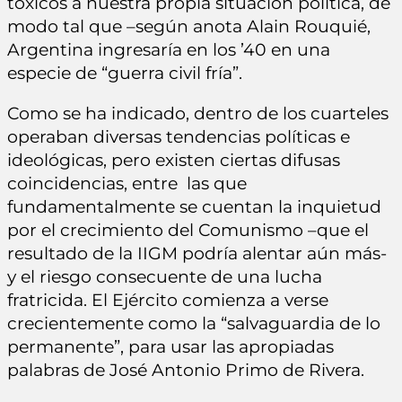
tóxicos a nuestra propia situación política, de
modo tal que –según anota Alain Rouquié,
Argentina ingresaría en los ’40 en una
especie de “guerra civil fría”.
Como se ha indicado, dentro de los cuarteles
operaban diversas tendencias políticas e
ideológicas, pero existen ciertas difusas
coincidencias, entre las que
fundamentalmente se cuentan la inquietud
por el crecimiento del Comunismo –que el
resultado de la IIGM podría alentar aún más-
y el riesgo consecuente de una lucha
fratricida. El Ejército comienza a verse
crecientemente como la “salvaguardia de lo
permanente”, para usar las apropiadas
palabras de José Antonio Primo de Rivera.