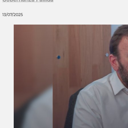
13/07/2025