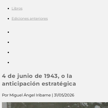
Libros
Ediciones anteriores
4 de junio de 1943, o la
anticipación estratégica
Por Miguel Ángel Iribarne | 31/05/2026