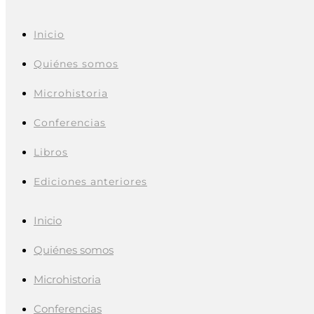
Inicio
Quiénes somos
Microhistoria
Conferencias
Libros
Ediciones anteriores
Inicio
Quiénes somos
Microhistoria
Conferencias