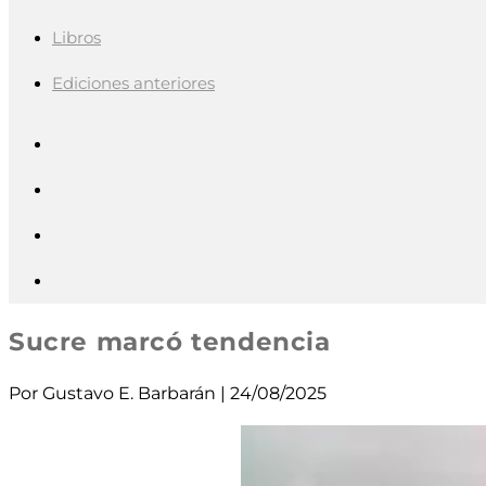
Libros
Ediciones anteriores
Sucre marcó tendencia
Por Gustavo E. Barbarán | 24/08/2025