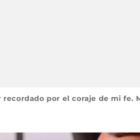
r recordado por el coraje de mi fe. 