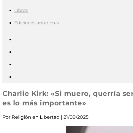
Libros
Ediciones anteriores
Charlie Kirk: «Si muero, querría se
es lo más importante»
Por Religión en Libertad | 21/09/2025