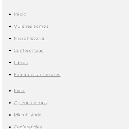
Inicio
Quiénes somos
Microhistoria
Conferencias
Libros
Ediciones anteriores
Inicio
Quiénes somos
Microhistoria
Conferencias