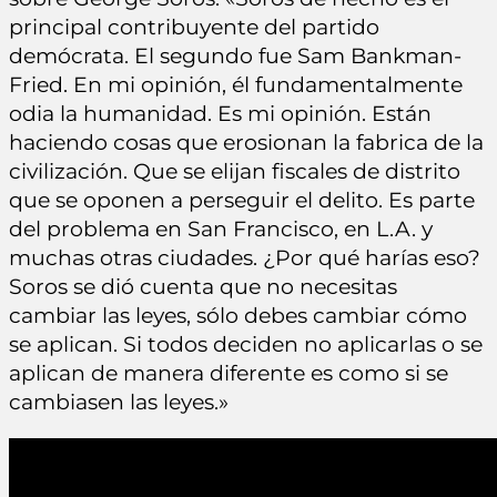
principal contribuyente del partido
demócrata. El segundo fue Sam Bankman-
Fried. En mi opinión, él fundamentalmente
odia la humanidad. Es mi opinión. Están
haciendo cosas que erosionan la fabrica de la
civilización. Que se elijan fiscales de distrito
que se oponen a perseguir el delito. Es parte
del problema en San Francisco, en L.A. y
muchas otras ciudades. ¿Por qué harías eso?
Soros se dió cuenta que no necesitas
cambiar las leyes, sólo debes cambiar cómo
se aplican. Si todos deciden no aplicarlas o se
aplican de manera diferente es como si se
cambiasen las leyes.»