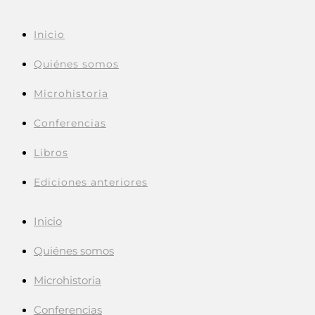
Inicio
Quiénes somos
Microhistoria
Conferencias
Libros
Ediciones anteriores
Inicio
Quiénes somos
Microhistoria
Conferencias