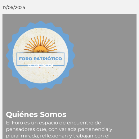
17/06/2025
Quiénes Somos
El Foro es un espacio de encuentro de
pensadores que, con variada pertenencia y
plural mirada, reflexionan y trabajan con el