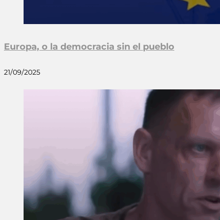
Europa, o la democracia sin el pueblo
21/09/2025