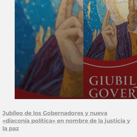
Jubileo de los Gobernadores y nueva
«diaconía política» en nombre de la justicia y
la paz