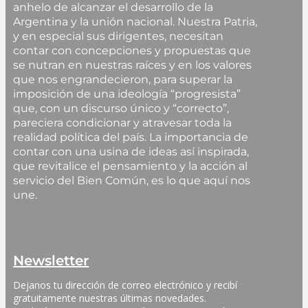
anhelo de alcanzar el desarrollo de la
Argentina y la unión nacional. Nuestra Patria,
y en especial sus dirigentes, necesitan
contar con concepciones y propuestas que
se nutran en nuestras raíces y en los valores
que nos engrandecieron, para superar la
imposición de una ideología “progresista”
que, con un discurso único y “correcto”,
pareciera condicionar y atravesar toda la
realidad política del país. La importancia de
contar con una usina de ideas así inspirada,
que revitalice el pensamiento y la acción al
servicio del Bien Común, es lo que aquí nos
une.
Newsletter
Dejanos tu dirección de correo electrónico y recibí 
gratuitamente nuestras últimas novedades. 