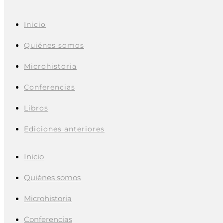
Inicio
Quiénes somos
Microhistoria
Conferencias
Libros
Ediciones anteriores
Inicio
Quiénes somos
Microhistoria
Conferencias