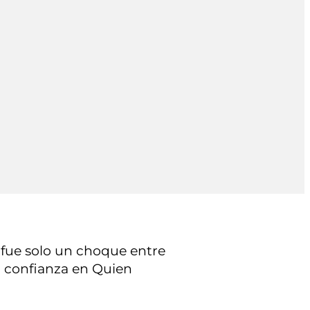
fue solo un choque entre
on confianza en Quien