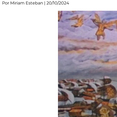
Por Miriam Esteban | 20/10/2024