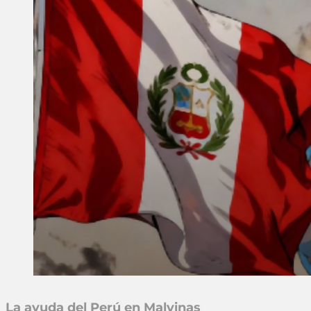
La ayuda del Perú en Malvinas