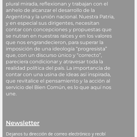
plural mirada, reflexionan y trabajan con el
anhelo de alcanzar el desarrollo de la
Argentina y la unión nacional. Nuestra Patria,
y en especial sus dirigentes, necesitan
contar con concepciones y propuestas que
se nutran en nuestras raíces y en los valores
que nos engrandecieron, para superar la
imposición de una ideología “progresista”
que, con un discurso único y “correcto”,
pareciera condicionar y atravesar toda la
realidad política del país. La importancia de
contar con una usina de ideas así inspirada,
que revitalice el pensamiento y la acción al
servicio del Bien Común, es lo que aquí nos
une.
Newsletter
Dejanos tu dirección de correo electrónico y recibí 