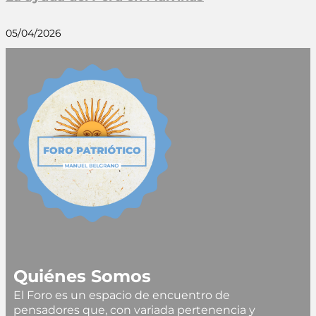
05/04/2026
Quiénes Somos
El Foro es un espacio de encuentro de
pensadores que, con variada pertenencia y