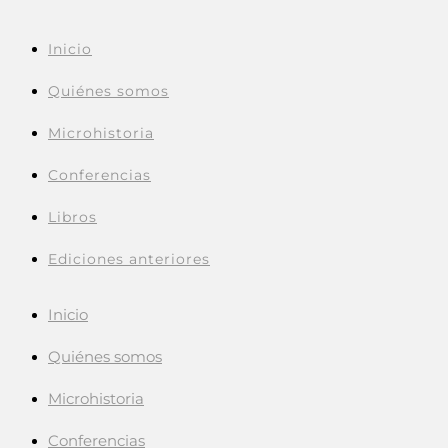
Inicio
Quiénes somos
Microhistoria
Conferencias
Libros
Ediciones anteriores
Inicio
Quiénes somos
Microhistoria
Conferencias