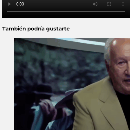
También podría gustarte