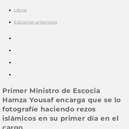
Libros
Ediciones anteriores
Primer Ministro de Escocia
Hamza Yousaf encarga que se lo
fotografíe haciendo rezos
islámicos en su primer día en el
cargo