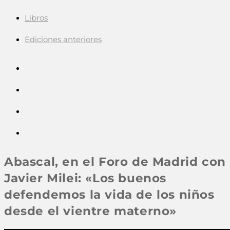
Libros
Ediciones anteriores
Abascal, en el Foro de Madrid con
Javier Milei: «Los buenos
defendemos la vida de los niños
desde el vientre materno»