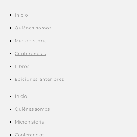
Inicio
Quiénes somos
Microhistoria
Conferencias
Libros
Ediciones anteriores
Inicio
Quiénes somos
Microhistoria
Conferencias