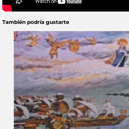
También podría gustarte