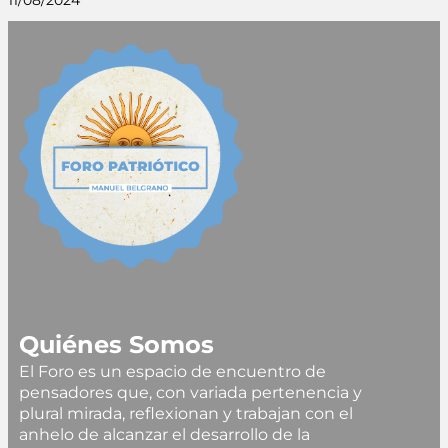
11/08/2024
Quiénes Somos
El Foro es un espacio de encuentro de
pensadores que, con variada pertenencia y
plural mirada, reflexionan y trabajan con el
anhelo de alcanzar el desarrollo de la