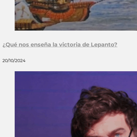
¿Qué nos enseña la victoria de Lepanto?
20/10/2024