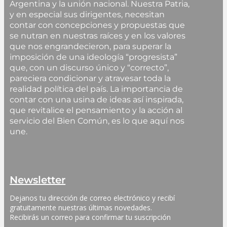
Argentina y la unión nacional. Nuestra Patria,
y en especial sus dirigentes, necesitan
contar con concepciones y propuestas que
se nutran en nuestras raíces y en los valores
que nos engrandecieron, para superar la
imposición de una ideología “progresista”
que, con un discurso único y “correcto”,
pareciera condicionar y atravesar toda la
realidad política del país. La importancia de
contar con una usina de ideas así inspirada,
que revitalice el pensamiento y la acción al
servicio del Bien Común, es lo que aquí nos
une.
Newsletter
Dejanos tu dirección de correo electrónico y recibí 
gratuitamente nuestras últimas novedades. 
Recibirás un correo para confirmar tu suscripción