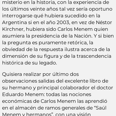
misterio en la historia, con la experiencia de
los últimos veinte años tal vez sería oportuno
interrogarse qué hubiera sucedido en la
Argentina si en el año 2003, en vez de Néstor
Kirchner, hubiera sido Carlos Menem quien
asumiera la presidencia de la Nación. Y si bien
la pregunta es puramente retórica, la
obviedad de la respuesta ilustra acerca de la
dimensión de su figura y de la trascendencia
histórica de su legado.
Quisiera realizar por último dos
observaciones salidas del excelente libro de
su hermano y principal colaborador el doctor
Eduardo Menem: todas las nociones
económicas de Carlos Menem las aprendió
en el almacén de ramos generales de “Saúl
Menem y hermanos”, con una visión