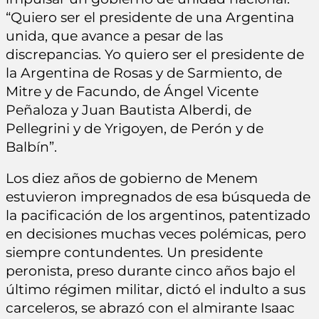
“Quiero ser el presidente de una Argentina
unida, que avance a pesar de las
discrepancias. Yo quiero ser el presidente de
la Argentina de Rosas y de Sarmiento, de
Mitre y de Facundo, de Ángel Vicente
Peñaloza y Juan Bautista Alberdi, de
Pellegrini y de Yrigoyen, de Perón y de
Balbín”.
Los diez años de gobierno de Menem
estuvieron impregnados de esa búsqueda de
la pacificación de los argentinos, patentizado
en decisiones muchas veces polémicas, pero
siempre contundentes. Un presidente
peronista, preso durante cinco años bajo el
último régimen militar, dictó el indulto a sus
carceleros, se abrazó con el almirante Isaac