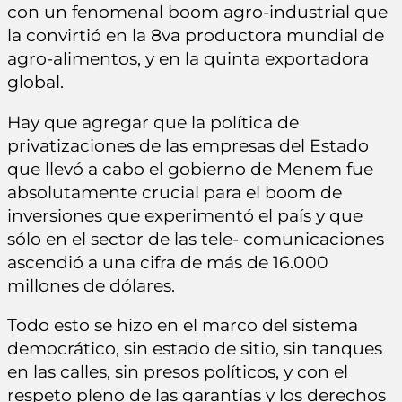
con un fenomenal boom agro-industrial que
la convirtió en la 8va productora mundial de
agro-alimentos, y en la quinta exportadora
global.
Hay que agregar que la política de
privatizaciones de las empresas del Estado
que llevó a cabo el gobierno de Menem fue
absolutamente crucial para el boom de
inversiones que experimentó el país y que
sólo en el sector de las tele- comunicaciones
ascendió a una cifra de más de 16.000
millones de dólares.
Todo esto se hizo en el marco del sistema
democrático, sin estado de sitio, sin tanques
en las calles, sin presos políticos, y con el
respeto pleno de las garantías y los derechos