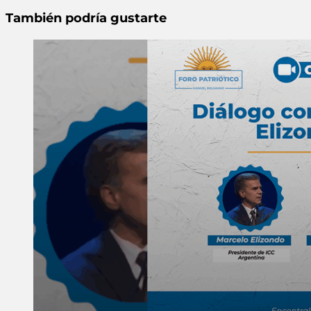
También podría gustarte