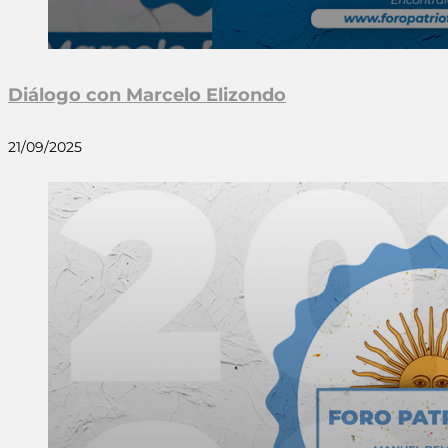
Diálogo con Marcelo Elizondo
21/09/2025