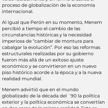
proceso de globalización de la economía
internacional.
Al igual que Perón en su momento, Menem
percibió a tiempo el cambio de las
circunstancias históricas y la necesidad
imperiosa de “cambiar de montura para
cabalgar la evolución”. Por eso las reformas
estructurales realizadas por su gobierno
fueron más allá de un exitoso ajuste
económico y se convirtieron en un nuevo
piso histórico acorde a la época y a la nueva
realidad mundial.
Menem advirtió que en el mundo
globalizado de la década del ´90 la política
exterior y la política económica se convertían