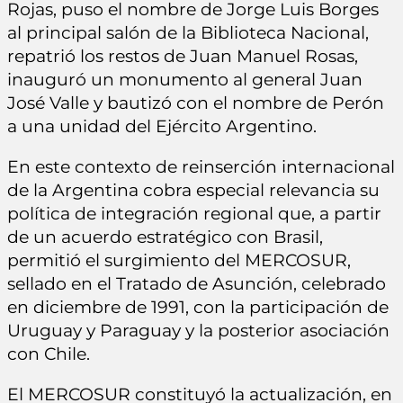
Rojas, puso el nombre de Jorge Luis Borges
al principal salón de la Biblioteca Nacional,
repatrió los restos de Juan Manuel Rosas,
inauguró un monumento al general Juan
José Valle y bautizó con el nombre de Perón
a una unidad del Ejército Argentino.
En este contexto de reinserción internacional
de la Argentina cobra especial relevancia su
política de integración regional que, a partir
de un acuerdo estratégico con Brasil,
permitió el surgimiento del MERCOSUR,
sellado en el Tratado de Asunción, celebrado
en diciembre de 1991, con la participación de
Uruguay y Paraguay y la posterior asociación
con Chile.
El MERCOSUR constituyó la actualización, en