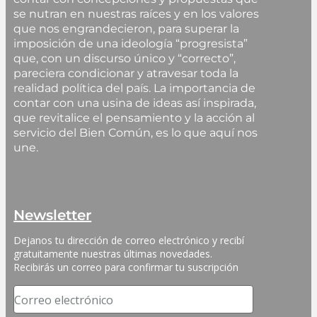
se nutran en nuestras raíces y en los valores
que nos engrandecieron, para superar la
imposición de una ideología “progresista”
que, con un discurso único y “correcto”,
pareciera condicionar y atravesar toda la
realidad política del país. La importancia de
contar con una usina de ideas así inspirada,
que revitalice el pensamiento y la acción al
servicio del Bien Común, es lo que aquí nos
une.
Newsletter
Dejanos tu dirección de correo electrónico y recibí 
gratuitamente nuestras últimas novedades. 
Recibirás un correo para confirmar tu suscripción
Correo electrónico