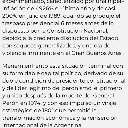
experimentado, caracterizado por una híper-
inflación de 4926% el último año y de casi
200% en julio de 1989, cuando se produjo el
traspaso presidencial 6 meses antes de lo
dispuesto por la Constitución Nacional,
debido a la creciente disolución del Estado,
con saqueos generalizados, y una ola de
violencia inminente en el Gran Buenos Aires.
Menem enfrentó esta situación terminal con
su formidable capital político, derivado de su
doble condición de presidente constitucional
y de líder legitimo del peronismo, el primero
y único después de la muerte del General
Perón en 1974, y con eso impulsó un viraje
estratégico de 180° que permitió la
transformación económica y la reinserción
internacional de la Argentina.