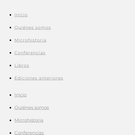
Inicio
Quiénes somos
Microhistoria
Conferencias
Libros
Ediciones anteriores
Inicio
Quiénes somos
Microhistoria
Conferencias