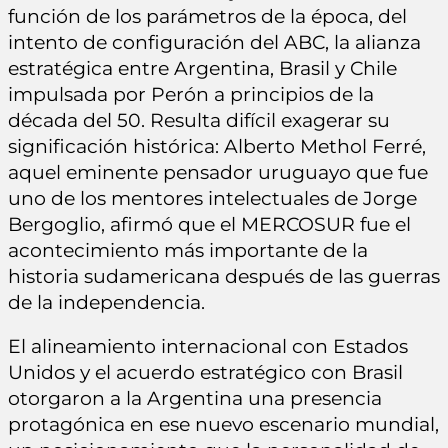
función de los parámetros de la época, del
intento de configuración del ABC, la alianza
estratégica entre Argentina, Brasil y Chile
impulsada por Perón a principios de la
década del 50. Resulta difícil exagerar su
significación histórica: Alberto Methol Ferré,
aquel eminente pensador uruguayo que fue
uno de los mentores intelectuales de Jorge
Bergoglio, afirmó que el MERCOSUR fue el
acontecimiento más importante de la
historia sudamericana después de las guerras
de la independencia.
El alineamiento internacional con Estados
Unidos y el acuerdo estratégico con Brasil
otorgaron a la Argentina una presencia
protagónica en ese nuevo escenario mundial,