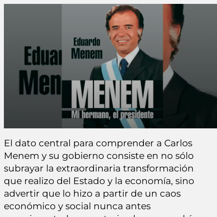
El dato central para comprender a Carlos
Menem y su gobierno consiste en no sólo
subrayar la extraordinaria transformación
que realizo del Estado y la economía, sino
advertir que lo hizo a partir de un caos
económico y social nunca antes