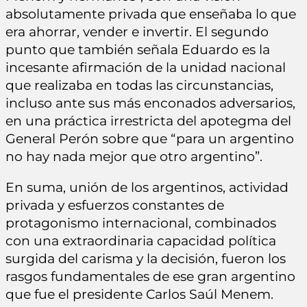
absolutamente privada que enseñaba lo que
era ahorrar, vender e invertir. El segundo
punto que también señala Eduardo es la
incesante afirmación de la unidad nacional
que realizaba en todas las circunstancias,
incluso ante sus más enconados adversarios,
en una práctica irrestricta del apotegma del
General Perón sobre que “para un argentino
no hay nada mejor que otro argentino”.
En suma, unión de los argentinos, actividad
privada y esfuerzos constantes de
protagonismo internacional, combinados
con una extraordinaria capacidad política
surgida del carisma y la decisión, fueron los
rasgos fundamentales de ese gran argentino
que fue el presidente Carlos Saúl Menem.