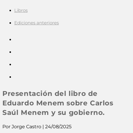
Libros
Ediciones anteriores
Presentación del libro de
Eduardo Menem sobre Carlos
Saúl Menem y su gobierno.
Por Jorge Castro | 24/08/2025