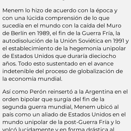
Menem lo hizo de acuerdo con la época y
con una lúcida comprensión de lo que
sucedía en el mundo con la caída del Muro
de Berlín en 1989, el fin de la Guerra Fría, la
autodisolución de la Unión Soviética en 1991 y
el establecimiento de la hegemonía unipolar
de Estados Unidos que duraría dieciocho
años. Todo esto sustentado en el avance
indetenible del proceso de globalización de
la economía mundial.
Así como Perón reinsertó a la Argentina en el
orden bipolar que surgía del fin de la
segunda guerra mundial, Menem ubicó al
país como un aliado de Estados Unidos en el
mundo unipolar de la post-Guerra Fría y lo
volcó lucidamente y en forma drástica al