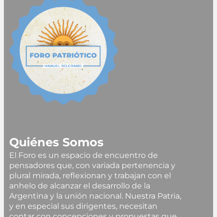
Quiénes Somos
El Foro es un espacio de encuentro de
pensadores que, con variada pertenencia y
plural mirada, reflexionan y trabajan con el
anhelo de alcanzar el desarrollo de la
Argentina y la unión nacional. Nuestra Patria,
y en especial sus dirigentes, necesitan
contar con concepciones y propuestas que