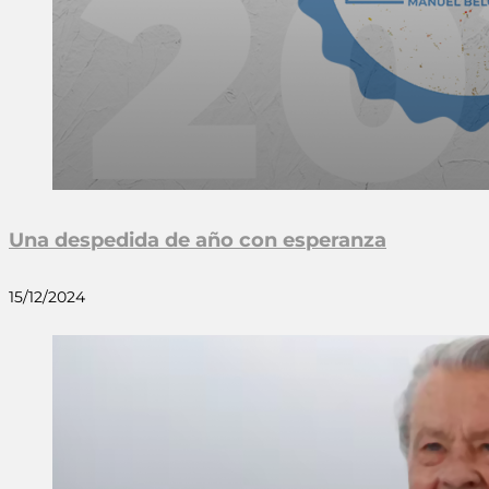
Una despedida de año con esperanza
15/12/2024