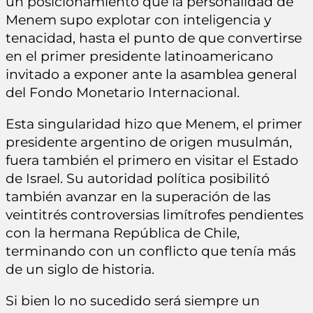
un posicionamiento que la personalidad de
Menem supo explotar con inteligencia y
tenacidad, hasta el punto de que convertirse
en el primer presidente latinoamericano
invitado a exponer ante la asamblea general
del Fondo Monetario Internacional.
Esta singularidad hizo que Menem, el primer
presidente argentino de origen musulmán,
fuera también el primero en visitar el Estado
de Israel. Su autoridad política posibilitó
también avanzar en la superación de las
veintitrés controversias limítrofes pendientes
con la hermana República de Chile,
terminando con un conflicto que tenía más
de un siglo de historia.
Si bien lo no sucedido será siempre un