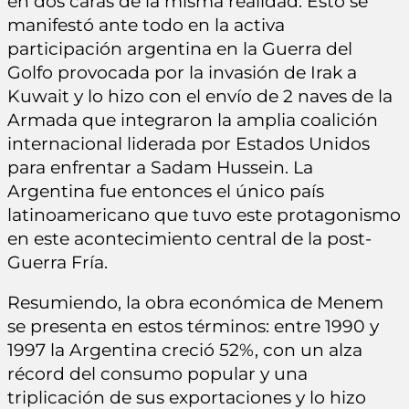
en dos caras de la misma realidad. Esto se
manifestó ante todo en la activa
participación argentina en la Guerra del
Golfo provocada por la invasión de Irak a
Kuwait y lo hizo con el envío de 2 naves de la
Armada que integraron la amplia coalición
internacional liderada por Estados Unidos
para enfrentar a Sadam Hussein. La
Argentina fue entonces el único país
latinoamericano que tuvo este protagonismo
en este acontecimiento central de la post-
Guerra Fría.
Resumiendo, la obra económica de Menem
se presenta en estos términos: entre 1990 y
1997 la Argentina creció 52%, con un alza
récord del consumo popular y una
triplicación de sus exportaciones y lo hizo