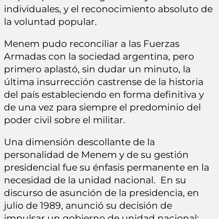
individuales, y el reconocimiento absoluto de
la voluntad popular.
Menem pudo reconciliar a las Fuerzas
Armadas con la sociedad argentina, pero
primero aplastó, sin dudar un minuto, la
última insurrección castrense de la historia
del país estableciendo en forma definitiva y
de una vez para siempre el predominio del
poder civil sobre el militar.
Una dimensión descollante de la
personalidad de Menem y de su gestión
presidencial fue su énfasis permanente en la
necesidad de la unidad nacional. En su
discurso de asunción de la presidencia, en
julio de 1989, anunció su decisión de
impulsar un gobierno de unidad nacional: