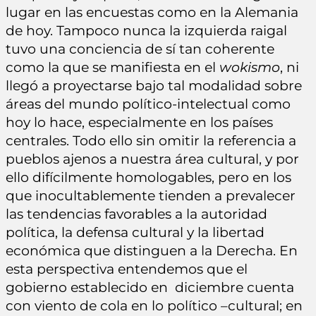
lugar en las encuestas como en la Alemania
de hoy. Tampoco nunca la izquierda raigal
tuvo una conciencia de sí tan coherente
como la que se manifiesta en el
wokismo
, ni
llegó a proyectarse bajo tal modalidad sobre
áreas del mundo político-intelectual como
hoy lo hace, especialmente en los países
centrales. Todo ello sin omitir la referencia a
pueblos ajenos a nuestra área cultural, y por
ello difícilmente homologables, pero en los
que inocultablemente tienden a prevalecer
las tendencias favorables a la autoridad
política, la defensa cultural y la libertad
económica que distinguen a la Derecha. En
esta perspectiva entendemos que el
gobierno establecido en diciembre cuenta
con viento de cola en lo político –cultural; en