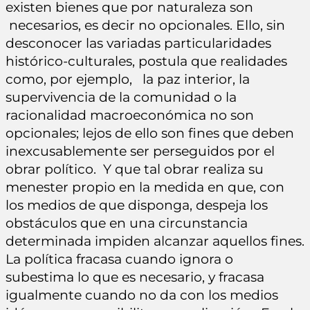
existen bienes que por naturaleza son
necesarios, es decir no opcionales. Ello, sin
desconocer las variadas particularidades
histórico-culturales, postula que realidades
como, por ejemplo, la paz interior, la
supervivencia de la comunidad o la
racionalidad macroeconómica no son
opcionales; lejos de ello son fines que deben
inexcusablemente ser perseguidos por el
obrar político. Y que tal obrar realiza su
menester propio en la medida en que, con
los medios de que disponga, despeja los
obstáculos que en una circunstancia
determinada impiden alcanzar aquellos fines.
La política fracasa cuando ignora o
subestima lo que es necesario, y fracasa
igualmente cuando no da con los medios