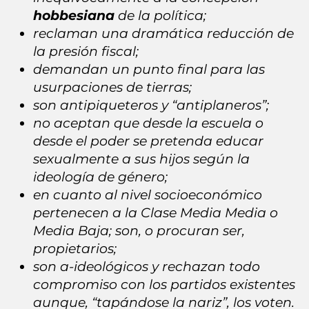
hobbesiana
de la política;
reclaman una dramática reducción de
la presión fiscal;
demandan un punto final para las
usurpaciones de tierras;
son antipiqueteros y “antiplaneros”;
no aceptan que desde la escuela o
desde el poder se pretenda educar
sexualmente a sus hijos según la
ideología de género;
en cuanto al nivel socioeconómico
pertenecen a la Clase Media Media o
Media Baja; son, o procuran ser,
propietarios;
son a-ideológicos y rechazan todo
compromiso con los partidos existentes
aunque, “tapándose la nariz”, los voten.