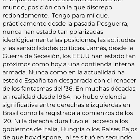
mundo, posición con la que discrepo
redondamente. Tengo para mí que,
prácticamente desde la pasada Posguerra,
nunca han estado tan polarizadas
ideológicamente las posiciones, las actitudes
y las sensibilidades políticas. Jamás, desde la
Guerra de Secesión, los EEUU han estado tan
próximos como hoy a una contienda interna
armada. Nunca como en la actualidad ha
estado España tan desgarrada con el renacer
de los fantasmas del ’36. En muchas décadas,
en realidad desde 1964, no hubo violencia
significativa entre derechas e izquierdas en
Brasil como la registrada a comienzos de los
‘20. Ni la derecha dura tuvo el acceso a los
gobiernos de Italia, Hungría o los Países Bajos
de que hoy dispone, ni se situó en segundo