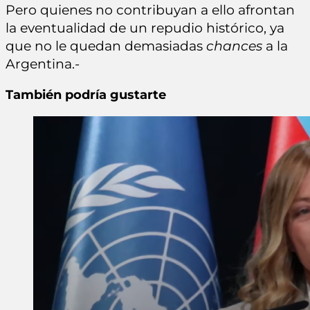
Pero quienes no contribuyan a ello afrontan
la eventualidad de un repudio histórico, ya
que no le quedan demasiadas
chances
a la
Argentina.-
También podría gustarte