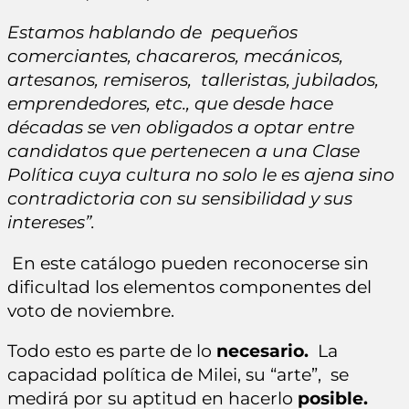
Estamos hablando de pequeños
comerciantes, chacareros, mecánicos,
artesanos, remiseros, talleristas, jubilados,
emprendedores, etc., que desde hace
décadas se ven obligados a optar entre
candidatos que pertenecen a una Clase
Política cuya cultura no solo le es ajena sino
contradictoria con su sensibilidad y sus
intereses”
.
En este catálogo pueden reconocerse sin
dificultad los elementos componentes del
voto de noviembre.
Todo esto es parte de lo
necesario.
La
capacidad política de Milei, su “arte”, se
medirá por su aptitud en hacerlo
posible.