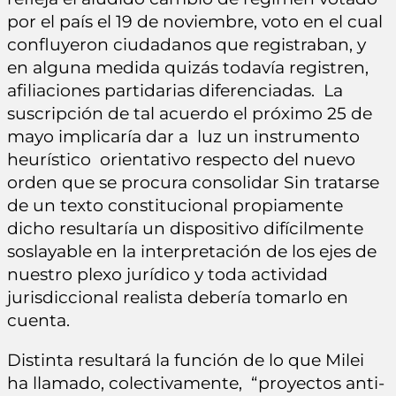
por el país el 19 de noviembre, voto en el cual
confluyeron ciudadanos que registraban, y
en alguna medida quizás todavía registren,
afiliaciones partidarias diferenciadas. La
suscripción de tal acuerdo el próximo 25 de
mayo implicaría dar a luz un instrumento
heurístico orientativo respecto del nuevo
orden que se procura consolidar Sin tratarse
de un texto constitucional propiamente
dicho resultaría un dispositivo difícilmente
soslayable en la interpretación de los ejes de
nuestro plexo jurídico y toda actividad
jurisdiccional realista debería tomarlo en
cuenta.
Distinta resultará la función de lo que Milei
ha llamado, colectivamente, “proyectos anti-