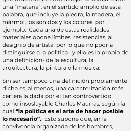
una “materia”, en el sentido amplio de esta
palabra, que incluye la piedra, la madera, el
mármol, los sonidos y los colores, por
ejemplo. Cada una de estas realidades
materiales opone límites, resistencias, al
designio de artista, por lo que no podría
distinguirse a la politica –y ello es lo propio de
una definición- de la escultura, la
arquitectura, la pintura o la música.
Sin ser tampoco una definición propiamente
dicha es, al menos, una caracterización más
certera la dada por el tan controvertido
como insoslayable Charles Maurras, según la
cual
“la política es el arte de hacer posible
lo necesario”.
Esto supone que, en la
convivencia organizada de los hombres,