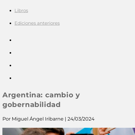
Libros
Ediciones anteriores
Argentina: cambio y
gobernabilidad
Por Miguel Ángel Iribarne | 24/03/2024