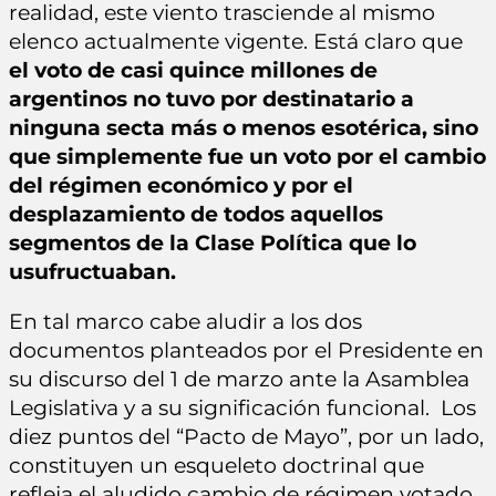
realidad, este viento trasciende al mismo
elenco actualmente vigente. Está claro que
el voto de casi quince millones de
argentinos no tuvo por destinatario a
ninguna secta más o menos esotérica, sino
que simplemente fue un voto por el cambio
del régimen económico y por el
desplazamiento de todos aquellos
segmentos de la Clase Política que lo
usufructuaban.
En tal marco cabe aludir a los dos
documentos planteados por el Presidente en
su discurso del 1 de marzo ante la Asamblea
Legislativa y a su significación funcional. Los
diez puntos del “Pacto de Mayo”, por un lado,
constituyen un esqueleto doctrinal que
refleja el aludido cambio de régimen votado