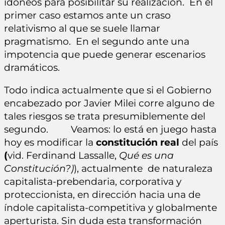
idóneos para posibilitar su realización. En el
primer caso estamos ante un craso
relativismo al que se suele llamar
pragmatismo. En el segundo ante una
impotencia que puede generar escenarios
dramáticos.
Todo indica actualmente que si el Gobierno
encabezado por Javier Milei corre alguno de
tales riesgos se trata presumiblemente del
segundo. Veamos: lo está en juego hasta
hoy es modificar la
constitución real
del país
(
vid. Ferdinand Lassalle,
Qué es una
Constitución?)
), actualmente de naturaleza
capitalista-prebendaria, corporativa y
proteccionista, en dirección hacia una de
índole capitalista-competitiva y globalmente
aperturista. Sin duda esta transformación