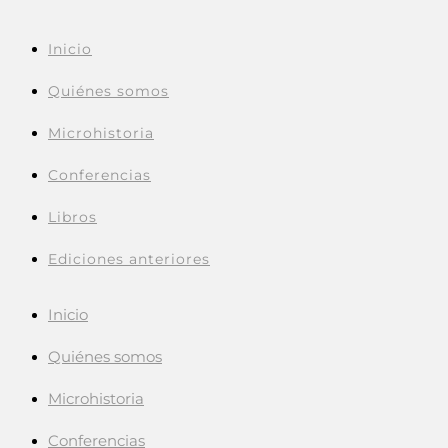
Inicio
Quiénes somos
Microhistoria
Conferencias
Libros
Ediciones anteriores
Inicio
Quiénes somos
Microhistoria
Conferencias