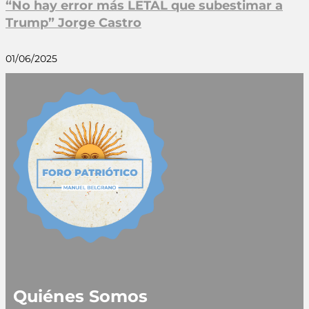
“No hay error más LETAL que subestimar a
Trump” Jorge Castro
01/06/2025
Quiénes Somos