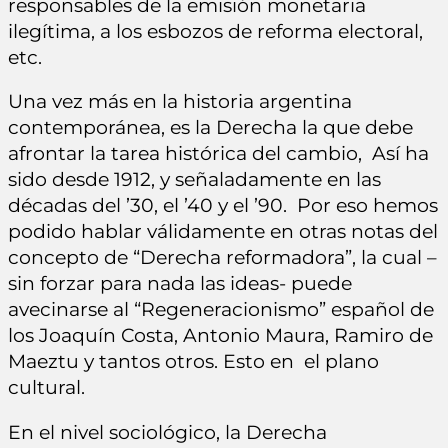
responsables de la emisión monetaria
ilegítima, a los esbozos de reforma electoral,
etc.
Una vez más en la historia argentina
contemporánea, es la Derecha la que debe
afrontar la tarea histórica del cambio, Así ha
sido desde 1912, y señaladamente en las
décadas del ’30, el ’40 y el ’90. Por eso hemos
podido hablar válidamente en otras notas del
concepto de “Derecha reformadora”, la cual –
sin forzar para nada las ideas- puede
avecinarse al “Regeneracionismo” español de
los Joaquín Costa, Antonio Maura, Ramiro de
Maeztu y tantos otros. Esto en el plano
cultural.
En el nivel sociológico, la Derecha