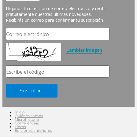
Dejanos tu dirección de correo electrónico y recibí 
gratuitamente nuestras últimas novedades. 
Recibirás un correo para confirmar tu suscripción
Correo electrónico
Cambiar imagen
Escribe el código
Inicio
Quiénes somos
Microhistoria
Conferencias
Libros
Ediciones anteriores