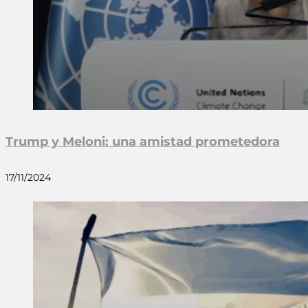
Trump y Meloni: una amistad prometedora
17/11/2024