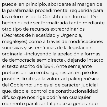
puede, en principio, abordarse al margen de
la parafernalia procedimental requerida para
las reformas de la Constitución formal. De
hecho puede ser formalizada tanto mediante
otro tipo de recursos extraordinarios
(Decretos de Necesidad y Urgencia,
megaleyes) como a través de modificaciones
sucesivas y sistemáticas de la legislación
ordinaria –incluyendo la apelación a formas
de democracia semidirecta-, dejando intacto
el texto escrito de 1994. Ante semejante
pretensión, sin embargo, restan en pié dos
posibles límites a la voluntad palingenésica
del Gobierno: uno es el de carácter judicial
que, dado el control de constitucionalidad
difuso que nos rige podría en cualquier
momento paralizar tal proceso generando