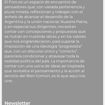
El Foro es un espacio de encuentro de
pensadores que, con variada pertenencia y
plural mirada, reflexionan y trabajan con el
anhelo de alcanzar el desarrollo de la
Argentina y la unión nacional. Nuestra Patria,
y en especial sus dirigentes, necesitan
contar con concepciones y propuestas que
se nutran en nuestras raíces y en los valores
que nos engrandecieron, para superar la
imposición de una ideología “progresista”
que, con un discurso único y “correcto”,
pareciera condicionar y atravesar toda la
realidad política del país. La importancia de
contar con una usina de ideas así inspirada,
que revitalice el pensamiento y la acción al
servicio del Bien Común, es lo que aquí nos
une.
Newsletter