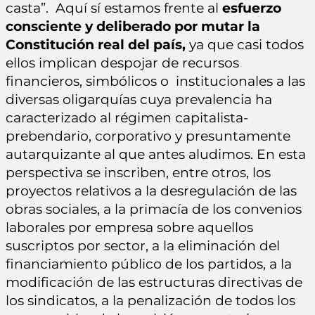
casta”. Aquí sí estamos frente al
esfuerzo
consciente y deliberado por
mutar la
Constitución real del país,
ya que casi todos
ellos implican despojar de recursos
financieros, simbólicos o institucionales a las
diversas oligarquías cuya prevalencia ha
caracterizado al régimen capitalista-
prebendario, corporativo y presuntamente
autarquizante al que antes aludimos. En esta
perspectiva se inscriben, entre otros, los
proyectos relativos a la desregulación de las
obras sociales, a la primacía de los convenios
laborales por empresa sobre aquellos
suscriptos por sector, a la eliminación del
financiamiento público de los partidos, a la
modificación de las estructuras directivas de
los sindicatos, a la penalización de todos los