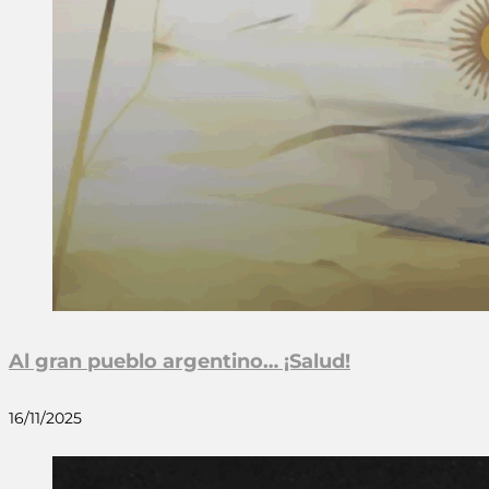
Al gran pueblo argentino… ¡Salud!
16/11/2025