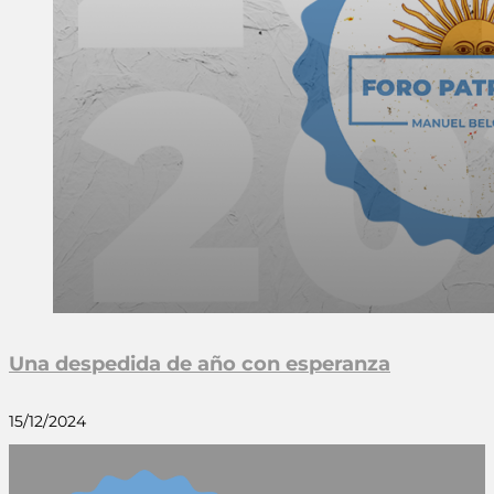
Una despedida de año con esperanza
15/12/2024