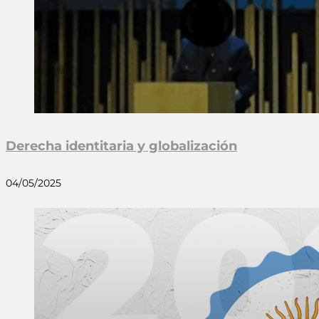
Derecha identitaria y globalización
04/05/2025