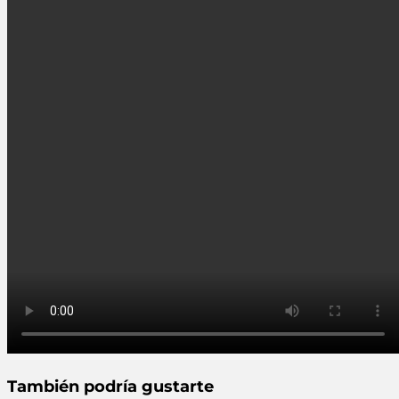
También podría gustarte