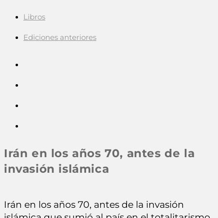
Libros
Ediciones anteriores
Irán en los años 70, antes de la
invasión islámica
Irán en los años 70, antes de la invasión
islámica que sumió al país en el totalitarismo