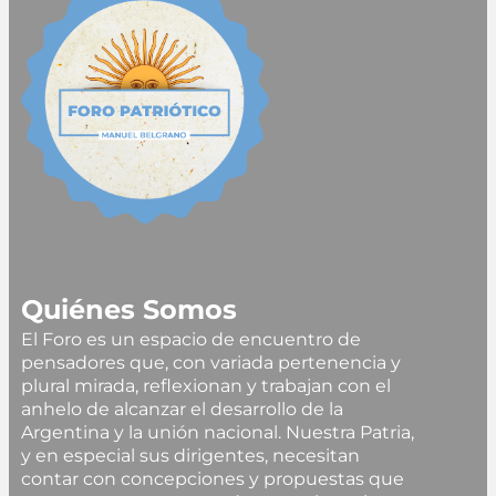
Quiénes Somos
El Foro es un espacio de encuentro de
pensadores que, con variada pertenencia y
plural mirada, reflexionan y trabajan con el
anhelo de alcanzar el desarrollo de la
Argentina y la unión nacional. Nuestra Patria,
y en especial sus dirigentes, necesitan
contar con concepciones y propuestas que