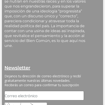
se nutran en nuestras raíces y en los valores
que nos engrandecieron, para superar la
imposición de una ideología “progresista”
que, con un discurso único y “correcto”,
pareciera condicionar y atravesar toda la
realidad política del país. La importancia de
contar con una usina de ideas así inspirada,
que revitalice el pensamiento y la acción al
servicio del Bien Común, es lo que aquí nos
une.
Newsletter
Dejanos tu dirección de correo electrónico y recibí 
gratuitamente nuestras últimas novedades. 
Recibirás un correo para confirmar tu suscripción
Correo electrónico