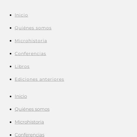
Inicio
Quiénes somos
Microhistoria
Conferencias
Libros
Ediciones anteriores
Inicio
Quiénes somos
Microhistoria
Conferencias