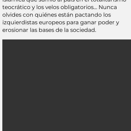
teocrático y los velos obligatorios… Nunca
olvides con quiénes están pactando los
izquierdistas europeos para ganar poder y
erosionar las bases de la sociedad.