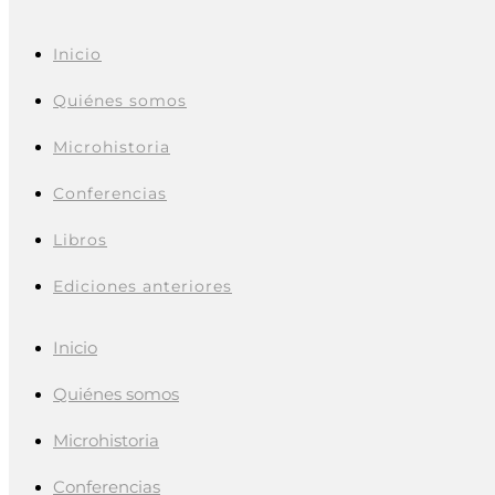
Inicio
Quiénes somos
Microhistoria
Conferencias
Libros
Ediciones anteriores
Inicio
Quiénes somos
Microhistoria
Conferencias