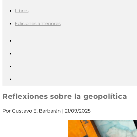
Libros
Ediciones anteriores
Reflexiones sobre la geopolítica
Por Gustavo E. Barbarán | 21/09/2025