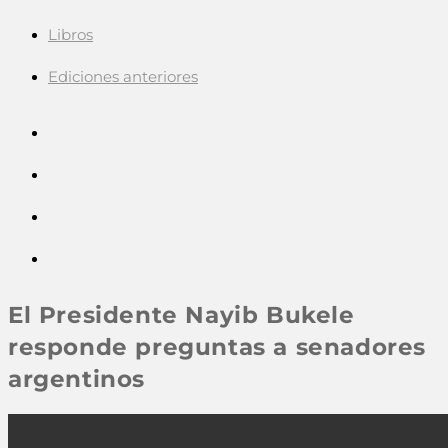
Libros
Ediciones anteriores
El Presidente Nayib Bukele
responde preguntas a senadores
argentinos