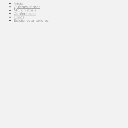
Inicio
Quiénes somos
Microhistoria
Conferencias
Libros
Ediciones anteriores