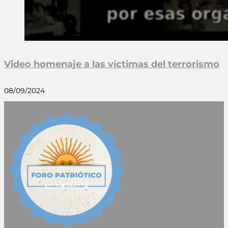
Video homenaje a las víctimas del terrorismo
08/09/2024