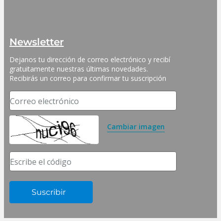
Newsletter
Dejanos tu dirección de correo electrónico y recibí 
gratuitamente nuestras últimas novedades. 
Recibirás un correo para confirmar tu suscripción
Correo electrónico
Cambiar imagen
Escribe el código