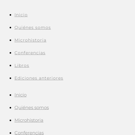
Inicio
Quiénes somos
Microhistoria
Conferencias
Libros
Ediciones anteriores
Inicio
Quiénes somos
Microhistoria
Conferencias