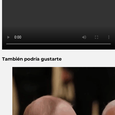
También podría gustarte