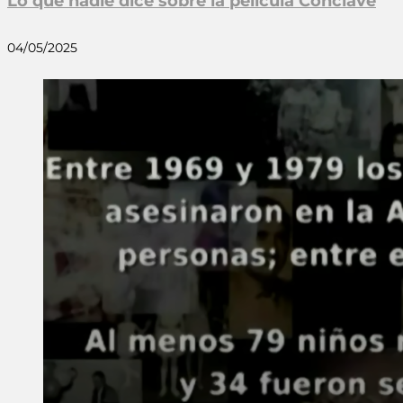
Lo que nadie dice sobre la película Cónclave
04/05/2025