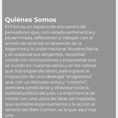
Quiénes Somos
El Foro es un espacio de encuentro de
pensadores que, con variada pertenencia y
plural mirada, reflexionan y trabajan con el
anhelo de alcanzar el desarrollo de la
Argentina y la unión nacional. Nuestra Patria,
y en especial sus dirigentes, necesitan
contar con concepciones y propuestas que
se nutran en nuestras raíces y en los valores
que nos engrandecieron, para superar la
imposición de una ideología “progresista”
que, con un discurso único y “correcto”,
pareciera condicionar y atravesar toda la
realidad política del país. La importancia de
contar con una usina de ideas así inspirada,
que revitalice el pensamiento y la acción al
servicio del Bien Común, es lo que aquí nos
une.