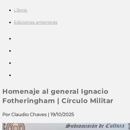
Libros
Ediciones anteriores
Homenaje al general Ignacio
Fotheringham | Círculo Militar
Por Claudio Chaves | 19/10/2025