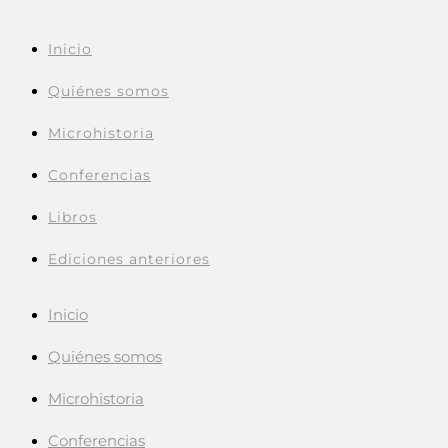
Inicio
Quiénes somos
Microhistoria
Conferencias
Libros
Ediciones anteriores
Inicio
Quiénes somos
Microhistoria
Conferencias