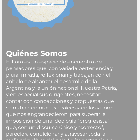
Quiénes Somos
El Foro es un espacio de encuentro de
pensadores que, con variada pertenencia y
plural mirada, reflexionan y trabajan con el
anhelo de alcanzar el desarrollo de la
Argentina y la unión nacional. Nuestra Patria,
y en especial sus dirigentes, necesitan
contar con concepciones y propuestas que
se nutran en nuestras raíces y en los valores
que nos engrandecieron, para superar la
imposición de una ideología “progresista”
que, con un discurso único y “correcto”,
pareciera condicionar y atravesar toda la