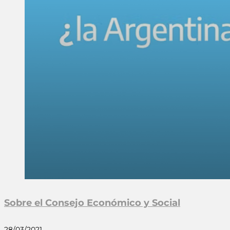
Sobre el Consejo Económico y Social
28/03/2021