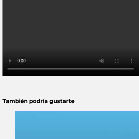
También podría gustarte