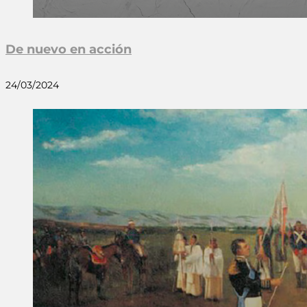
De nuevo en acción
24/03/2024