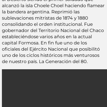
alcanzó la isla Choele Choel haciendo flamear
la bandera argentina. Reprimió las
sublevaciones mitristas de 1874 y 1880
consolidando el orden institucional. Fue
gobernador del Territorio Nacional del Chaco
estableciéndose varios años en la actual
capital Formosa. En fin fue uno de los
oficiales del Ejército Nacional que posibilitó
uno de los ciclos históricos más venturosos
de nuestro país. La Generación del 80.