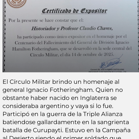
El Círculo Militar brindo un homenaje al
general Ignacio Fotheringham. Quien no
obstante haber nacido en Inglaterra se
consideraba argentino y vaya si lo fue.
Participó en la guerra de la Triple Alianza
batiendose gallardamente en la sangrienta
batalla de Curupayti. Estuvo en la Campaña
al Desierto siendo el primer soldado que