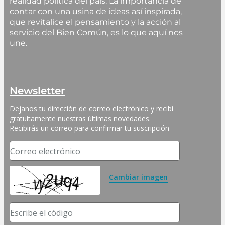
realidad política del país. La importancia de
contar con una usina de ideas así inspirada,
que revitalice el pensamiento y la acción al
servicio del Bien Común, es lo que aquí nos
une.
Newsletter
Dejanos tu dirección de correo electrónico y recibí 
gratuitamente nuestras últimas novedades. 
Recibirás un correo para confirmar tu suscripción
Correo electrónico
Cambiar imagen
Escribe el código