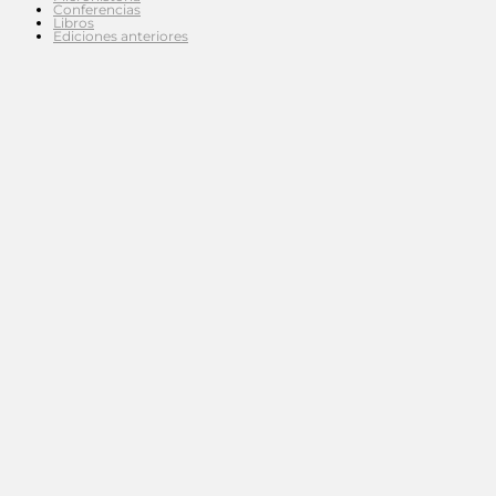
Conferencias
Libros
Ediciones anteriores