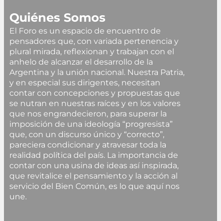
Quiénes Somos
El Foro es un espacio de encuentro de
pensadores que, con variada pertenencia y
plural mirada, reflexionan y trabajan con el
anhelo de alcanzar el desarrollo de la
Argentina y la unión nacional. Nuestra Patria,
y en especial sus dirigentes, necesitan
contar con concepciones y propuestas que
se nutran en nuestras raíces y en los valores
que nos engrandecieron, para superar la
imposición de una ideología “progresista”
que, con un discurso único y “correcto”,
pareciera condicionar y atravesar toda la
realidad política del país. La importancia de
contar con una usina de ideas así inspirada,
que revitalice el pensamiento y la acción al
servicio del Bien Común, es lo que aquí nos
une.