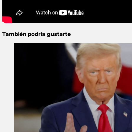
También podría gustarte