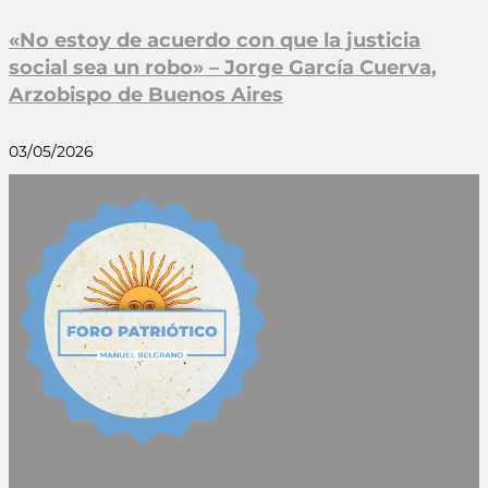
«No estoy de acuerdo con que la justicia
social sea un robo» – Jorge García Cuerva,
Arzobispo de Buenos Aires
03/05/2026