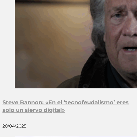
Steve Bannon: «En el ‘tecnofeudalismo’ eres
solo un siervo digital»
20/04/2025