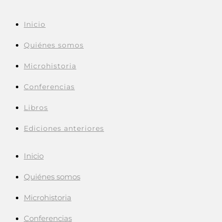
Inicio
Quiénes somos
Microhistoria
Conferencias
Libros
Ediciones anteriores
Inicio
Quiénes somos
Microhistoria
Conferencias