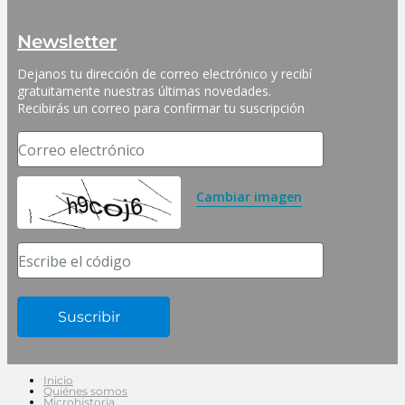
Newsletter
Dejanos tu dirección de correo electrónico y recibí 
gratuitamente nuestras últimas novedades. 
Recibirás un correo para confirmar tu suscripción
Correo electrónico
Cambiar imagen
Escribe el código
Inicio
Quiénes somos
Microhistoria