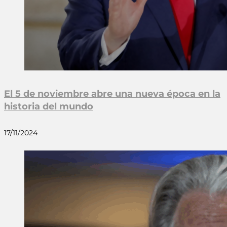
El 5 de noviembre abre una nueva época en la
historia del mundo
17/11/2024