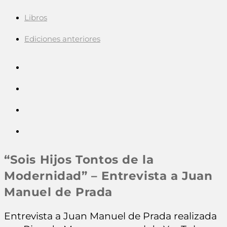
Libros
Ediciones anteriores
“Sois Hijos Tontos de la
Modernidad” – Entrevista a Juan
Manuel de Prada
Entrevista a Juan Manuel de Prada realizada