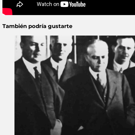
También podría gustarte