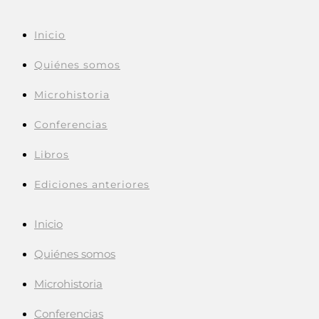
Inicio
Quiénes somos
Microhistoria
Conferencias
Libros
Ediciones anteriores
Inicio
Quiénes somos
Microhistoria
Conferencias