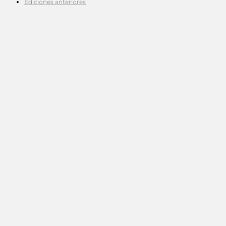
Ediciones anteriores