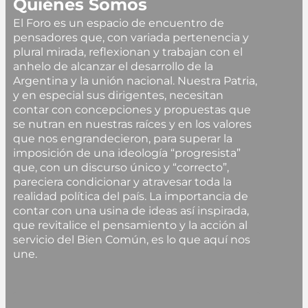
Quiénes Somos
El Foro es un espacio de encuentro de
pensadores que, con variada pertenencia y
plural mirada, reflexionan y trabajan con el
anhelo de alcanzar el desarrollo de la
Argentina y la unión nacional. Nuestra Patria,
y en especial sus dirigentes, necesitan
contar con concepciones y propuestas que
se nutran en nuestras raíces y en los valores
que nos engrandecieron, para superar la
imposición de una ideología “progresista”
que, con un discurso único y “correcto”,
pareciera condicionar y atravesar toda la
realidad política del país. La importancia de
contar con una usina de ideas así inspirada,
que revitalice el pensamiento y la acción al
servicio del Bien Común, es lo que aquí nos
une.