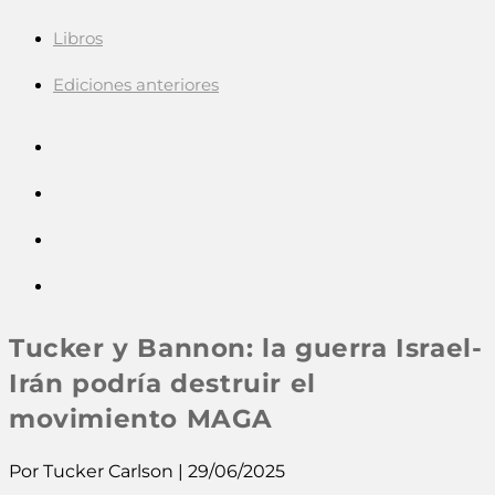
Libros
Ediciones anteriores
Tucker y Bannon: la guerra Israel-
Irán podría destruir el
movimiento MAGA
Por Tucker Carlson | 29/06/2025