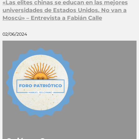
«Las elites chinas se educan en las mejores
universidades de Estados Unidos. No van a
Moscú» – Entrevista a Fabián Calle
02/06/2024