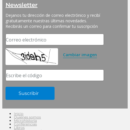
Newsletter
Dejanos tu dirección de correo electrónico y recibí 
gratuitamente nuestras últimas novedades. 
Recibirás un correo para confirmar tu suscripción
Correo electrónico
Cambiar imagen
Escribe el código
Inicio
Quiénes somos
Microhistoria
Conferencias
Libros