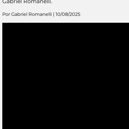
Gabriel Romanelli.
Por Gabriel Romanelli | 10/08/2025