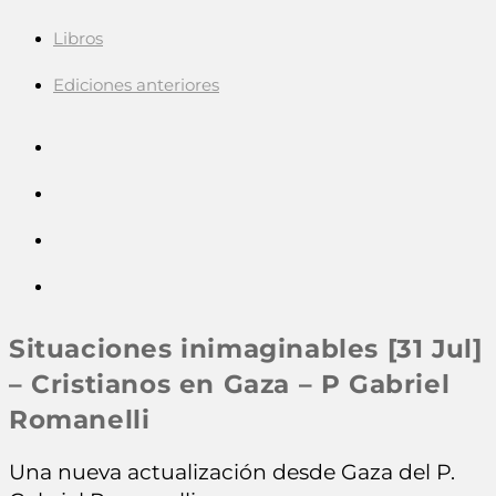
Libros
Ediciones anteriores
Situaciones inimaginables [31 Jul]
– Cristianos en Gaza – P Gabriel
Romanelli
Una nueva actualización desde Gaza del P.