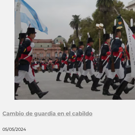
Cambio de guardia en el cabildo
05/05/2024