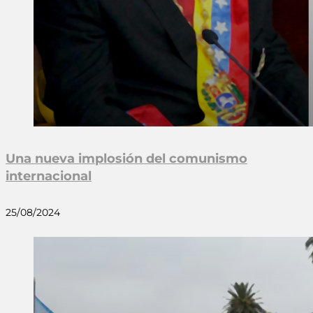
Una nueva implosión del comunismo
internacional
25/08/2024