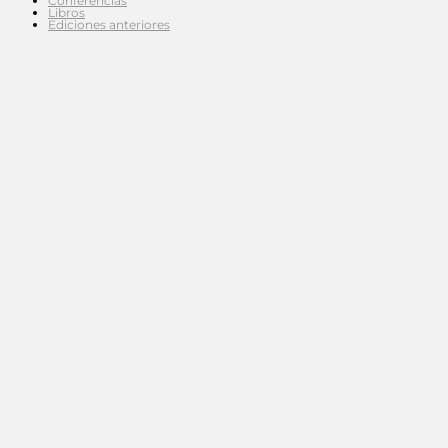
Conferencias
Libros
Ediciones anteriores