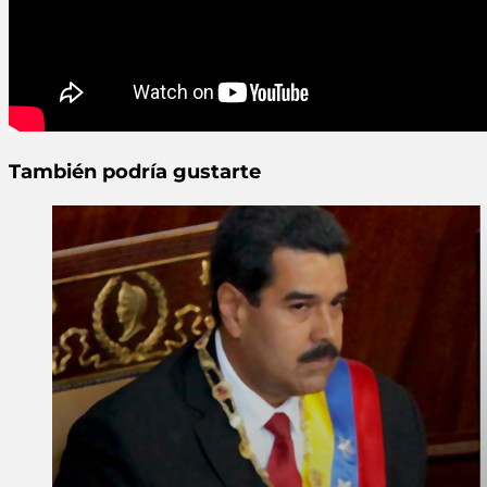
También podría gustarte