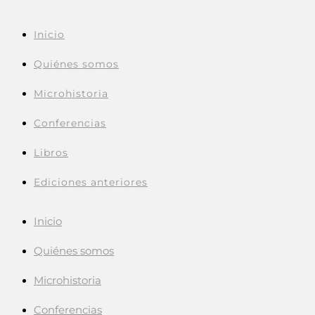
Inicio
Quiénes somos
Microhistoria
Conferencias
Libros
Ediciones anteriores
Inicio
Quiénes somos
Microhistoria
Conferencias