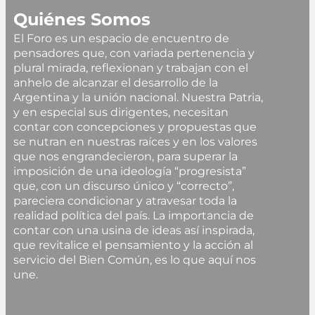
Quiénes Somos
El Foro es un espacio de encuentro de
pensadores que, con variada pertenencia y
plural mirada, reflexionan y trabajan con el
anhelo de alcanzar el desarrollo de la
Argentina y la unión nacional. Nuestra Patria,
y en especial sus dirigentes, necesitan
contar con concepciones y propuestas que
se nutran en nuestras raíces y en los valores
que nos engrandecieron, para superar la
imposición de una ideología “progresista”
que, con un discurso único y “correcto”,
pareciera condicionar y atravesar toda la
realidad política del país. La importancia de
contar con una usina de ideas así inspirada,
que revitalice el pensamiento y la acción al
servicio del Bien Común, es lo que aquí nos
une.