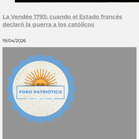
La Vendée 1793: cuando el Estado francés
declaró la guerra a los católicos
19/04/2026