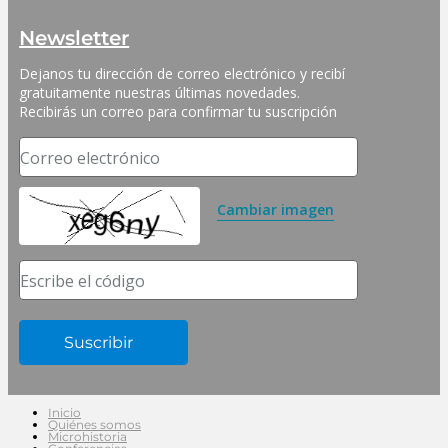
Newsletter
Dejanos tu dirección de correo electrónico y recibí 
gratuitamente nuestras últimas novedades. 
Recibirás un correo para confirmar tu suscripción
Correo electrónico
Cambiar imagen
Escribe el código
Inicio
Quiénes somos
Microhistoria