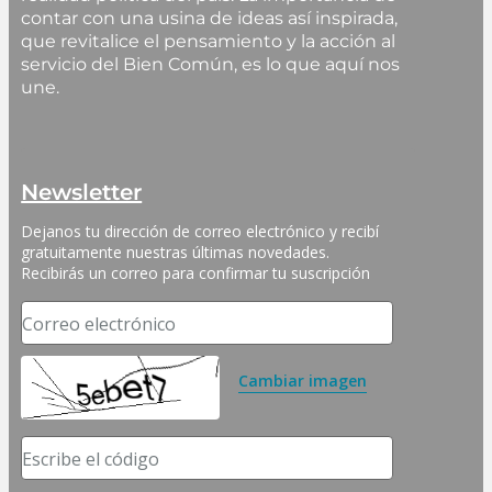
contar con una usina de ideas así inspirada,
que revitalice el pensamiento y la acción al
servicio del Bien Común, es lo que aquí nos
une.
Newsletter
Dejanos tu dirección de correo electrónico y recibí 
gratuitamente nuestras últimas novedades. 
Recibirás un correo para confirmar tu suscripción
Correo electrónico
Cambiar imagen
Escribe el código