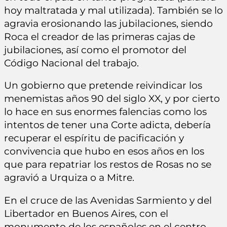
hoy maltratada y mal utilizada). También se lo
agravia erosionando las jubilaciones, siendo
Roca el creador de las primeras cajas de
jubilaciones, así como el promotor del
Código Nacional del trabajo.
Un gobierno que pretende reivindicar los
menemistas años 90 del siglo XX, y por cierto
lo hace en sus enormes falencias como los
intentos de tener una Corte adicta, debería
recuperar el espíritu de pacificación y
convivencia que hubo en esos años en los
que para repatriar los restos de Rosas no se
agravió a Urquiza o a Mitre.
En el cruce de las Avenidas Sarmiento y del
Libertador en Buenos Aires, con el
monumento de los españoles en el centro,