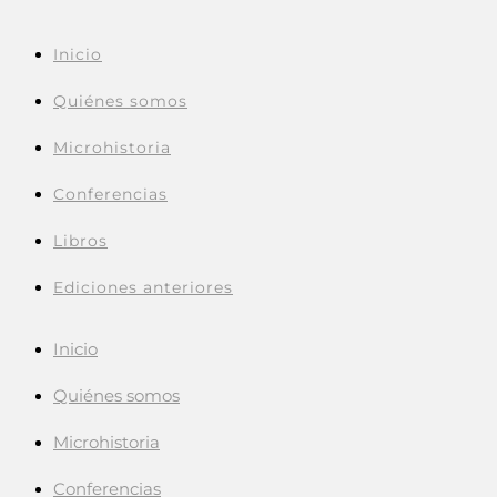
Inicio
Quiénes somos
Microhistoria
Conferencias
Libros
Ediciones anteriores
Inicio
Quiénes somos
Microhistoria
Conferencias