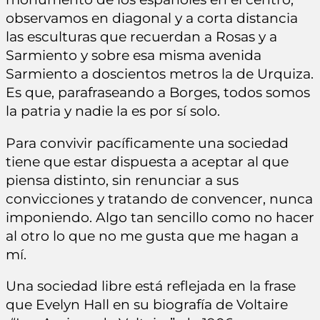
observamos en diagonal y a corta distancia
las esculturas que recuerdan a Rosas y a
Sarmiento y sobre esa misma avenida
Sarmiento a doscientos metros la de Urquiza.
Es que, parafraseando a Borges, todos somos
la patria y nadie la es por sí solo.
Para convivir pacíficamente una sociedad
tiene que estar dispuesta a aceptar al que
piensa distinto, sin renunciar a sus
convicciones y tratando de convencer, nunca
imponiendo. Algo tan sencillo como no hacer
al otro lo que no me gusta que me hagan a
mí.
Una sociedad libre está reflejada en la frase
que Evelyn Hall en su biografía de Voltaire