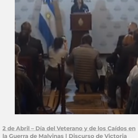
2 de Abril – Día del Veterano y de los Caídos en
la Guerra de Malvinas | Discurso de Victoria