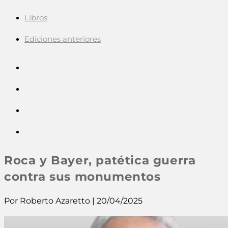
Libros
Ediciones anteriores
Roca y Bayer, patética guerra
contra sus monumentos
Por Roberto Azaretto | 20/04/2025