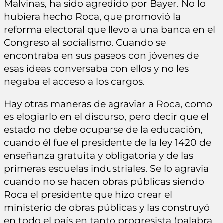
Malvinas, ha sido agredido por Bayer. No lo
hubiera hecho Roca, que promovió la
reforma electoral que llevo a una banca en el
Congreso al socialismo. Cuando se
encontraba en sus paseos con jóvenes de
esas ideas conversaba con ellos y no les
negaba el acceso a los cargos.
Hay otras maneras de agraviar a Roca, como
es elogiarlo en el discurso, pero decir que el
estado no debe ocuparse de la educación,
cuando él fue el presidente de la ley 1420 de
enseñanza gratuita y obligatoria y de las
primeras escuelas industriales. Se lo agravia
cuando no se hacen obras públicas siendo
Roca el presidente que hizo crear el
ministerio de obras públicas y las construyó
en todo el país en tanto progresista (palabra