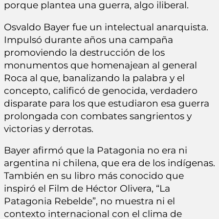
porque plantea una guerra, algo iliberal.
Osvaldo Bayer fue un intelectual anarquista.
Impulsó durante años una campaña
promoviendo la destrucción de los
monumentos que homenajean al general
Roca al que, banalizando la palabra y el
concepto, calificó de genocida, verdadero
disparate para los que estudiaron esa guerra
prolongada con combates sangrientos y
victorias y derrotas.
Bayer afirmó que la Patagonia no era ni
argentina ni chilena, que era de los indígenas.
También en su libro más conocido que
inspiró el Film de Héctor Olivera, “La
Patagonia Rebelde”, no muestra ni el
contexto internacional con el clima de