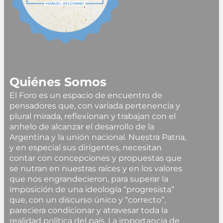
Quiénes Somos
El Foro es un espacio de encuentro de
pensadores que, con variada pertenencia y
plural mirada, reflexionan y trabajan con el
anhelo de alcanzar el desarrollo de la
Argentina y la unión nacional. Nuestra Patria,
y en especial sus dirigentes, necesitan
contar con concepciones y propuestas que
se nutran en nuestras raíces y en los valores
que nos engrandecieron, para superar la
imposición de una ideología “progresista”
que, con un discurso único y “correcto”,
pareciera condicionar y atravesar toda la
realidad política del país. La importancia de