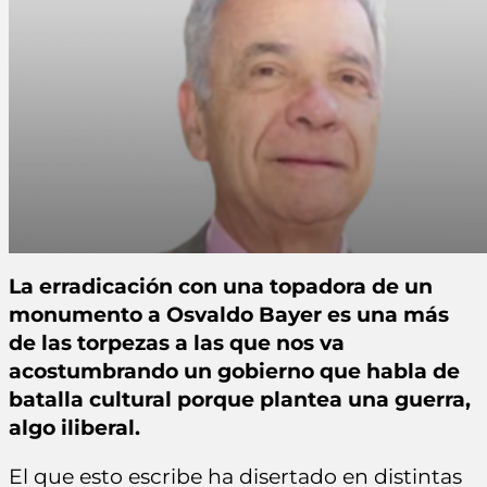
La erradicación con una topadora de un
monumento a Osvaldo Bayer es una más
de las torpezas a las que nos va
acostumbrando un gobierno que habla de
batalla cultural porque plantea una guerra,
algo iliberal.
El que esto escribe ha disertado en distintas