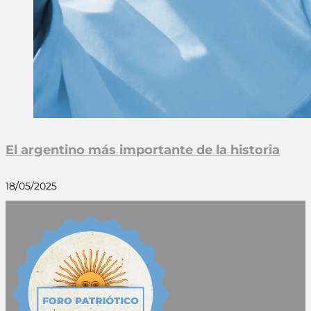
El argentino más importante de la historia
18/05/2025