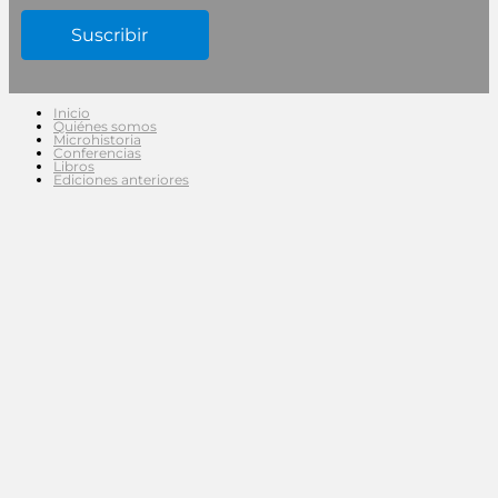
Inicio
Quiénes somos
Microhistoria
Conferencias
Libros
Ediciones anteriores