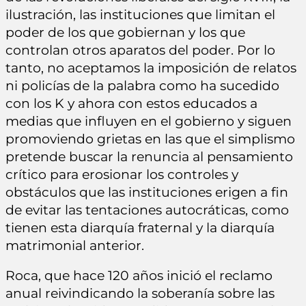
ilustración, las instituciones que limitan el
poder de los que gobiernan y los que
controlan otros aparatos del poder. Por lo
tanto, no aceptamos la imposición de relatos
ni policías de la palabra como ha sucedido
con los K y ahora con estos educados a
medias que influyen en el gobierno y siguen
promoviendo grietas en las que el simplismo
pretende buscar la renuncia al pensamiento
crítico para erosionar los controles y
obstáculos que las instituciones erigen a fin
de evitar las tentaciones autocráticas, como
tienen esta diarquía fraternal y la diarquía
matrimonial anterior.
Roca, que hace 120 años inició el reclamo
anual reivindicando la soberanía sobre las