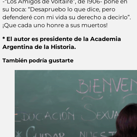
-“Los Amigos de Voltaire”, de 1906- pone en
su boca: “Desapruebo lo que dice, pero
defenderé con mi vida su derecho a decirlo”.
¡Que cada uno honre a sus muertos!
* El autor es presidente de la Academia
Argentina de la Historia.
También podría gustarte