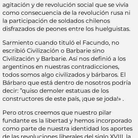
agitación y de revolución social que se vivía
como consecuencia de la revolución rusa ni
la participación de soldados chilenos
disfrazados de peones entre los huelguistas.
Sarmiento cuando tituló el Facundo, no
escribió Civilización o Barbarie sino
Civilización y Barbarie. Así nos definió a los
argentinos en nuestras contradicciones,
todos somos algo civilizados y bárbaros. El
Bárbaro que está dentro de nosotros podría
decir: ”quiso demoler estatuas de los
constructores de este país, ¡que se joda!» .
Pero otros creemos que nuestro pilar
fundante es la libertad y hemos incorporado
como parte de nuestra identidad los aportes
de las revoluciones liberales del siglo XVIII, la