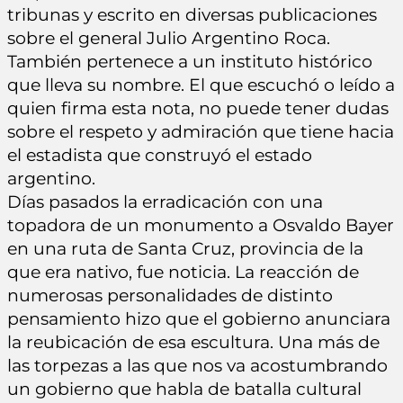
tribunas y escrito en diversas publicaciones
sobre el general Julio Argentino Roca.
También pertenece a un instituto histórico
que lleva su nombre. El que escuchó o leído a
quien firma esta nota, no puede tener dudas
sobre el respeto y admiración que tiene hacia
el estadista que construyó el estado
argentino.
Días pasados la erradicación con una
topadora de un monumento a Osvaldo Bayer
en una ruta de Santa Cruz, provincia de la
que era nativo, fue noticia. La reacción de
numerosas personalidades de distinto
pensamiento hizo que el gobierno anunciara
la reubicación de esa escultura. Una más de
las torpezas a las que nos va acostumbrando
un gobierno que habla de batalla cultural