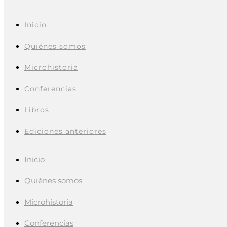
Inicio
Quiénes somos
Microhistoria
Conferencias
Libros
Ediciones anteriores
Inicio
Quiénes somos
Microhistoria
Conferencias