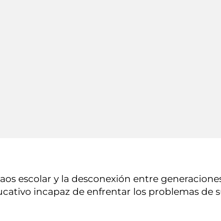
caos escolar y la desconexión entre generaciones
ducativo incapaz de enfrentar los problemas de 