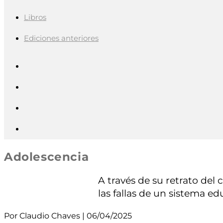
Libros
Ediciones anteriores
Adolescencia
A través de su retrato del 
las fallas de un sistema e
Por Claudio Chaves | 06/04/2025