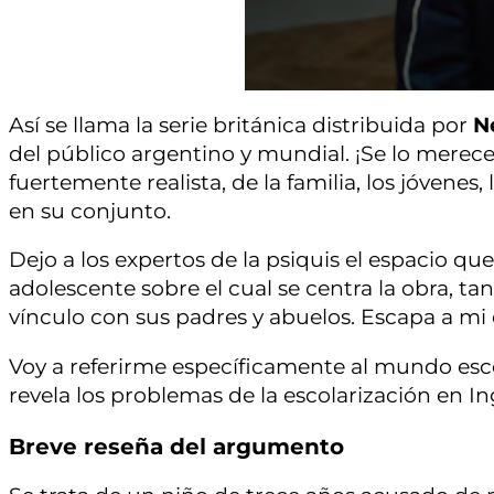
Así se llama la serie británica distribuida por
N
del público argentino y mundial. ¡Se lo merece
fuertemente realista, de la familia, los jóvenes, l
en su conjunto.
Dejo a los expertos de la psiquis el espacio qu
adolescente sobre el cual se centra la obra, ta
vínculo con sus padres y abuelos. Escapa a mi 
Voy a referirme específicamente al mundo esc
revela los problemas de la escolarización en In
Breve reseña del argumento