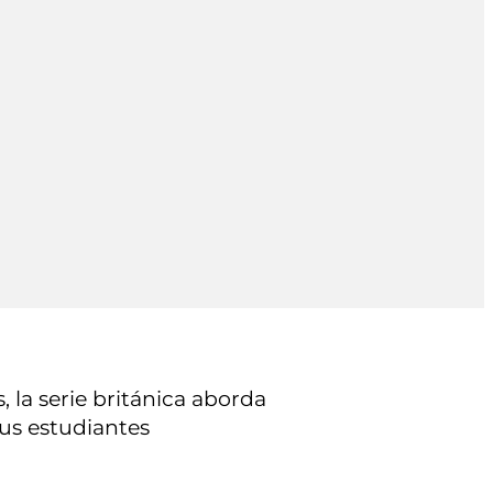
, la serie británica aborda
sus estudiantes