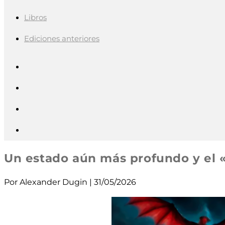
Libros
Ediciones anteriores
Un estado aún más profundo y el 
Por Alexander Dugin | 31/05/2026