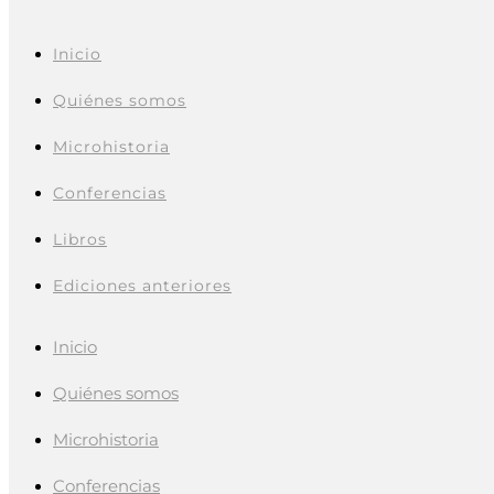
Inicio
Quiénes somos
Microhistoria
Conferencias
Libros
Ediciones anteriores
Inicio
Quiénes somos
Microhistoria
Conferencias