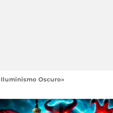
«Iluminismo Oscuro»