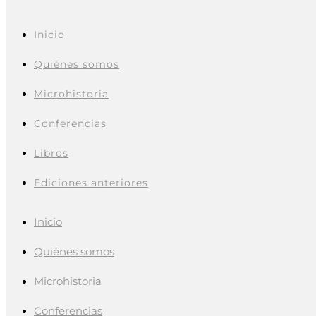
Inicio
Quiénes somos
Microhistoria
Conferencias
Libros
Ediciones anteriores
Inicio
Quiénes somos
Microhistoria
Conferencias