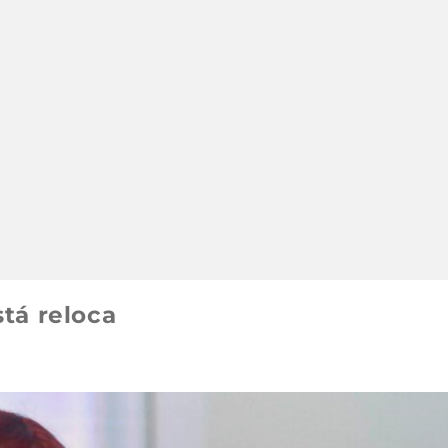
stá reloca