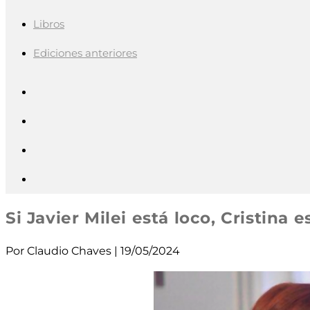
Libros
Ediciones anteriores
Si Javier Milei está loco, Cristina e
Por Claudio Chaves | 19/05/2024