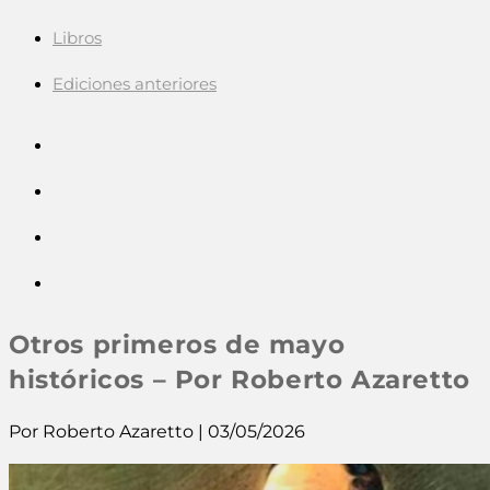
Libros
Ediciones anteriores
Otros primeros de mayo
históricos – Por Roberto Azaretto
Por Roberto Azaretto | 03/05/2026