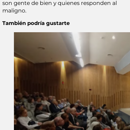
son gente de bien y quienes responden al
maligno.
También podría gustarte