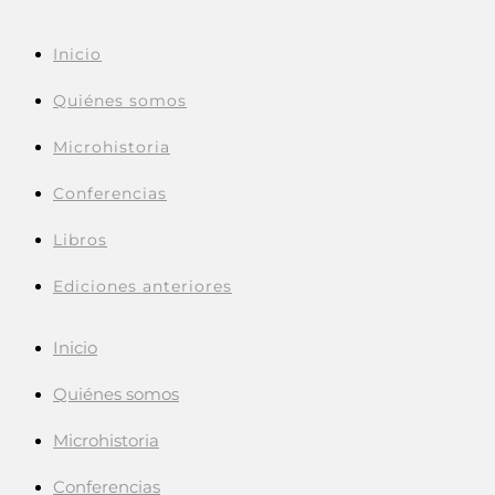
Inicio
Quiénes somos
Microhistoria
Conferencias
Libros
Ediciones anteriores
Inicio
Quiénes somos
Microhistoria
Conferencias