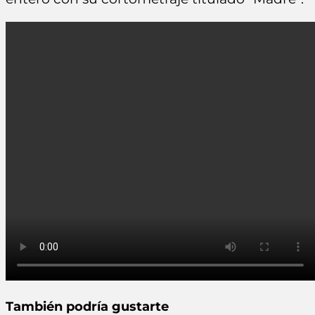
También podría gustarte