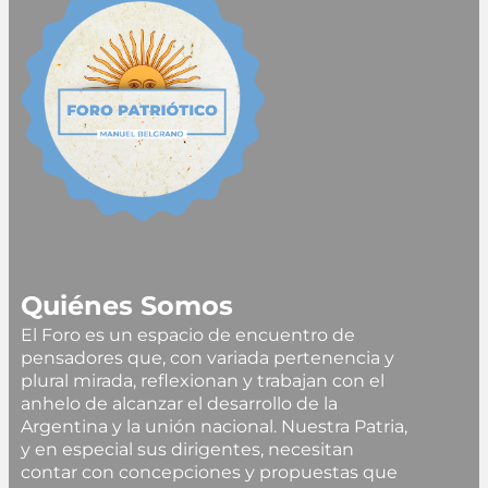
Quiénes Somos
El Foro es un espacio de encuentro de
pensadores que, con variada pertenencia y
plural mirada, reflexionan y trabajan con el
anhelo de alcanzar el desarrollo de la
Argentina y la unión nacional. Nuestra Patria,
y en especial sus dirigentes, necesitan
contar con concepciones y propuestas que