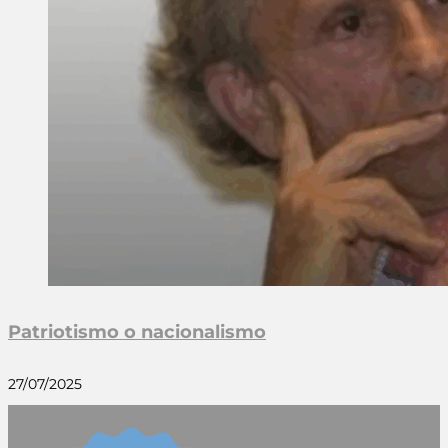
Patriotismo o nacionalismo
27/07/2025