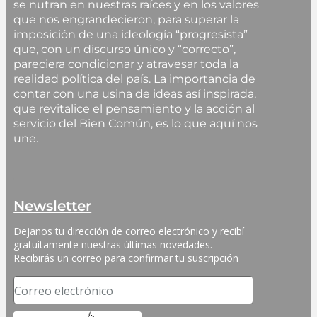
se nutran en nuestras raíces y en los valores
que nos engrandecieron, para superar la
imposición de una ideología “progresista”
que, con un discurso único y “correcto”,
pareciera condicionar y atravesar toda la
realidad política del país. La importancia de
contar con una usina de ideas así inspirada,
que revitalice el pensamiento y la acción al
servicio del Bien Común, es lo que aquí nos
une.
Newsletter
Dejanos tu dirección de correo electrónico y recibí 
gratuitamente nuestras últimas novedades. 
Recibirás un correo para confirmar tu suscripción
Correo electrónico