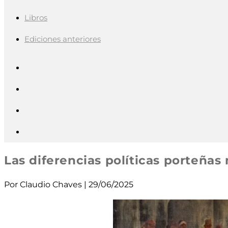
Libros
Ediciones anteriores
Las diferencias políticas porteñas 
Por Claudio Chaves | 29/06/2025