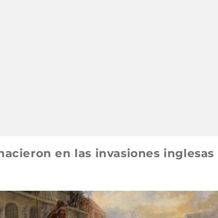
nacieron en las invasiones inglesas