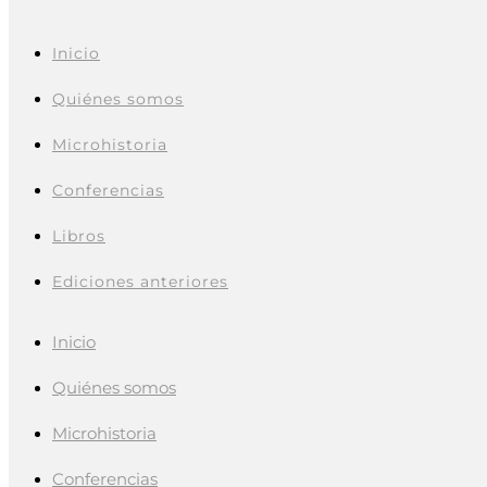
Inicio
Quiénes somos
Microhistoria
Conferencias
Libros
Ediciones anteriores
Inicio
Quiénes somos
Microhistoria
Conferencias