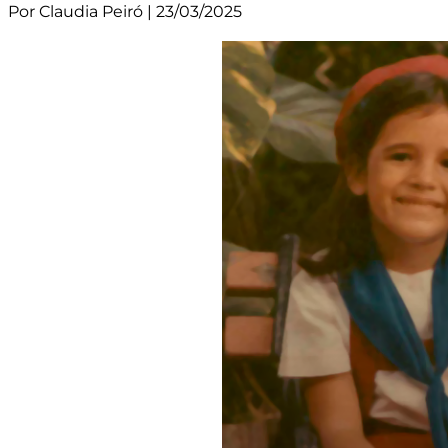
Por Claudia Peiró | 23/03/2025