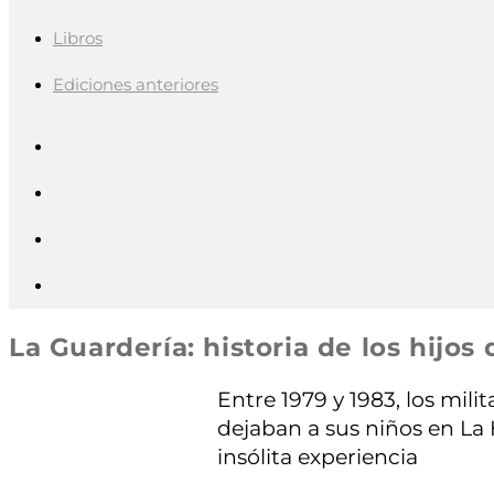
Libros
Ediciones anteriores
La Guardería: historia de los hijo
Entre 1979 y 1983, los mil
dejaban a sus niños en La
insólita experiencia