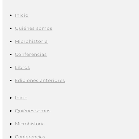
Inicio
Quiénes somos
Microhistoria
Conferencias
Libros
Ediciones anteriores
Inicio
Quiénes somos
Microhistoria
Conferencias