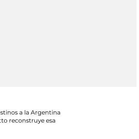
stinos a la Argentina
tto reconstruye esa