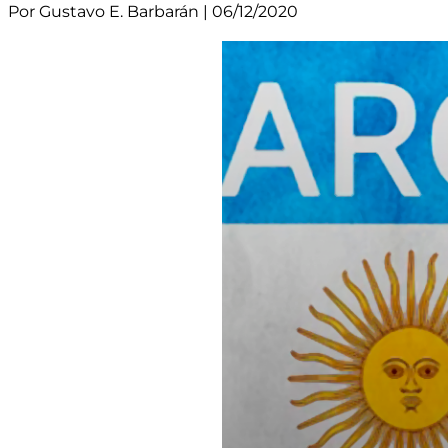
Por Gustavo E. Barbarán | 06/12/2020