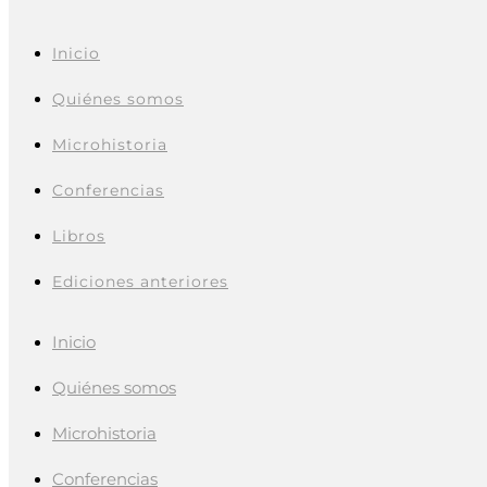
Inicio
Quiénes somos
Microhistoria
Conferencias
Libros
Ediciones anteriores
Inicio
Quiénes somos
Microhistoria
Conferencias