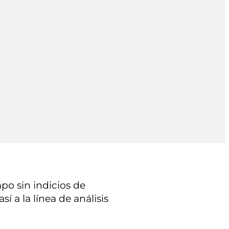
po sin indicios de
í a la línea de análisis