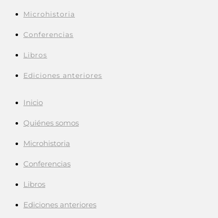
Microhistoria
Conferencias
Libros
Ediciones anteriores
Inicio
Quiénes somos
Microhistoria
Conferencias
Libros
Ediciones anteriores