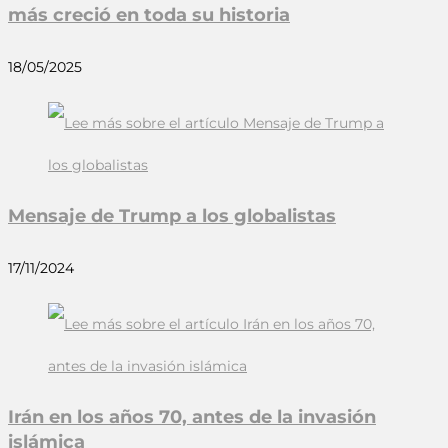
más creció en toda su historia
18/05/2025
Mensaje de Trump a los globalistas
17/11/2024
Irán en los años 70, antes de la invasión
islámica