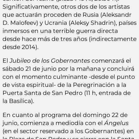
Significativamente, otros dos de los artistas
que actuarán proceden de Rusia (Aleksandr
D. Malofeev) y Ucrania (Aleksy Shadrin), países
inmersos en una terrible guerra directa
desde hace más de tres años (indirectamente
desde 2014).
El
Jubileo de los Gobernantes
comenzará el
sábado 21 de junio por la mañana y concluirá
con el momento culminante -desde el punto
de vista espiritual- de la Peregrinación a la
Puerta Santa de San Pedro (11 h, entrada de
la Basílica).
En cuanto al programa del domingo 22 de
junio, comienza a mediodía con el
Ángelus
(en el sector reservado a los Gobernantes) en