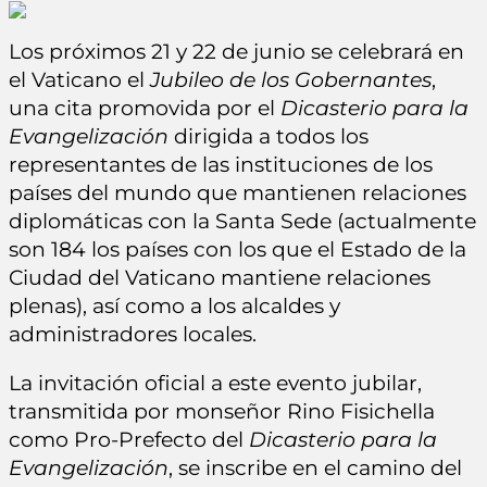
Los próximos 21 y 22 de junio se celebrará en
el Vaticano el
Jubileo de los Gobernantes
,
una cita promovida por el
Dicasterio para la
Evangelización
dirigida a todos los
representantes de las instituciones de los
países del mundo que mantienen relaciones
diplomáticas con la Santa Sede (actualmente
son 184 los países con los que el Estado de la
Ciudad del Vaticano mantiene relaciones
plenas), así como a los alcaldes y
administradores locales.
La invitación oficial a este evento jubilar,
transmitida por monseñor Rino Fisichella
como Pro-Prefecto del
Dicasterio para la
Evangelización
, se inscribe en el camino del