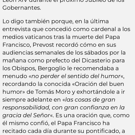
Gobernantes.
Lo digo también porque, en la última
entrevista que concedió como cardenal a los
medios vaticanos tras la muerte del Papa
Francisco, Prevost recordó cómo en sus
audiencias semanales de los sábados por la
mañana como prefecto del Dicasterio para
los Obispos, Bergoglio le recomendaba a
menudo «
no perder el sentido del humor
«,
recordando la conocida «Oración del buen
humor» de Tomás Moro y exhortándole a ir
siempre adelante en «
las cosas de gran
responsabilidad, con gran confianza en la
gracia del Señor
«. Es una oración que, como
él mismo confió, el Papa Francisco ha
recitado cada día durante su pontificado, a