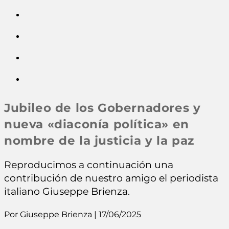
Jubileo de los Gobernadores y
nueva «diaconía política» en
nombre de la justicia y la paz
Reproducimos a continuación una
contribución de nuestro amigo el periodista
italiano Giuseppe Brienza.
Por Giuseppe Brienza | 17/06/2025