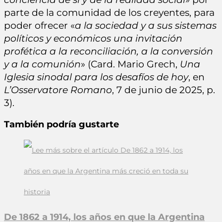
parte de la comunidad de los creyentes, para
poder ofrecer «
a la sociedad y a sus sistemas
políticos y económicos una invitación
profética a la reconciliación, a la conversión
y a la comunión
» (Card. Mario Grech,
Una
Iglesia sinodal para los desafíos de hoy
, en
L’Osservatore Romano
, 7 de junio de 2025, p.
3).
También podría gustarte
De 1862 a 1914, los años en que la Argentina