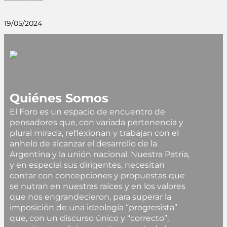
19/05/2024
Quiénes Somos
El Foro es un espacio de encuentro de
pensadores que, con variada pertenencia y
plural mirada, reflexionan y trabajan con el
anhelo de alcanzar el desarrollo de la
Argentina y la unión nacional. Nuestra Patria,
y en especial sus dirigentes, necesitan
contar con concepciones y propuestas que
se nutran en nuestras raíces y en los valores
que nos engrandecieron, para superar la
imposición de una ideología “progresista”
que, con un discurso único y “correcto”,