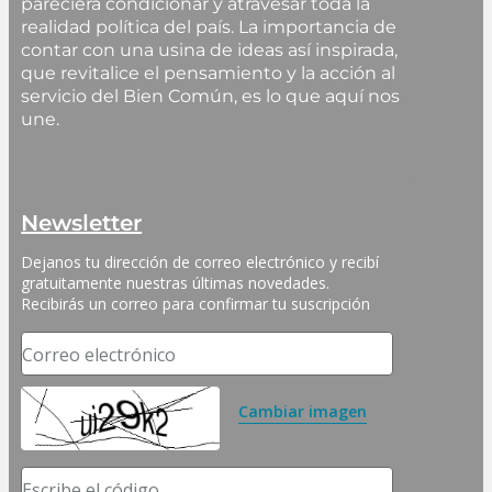
pareciera condicionar y atravesar toda la
realidad política del país. La importancia de
contar con una usina de ideas así inspirada,
que revitalice el pensamiento y la acción al
servicio del Bien Común, es lo que aquí nos
une.
Newsletter
Dejanos tu dirección de correo electrónico y recibí 
gratuitamente nuestras últimas novedades. 
Recibirás un correo para confirmar tu suscripción
Correo electrónico
Cambiar imagen
Escribe el código