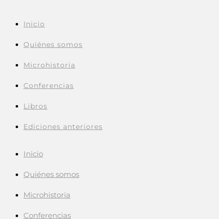
Inicio
Quiénes somos
Microhistoria
Conferencias
Libros
Ediciones anteriores
Inicio
Quiénes somos
Microhistoria
Conferencias