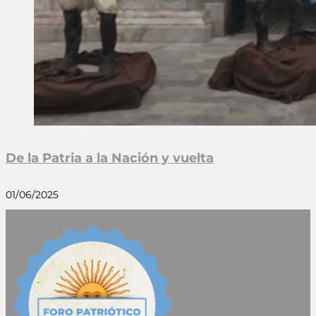
De la Patria a la Nación y vuelta
01/06/2025