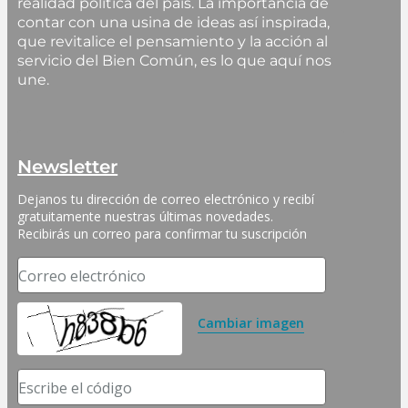
realidad política del país. La importancia de
contar con una usina de ideas así inspirada,
que revitalice el pensamiento y la acción al
servicio del Bien Común, es lo que aquí nos
une.
Newsletter
Dejanos tu dirección de correo electrónico y recibí 
gratuitamente nuestras últimas novedades. 
Recibirás un correo para confirmar tu suscripción
Correo electrónico
Cambiar imagen
Escribe el código