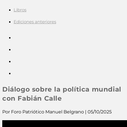
Libros
Ediciones anteriores
Diálogo sobre la política mundial
con Fabián Calle
Por Foro Patriótico Manuel Belgrano | 05/10/2025