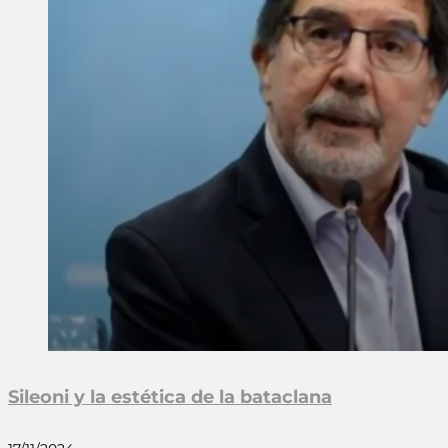
Sileoni y la estética de la bataclana