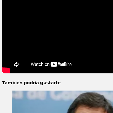
También podría gustarte