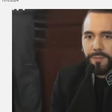
17/11/2024