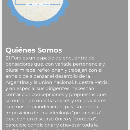
Quiénes Somos
El Foro es un espacio de encuentro de
pensadores que, con variada pertenencia y
plural mirada, reflexionan y trabajan con el
anhelo de alcanzar el desarrollo de la
Argentina y la unión nacional. Nuestra Patria,
y en especial sus dirigentes, necesitan
contar con concepciones y propuestas que
se nutran en nuestras raíces y en los valores
que nos engrandecieron, para superar la
imposición de una ideología “progresista”
que, con un discurso único y “correcto”,
pareciera condicionar y atravesar toda la