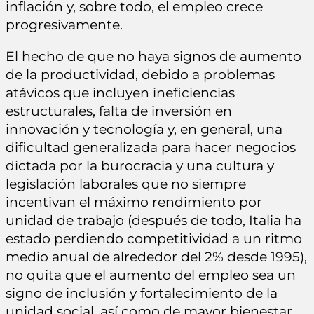
inflación y, sobre todo, el empleo crece
progresivamente.
El hecho de que no haya signos de aumento
de la productividad, debido a problemas
atávicos que incluyen ineficiencias
estructurales, falta de inversión en
innovación y tecnología y, en general, una
dificultad generalizada para hacer negocios
dictada por la burocracia y una cultura y
legislación laborales que no siempre
incentivan el máximo rendimiento por
unidad de trabajo (después de todo, Italia ha
estado perdiendo competitividad a un ritmo
medio anual de alrededor del 2% desde 1995),
no quita que el aumento del empleo sea un
signo de inclusión y fortalecimiento de la
unidad social, así como de mayor bienestar