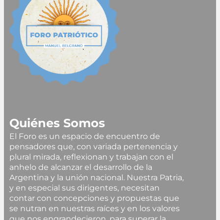
Quiénes Somos
El Foro es un espacio de encuentro de
pensadores que, con variada pertenencia y
plural mirada, reflexionan y trabajan con el
anhelo de alcanzar el desarrollo de la
Argentina y la unión nacional. Nuestra Patria,
y en especial sus dirigentes, necesitan
contar con concepciones y propuestas que
se nutran en nuestras raíces y en los valores
que nos engrandecieron, para superar la