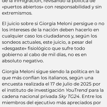
de la inmigración, revisando la política de
«puertos abiertos» con responsabilidad y sin
extremismos.
El juicio sobre si Giorgia Meloni persigue o no
los intereses de la nación deben hacerlo en
cualquier caso los ciudadanos y, según los
sondeos actuales, este juicio, a pesar del
«desgaste» fisiológico que sufre todo
gobierno al cabo de mil días, no es en
absoluto negativo.
Giorgia Meloni sigue siendo la política en la
que más confían los italianos, según una
encuesta realizada el 17 de julio de 2025 por
el instituto de investigación
YouTrend
para la
cadena nacional privada
Sky TG24
. Entre los
miembros del ejecutivo más apreciados por