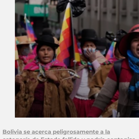
Bolivia se acerca peligrosamente a la