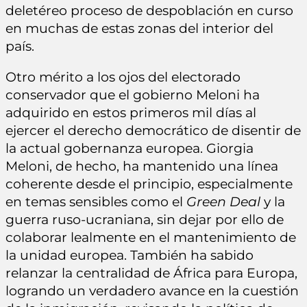
deletéreo proceso de despoblación en curso
en muchas de estas zonas del interior del
país.
Otro mérito a los ojos del electorado
conservador que el gobierno Meloni ha
adquirido en estos primeros mil días al
ejercer el derecho democrático de disentir de
la actual gobernanza europea. Giorgia
Meloni, de hecho, ha mantenido una línea
coherente desde el principio, especialmente
en temas sensibles como el
Green Deal
y la
guerra ruso-ucraniana, sin dejar por ello de
colaborar lealmente en el mantenimiento de
la unidad europea. También ha sabido
relanzar la centralidad de África para Europa,
logrando un verdadero avance en la cuestión