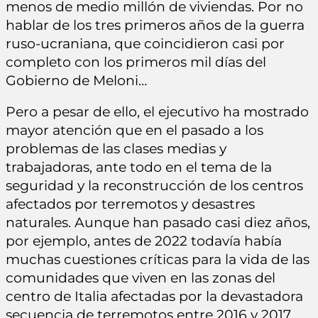
menos de medio millón de viviendas. Por no
hablar de los tres primeros años de la guerra
ruso-ucraniana, que coincidieron casi por
completo con los primeros mil días del
Gobierno de Meloni…
Pero a pesar de ello, el ejecutivo ha mostrado
mayor atención que en el pasado a los
problemas de las clases medias y
trabajadoras, ante todo en el tema de la
seguridad y la reconstrucción de los centros
afectados por terremotos y desastres
naturales. Aunque han pasado casi diez años,
por ejemplo, antes de 2022 todavía había
muchas cuestiones críticas para la vida de las
comunidades que viven en las zonas del
centro de Italia afectadas por la devastadora
secuencia de terremotos entre 2016 y 2017.