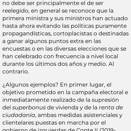
no debe ser principalmente el de ser
reelegido, en general se reconoce que la
primera ministra y sus ministros han actuado
hasta ahora evitando las políticas puramente
propagandísticas, cortoplacistas o destinadas
a ganar algunos puntos extra en las
encuestas o en las diversas elecciones que se
han celebrado con frecuencia a nivel local
durante los últimos dos años y medio. Al
contrario.
¿Algunos ejemplos? En primer lugar, el
objetivo prometido en la campaña electoral e
inmediatamente realizado de la supresión
del
superbonus
de vivienda y de la
renta de
ciudadanía
, ambas medidas asistenciales y
clientelares puestas en marcha por el
gobierno de izquierdas de Conte II (2019-