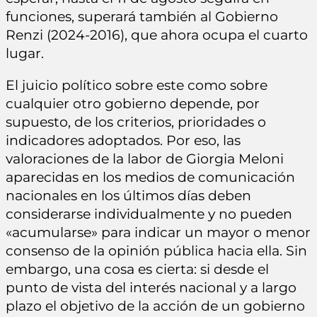
funciones, superará también al Gobierno
Renzi (2024-2016), que ahora ocupa el cuarto
lugar.
El juicio político sobre este como sobre
cualquier otro gobierno depende, por
supuesto, de los criterios, prioridades o
indicadores adoptados. Por eso, las
valoraciones de la labor de Giorgia Meloni
aparecidas en los medios de comunicación
nacionales en los últimos días deben
considerarse individualmente y no pueden
«acumularse» para indicar un mayor o menor
consenso de la opinión pública hacia ella. Sin
embargo, una cosa es cierta: si desde el
punto de vista del interés nacional y a largo
plazo el objetivo de la acción de un gobierno