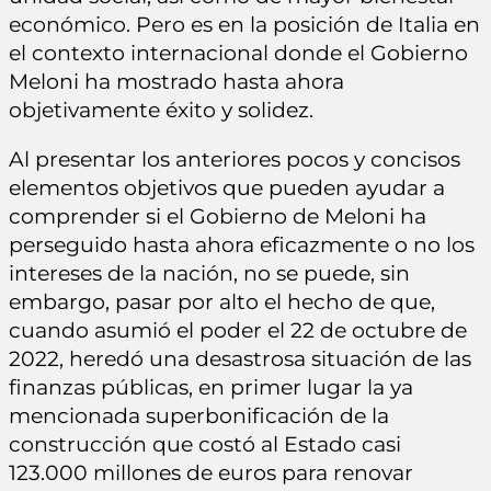
económico. Pero es en la posición de Italia en
el contexto internacional donde el Gobierno
Meloni ha mostrado hasta ahora
objetivamente éxito y solidez.
Al presentar los anteriores pocos y concisos
elementos objetivos que pueden ayudar a
comprender si el Gobierno de Meloni ha
perseguido hasta ahora eficazmente o no los
intereses de la nación, no se puede, sin
embargo, pasar por alto el hecho de que,
cuando asumió el poder el 22 de octubre de
2022, heredó una desastrosa situación de las
finanzas públicas, en primer lugar la ya
mencionada superbonificación de la
construcción que costó al Estado casi
123.000 millones de euros para renovar