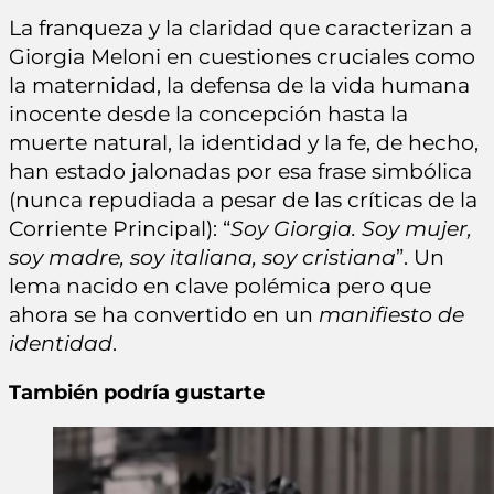
La franqueza y la claridad que caracterizan a
Giorgia Meloni en cuestiones cruciales como
la maternidad, la defensa de la vida humana
inocente desde la concepción hasta la
muerte natural, la identidad y la fe, de hecho,
han estado jalonadas por esa frase simbólica
(nunca repudiada a pesar de las críticas de la
Corriente Principal): “
Soy Giorgia. Soy mujer,
soy madre, soy italiana, soy cristiana
”. Un
lema nacido en clave polémica pero que
ahora se ha convertido en un
manifiesto de
identidad
.
También podría gustarte