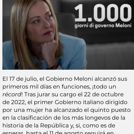
El 17 de julio, el Gobierno Meloni alcanzó sus
primeros mil días en funciones, ¡todo un
récord
! Tras jurar su cargo el 22 de octubre
de 2022, el primer Gobierno italiano dirigido
por una mujer ha alcanzado el quinto puesto
en la clasificación de los más longevos de la
historia de la República y, si, como es de
esperar, hasta el 11 de agosto seguirá en