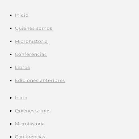
Inicio
Quiénes somos
Microhistoria
Conferencias
Libros
Ediciones anteriores
Inicio
Quiénes somos
Microhistoria
Conferencias