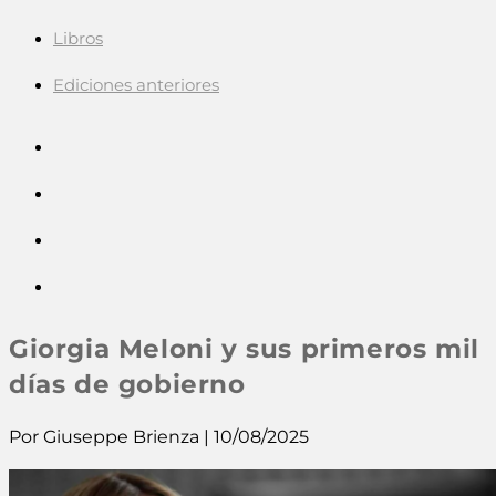
Libros
Ediciones anteriores
Giorgia Meloni y sus primeros mil
días de gobierno
Por Giuseppe Brienza | 10/08/2025