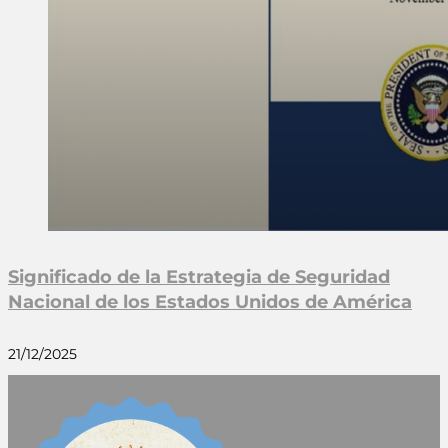
Significado de la Estrategia de Seguridad
Nacional de los Estados Unidos de América
21/12/2025