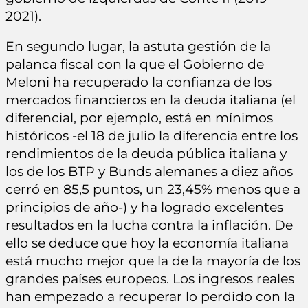
2021).
En segundo lugar, la astuta gestión de la
palanca fiscal con la que el Gobierno de
Meloni ha recuperado la confianza de los
mercados financieros en la deuda italiana (el
diferencial, por ejemplo, está en mínimos
históricos -el 18 de julio la diferencia entre los
rendimientos de la deuda pública italiana y
los de los BTP y Bunds alemanes a diez años
cerró en 85,5 puntos, un 23,45% menos que a
principios de año-) y ha logrado excelentes
resultados en la lucha contra la inflación. De
ello se deduce que hoy la economía italiana
está mucho mejor que la de la mayoría de los
grandes países europeos. Los ingresos reales
han empezado a recuperar lo perdido con la