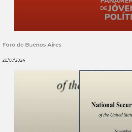
Foro de Buenos Aires
28/07/2024