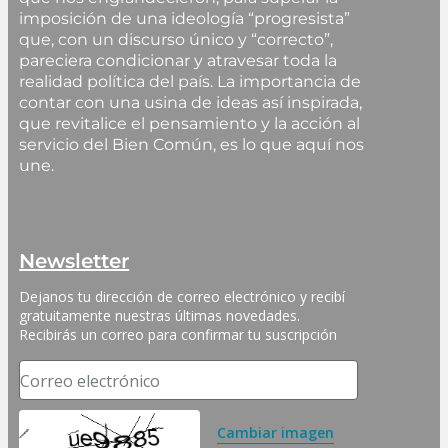
imposición de una ideología “progresista”
que, con un discurso único y “correcto”,
pareciera condicionar y atravesar toda la
realidad política del país. La importancia de
contar con una usina de ideas así inspirada,
que revitalice el pensamiento y la acción al
servicio del Bien Común, es lo que aquí nos
une.
Newsletter
Dejanos tu dirección de correo electrónico y recibí 
gratuitamente nuestras últimas novedades. 
Recibirás un correo para confirmar tu suscripción
Correo electrónico
Cambiar imagen