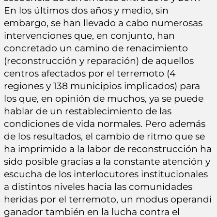
En los últimos dos años y medio, sin
embargo, se han llevado a cabo numerosas
intervenciones que, en conjunto, han
concretado un camino de renacimiento
(reconstrucción y reparación) de aquellos
centros afectados por el terremoto (4
regiones y 138 municipios implicados) para
los que, en opinión de muchos, ya se puede
hablar de un restablecimiento de las
condiciones de vida normales. Pero además
de los resultados, el cambio de ritmo que se
ha imprimido a la labor de reconstrucción ha
sido posible gracias a la constante atención y
escucha de los interlocutores institucionales
a distintos niveles hacia las comunidades
heridas por el terremoto, un modus operandi
ganador también en la lucha contra el