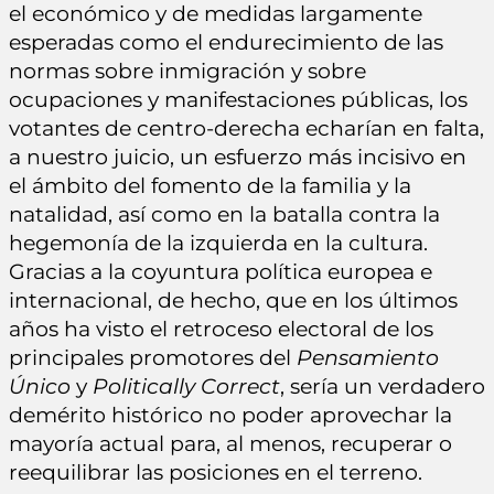
el económico y de medidas largamente
esperadas como el endurecimiento de las
normas sobre inmigración y sobre
ocupaciones y manifestaciones públicas, los
votantes de centro-derecha echarían en falta,
a nuestro juicio, un esfuerzo más incisivo en
el ámbito del fomento de la familia y la
natalidad, así como en la batalla contra la
hegemonía de la izquierda en la cultura.
Gracias a la coyuntura política europea e
internacional, de hecho, que en los últimos
años ha visto el retroceso electoral de los
principales promotores del
Pensamiento
Único
y
Politically Correct
, sería un verdadero
demérito histórico no poder aprovechar la
mayoría actual para, al menos, recuperar o
reequilibrar las posiciones en el terreno.