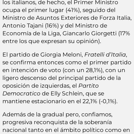
los italianos, de hecho, el Primer Ministro
ocupa el primer lugar (41%), seguido del
Ministro de Asuntos Exteriores de Forza Italia,
Antonio Tajani (16%) y del Ministro de
Economía de la Liga, Giancarlo Giorgetti (17%
entre los que expresan su opinión).
El partido de Giorgia Meloni,
Fratelli d’Italia
,
se confirma entonces como el primer partido
en intención de voto (con un 28,1%), con un
ligero descenso del principal partido de la
oposición de izquierdas, el
Partito
Democratico
de Elly Schlein, que se
mantiene estacionario en el 22,1% (-0,1%).
Además de la gradual pero, confiamos,
progresiva reconquista de la soberanía
nacional tanto en el ámbito político como en