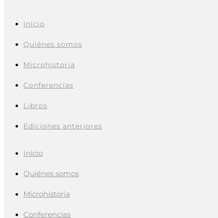
Inicio
Quiénes somos
Microhistoria
Conferencias
Libros
Ediciones anteriores
Inicio
Quiénes somos
Microhistoria
Conferencias