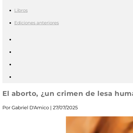
Libros
Ediciones anteriores
El aborto, ¿un crimen de lesa hu
Por Gabriel D'Amico | 27/07/2025