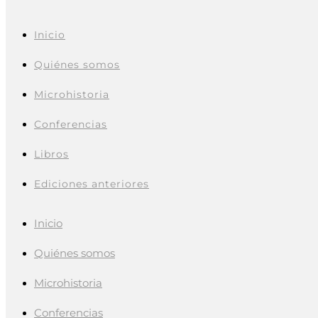
Inicio
Quiénes somos
Microhistoria
Conferencias
Libros
Ediciones anteriores
Inicio
Quiénes somos
Microhistoria
Conferencias