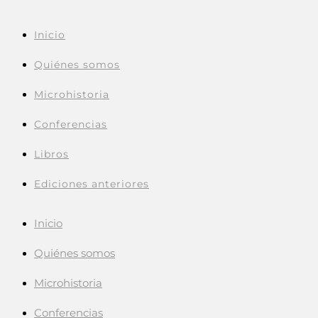
Inicio
Quiénes somos
Microhistoria
Conferencias
Libros
Ediciones anteriores
Inicio
Quiénes somos
Microhistoria
Conferencias