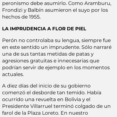
peronismo debe asumirlo. Como Aramburu,
Frondizi y Balbín asumieron el suyo por los
hechos de 1955.
LA IMPRUDENCIA A FLOR DE PIEL
Perón no controlaba su lengua, siempre fue
en este sentido un imprudente. Sólo narraré
una de sus tantas metidas de patas y
agresiones gratuitas e innecesarias que
podrían servir de ejemplo en los momentos
actuales.
A diez días del inicio de su gobierno
comenzó el desborde tan temido. Había
ocurrido una revuelta en Bolivia y el
Presidente Villarruel terminó colgado de un
farol de la Plaza Loreto. En nuestro