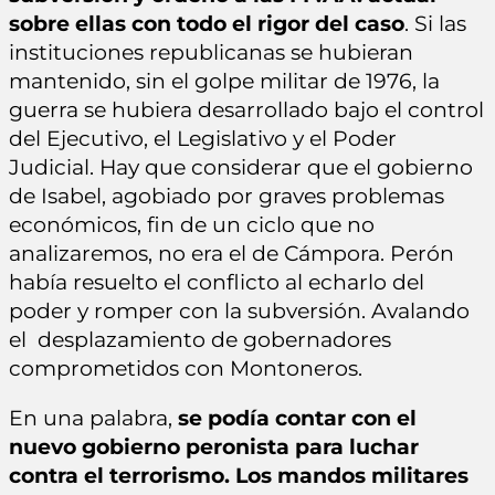
sobre ellas con todo el rigor del caso
. Si las
instituciones republicanas se hubieran
mantenido, sin el golpe militar de 1976, la
guerra se hubiera desarrollado bajo el control
del Ejecutivo, el Legislativo y el Poder
Judicial. Hay que considerar que el gobierno
de Isabel, agobiado por graves problemas
económicos, fin de un ciclo que no
analizaremos, no era el de Cámpora. Perón
había resuelto el conflicto al echarlo del
poder y romper con la subversión. Avalando
el desplazamiento de gobernadores
comprometidos con Montoneros.
En una palabra,
se podía contar con el
nuevo gobierno peronista para luchar
contra el terrorismo. Los mandos militares