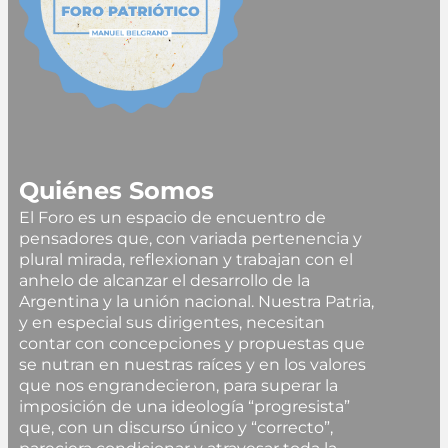
Quiénes Somos
El Foro es un espacio de encuentro de
pensadores que, con variada pertenencia y
plural mirada, reflexionan y trabajan con el
anhelo de alcanzar el desarrollo de la
Argentina y la unión nacional. Nuestra Patria,
y en especial sus dirigentes, necesitan
contar con concepciones y propuestas que
se nutran en nuestras raíces y en los valores
que nos engrandecieron, para superar la
imposición de una ideología “progresista”
que, con un discurso único y “correcto”,