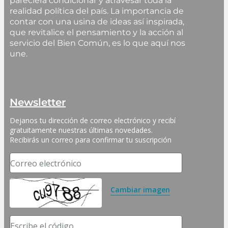
pareciera condicionar y atravesar toda la
realidad política del país. La importancia de
contar con una usina de ideas así inspirada,
que revitalice el pensamiento y la acción al
servicio del Bien Común, es lo que aquí nos
une.
Newsletter
Dejanos tu dirección de correo electrónico y recibí 
gratuitamente nuestras últimas novedades. 
Recibirás un correo para confirmar tu suscripción
Correo electrónico
Cambiar imagen
Escribe el código