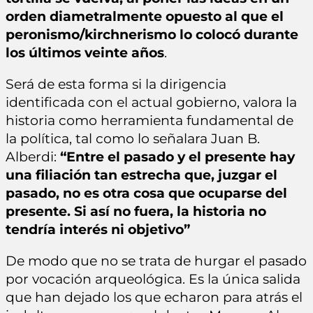
orden diametralmente opuesto al que el
peronismo/kirchnerismo lo colocó durante
los últimos veinte años
.
Será de esta forma si la dirigencia
identificada con el actual gobierno, valora la
historia como herramienta fundamental de
la política, tal como lo señalara Juan B.
Alberdi:
“Entre el pasado y el presente hay
una filiación tan estrecha que, juzgar el
pasado, no es otra cosa que ocuparse del
presente. Si así no fuera, la historia no
tendría interés ni objetivo”
De modo que no se trata de hurgar el pasado
por vocación arqueológica. Es la única salida
que han dejado los que echaron para atrás el