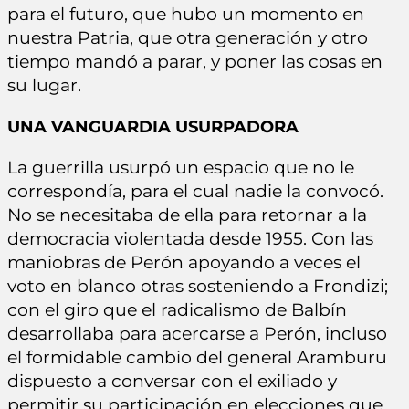
para el futuro, que hubo un momento en
nuestra Patria, que otra generación y otro
tiempo mandó a parar, y poner las cosas en
su lugar.
UNA VANGUARDIA USURPADORA
La guerrilla usurpó un espacio que no le
correspondía, para el cual nadie la convocó.
No se necesitaba de ella para retornar a la
democracia violentada desde 1955. Con las
maniobras de Perón apoyando a veces el
voto en blanco otras sosteniendo a Frondizi;
con el giro que el radicalismo de Balbín
desarrollaba para acercarse a Perón, incluso
el formidable cambio del general Aramburu
dispuesto a conversar con el exiliado y
permitir su participación en elecciones que