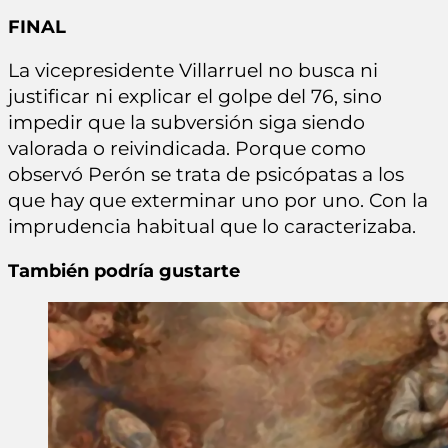
FINAL
La vicepresidente Villarruel no busca ni
justificar ni explicar el golpe del 76, sino
impedir que la subversión siga siendo
valorada o reivindicada. Porque como
observó Perón se trata de psicópatas a los
que hay que exterminar uno por uno. Con la
imprudencia habitual que lo caracterizaba.
También podría gustarte