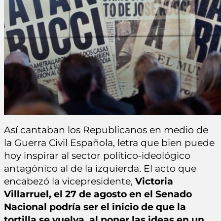
Así cantaban los Republicanos en medio de
la Guerra Civil Española, letra que bien puede
hoy inspirar al sector político-ideológico
antagónico al de la izquierda. El acto que
encabezó la vicepresidente,
Victoria
Villarruel, el 27 de agosto en el Senado
Nacional podría ser el inicio de que la
tortilla se vuelva, al poner las ideas en un