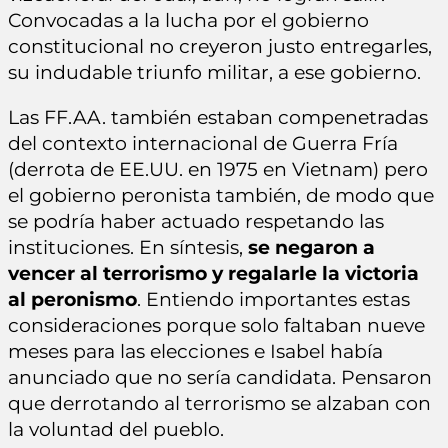
Convocadas a la lucha por el gobierno
constitucional no creyeron justo entregarles,
su indudable triunfo militar, a ese gobierno.
Las FF.AA. también estaban compenetradas
del contexto internacional de Guerra Fría
(derrota de EE.UU. en 1975 en Vietnam) pero
el gobierno peronista también, de modo que
se podría haber actuado respetando las
instituciones. En síntesis,
se negaron a
vencer al terrorismo y regalarle la victoria
al peronismo
. Entiendo importantes estas
consideraciones porque solo faltaban nueve
meses para las elecciones e Isabel había
anunciado que no sería candidata. Pensaron
que derrotando al terrorismo se alzaban con
la voluntad del pueblo.