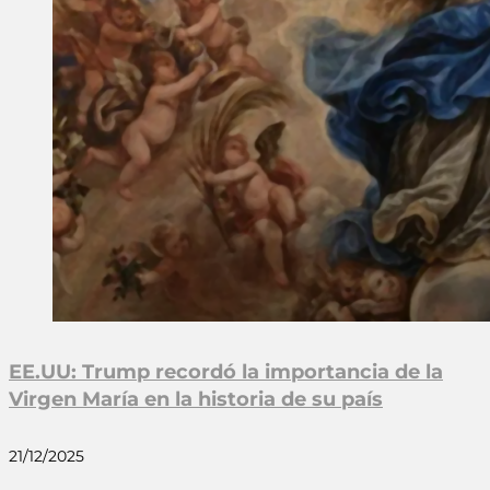
EE.UU: Trump recordó la importancia de la
Virgen María en la historia de su país
21/12/2025