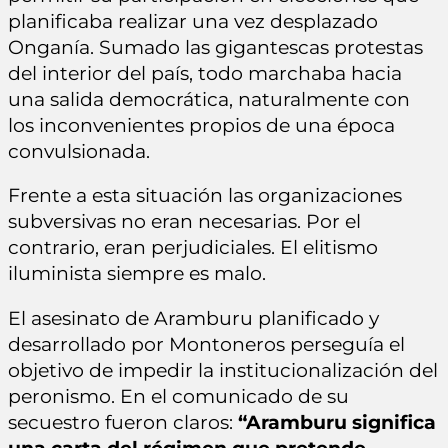
planificaba realizar una vez desplazado
Onganía. Sumado las gigantescas protestas
del interior del país, todo marchaba hacia
una salida democrática, naturalmente con
los inconvenientes propios de una época
convulsionada.
Frente a esta situación las organizaciones
subversivas no eran necesarias. Por el
contrario, eran perjudiciales. El elitismo
iluminista siempre es malo.
El asesinato de Aramburu planificado y
desarrollado por Montoneros perseguía el
objetivo de impedir la institucionalización del
peronismo. En el comunicado de su
secuestro fueron claros:
“Aramburu significa