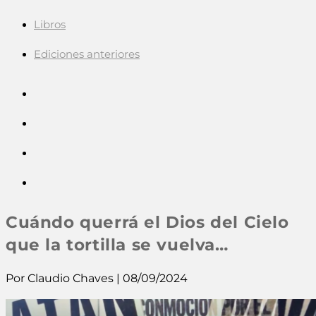
Libros
Ediciones anteriores
Cuándo querrá el Dios del Cielo
que la tortilla se vuelva…
Por Claudio Chaves | 08/09/2024