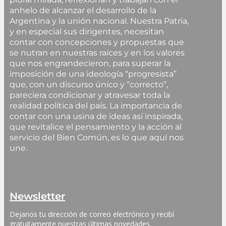
anhelo de alcanzar el desarrollo de la
Argentina y la unión nacional. Nuestra Patria,
y en especial sus dirigentes, necesitan
contar con concepciones y propuestas que
se nutran en nuestras raíces y en los valores
que nos engrandecieron, para superar la
imposición de una ideología “progresista”
que, con un discurso único y “correcto”,
pareciera condicionar y atravesar toda la
realidad política del país. La importancia de
contar con una usina de ideas así inspirada,
que revitalice el pensamiento y la acción al
servicio del Bien Común, es lo que aquí nos
une.
Newsletter
Dejanos tu dirección de correo electrónico y recibí 
gratuitamente nuestras últimas novedades. 