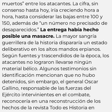
muertos” entre los atacantes. La cifra, sin
consenso hasta hoy, iría creciendo hora a
hora, hasta considerar las bajas entre 100 y
150, además de “un número no precisado de
desaparecidos.”
La entrega había hecho
posible una masacre.
La mayor sangría
guerrillera de la historia dispararía un estado
deliberativo en los altos mandos erpianos.
Según fuentes y trascendidos de la época, los
atacantes no lograron llevarse ningún
material bélico. Algunos testimonios sin
identificación mencionan que no hubo
detenidos, sin embargo, el general Oscar
Gallino, responsable de las fuerzas del
Ejército intervinientes en el combate,
reconocería en una reconstrucción de los
hechos de la revista Todo es Historia en