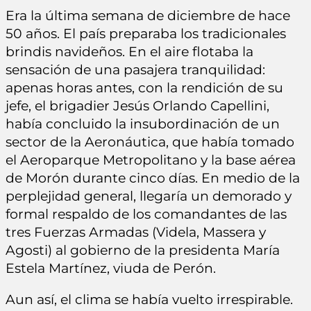
Era la última semana de diciembre de hace
50 años. El país preparaba los tradicionales
brindis navideños. En el aire flotaba la
sensación de una pasajera tranquilidad:
apenas horas antes, con la rendición de su
jefe, el brigadier Jesús Orlando Capellini,
había concluido la insubordinación de un
sector de la Aeronáutica, que había tomado
el Aeroparque Metropolitano y la base aérea
de Morón durante cinco días. En medio de la
perplejidad general, llegaría un demorado y
formal respaldo de los comandantes de las
tres Fuerzas Armadas (Videla, Massera y
Agosti) al gobierno de la presidenta María
Estela Martínez, viuda de Perón.
Aun así, el clima se había vuelto irrespirable.