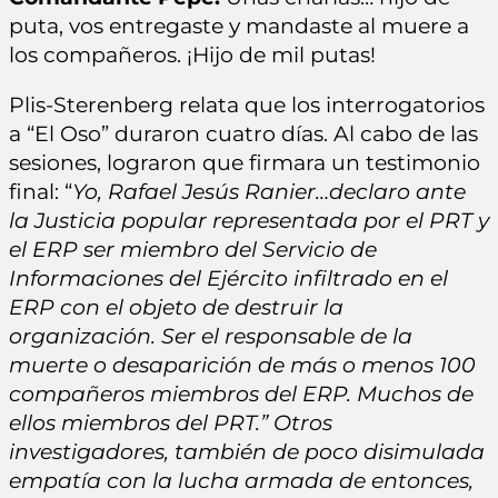
puta, vos entregaste y mandaste al muere a
los compañeros. ¡Hijo de mil putas!
Plis-Sterenberg relata que los interrogatorios
a “El Oso” duraron cuatro días. Al cabo de las
sesiones, lograron que firmara un testimonio
final: “
Yo, Rafael Jesús Ranier…declaro ante
la Justicia popular representada por el PRT y
el ERP ser miembro del Servicio de
Informaciones del Ejército infiltrado en el
ERP con el objeto de destruir la
organización. Ser el responsable de la
muerte o desaparición de más o menos 100
compañeros miembros del ERP. Muchos de
ellos miembros del PRT.” Otros
investigadores, también de poco disimulada
empatía con la lucha armada de entonces,