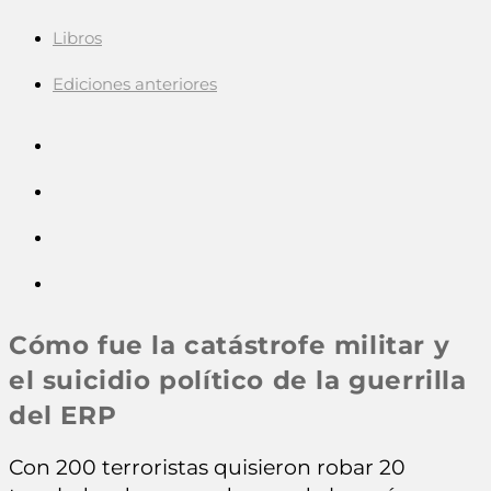
Libros
Ediciones anteriores
Cómo fue la catástrofe militar y
el suicidio político de la guerrilla
del ERP
Con 200 terroristas quisieron robar 20