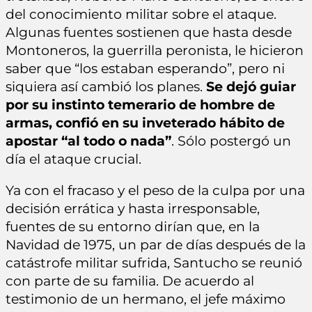
del conocimiento militar sobre el ataque.
Algunas fuentes sostienen que hasta desde
Montoneros, la guerrilla peronista, le hicieron
saber que “los estaban esperando”, pero ni
siquiera así cambió los planes.
Se dejó guiar
por su instinto temerario de hombre de
armas, confió en su inveterado hábito de
apostar “al todo o nada”
. Sólo postergó un
día el ataque crucial.
Ya con el fracaso y el peso de la culpa por una
decisión errática y hasta irresponsable,
fuentes de su entorno dirían que, en la
Navidad de 1975, un par de días después de la
catástrofe militar sufrida, Santucho se reunió
con parte de su familia. De acuerdo al
testimonio de un hermano, el jefe máximo