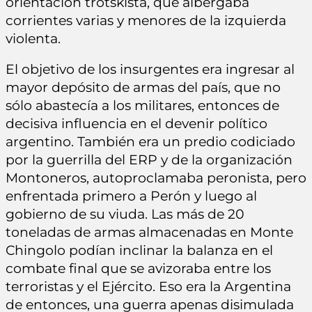
orientación trotskista, que albergaba
corrientes varias y menores de la izquierda
violenta.
El objetivo de los insurgentes era ingresar al
mayor depósito de armas del país, que no
sólo abastecía a los militares, entonces de
decisiva influencia en el devenir político
argentino. También era un predio codiciado
por la guerrilla del ERP y de la organización
Montoneros, autoproclamaba peronista, pero
enfrentada primero a Perón y luego al
gobierno de su viuda. Las más de 20
toneladas de armas almacenadas en Monte
Chingolo podían inclinar la balanza en el
combate final que se avizoraba entre los
terroristas y el Ejército. Eso era la Argentina
de entonces, una guerra apenas disimulada