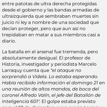
entre patotas de ultra derecha protegidas
desde el gobierno y las bandas armadas de
ultraizquierda que sembraban muertes sin
juicio ni ley a nombre de una sociedad que
decían proteger, pero que aun así no
trepidaban en matar a sus miembros casi a
diario.
La batalla en el arsenal fue tremenda, pero
absolutamente desigual. El profesor de
Historia, investigador y periodista Marcelo
Larraquy cuenta que
“el ataque no
sorprendió a Videla. Lo estaba esperando.
Había recibido información el domingo 21 en
una reunión de altos mandos, de boca del
coronel Alfredo Valín, el jefe del Batallón de
Inteligencia 601″.
El golpe estaba previsto