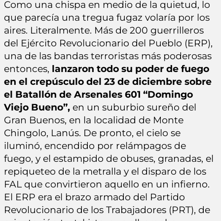
Como una chispa en medio de la quietud, lo
que parecía una tregua fugaz volaría por los
aires. Literalmente. Más de 200 guerrilleros
del Ejército Revolucionario del Pueblo (ERP),
una de las bandas terroristas más poderosas
entonces,
lanzaron todo su poder de fuego
en el crepúsculo del 23 de diciembre sobre
el Batallón de Arsenales 601 “Domingo
Viejo Bueno”,
en un suburbio sureño del
Gran Buenos, en la localidad de Monte
Chingolo, Lanús. De pronto, el cielo se
iluminó, encendido por relámpagos de
fuego, y el estampido de obuses, granadas, el
repiqueteo de la metralla y el disparo de los
FAL que convirtieron aquello en un infierno.
El ERP era el brazo armado del Partido
Revolucionario de los Trabajadores (PRT), de