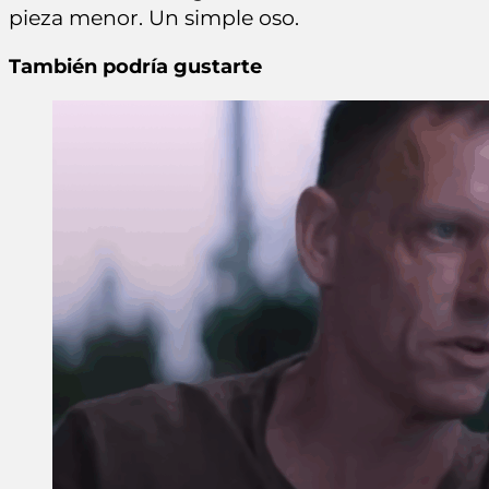
pieza menor. Un simple oso.
También podría gustarte