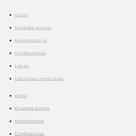
Inicio
Quiénes somos
Microhistoria
Conferencias
Libros
Ediciones anteriores
Inicio
Quiénes somos
Microhistoria
Conferencias