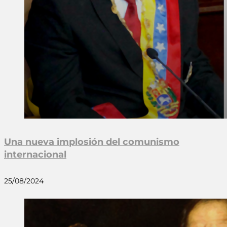
Una nueva implosión del comunismo
internacional
25/08/2024