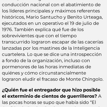
conducción nacional con el abatimiento de
los líderes principales y máximos referentes
históricos, Mario Santucho y Benito Urteaga,
ejecutados en un operativo el 19 de julio de
1976. También explica qué fue de los
sobrevivientes que con el tiempo
transcurrido lograron escapar de las cacerías
lanzadas por los mastines de la Inteligencia
cuartelera. Lo que se dice una introspección
a fondo de la organización, incluso con
pormenores de las horas inmediatas de
quiénes y cómo circunstancialmente
lograron eludir el fracaso de Monte Chingolo.
¿Quién fue el entregador que hizo posible
el exterminio de cientos de guerrilleros?
A
las pocas horas se supo que había sido “El