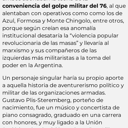
conveniencia del golpe militar del 76
, al que
alentaban con operativos como como los de
Azul, Formosa y Monte Chingolo, entre otros,
porque según creían esa anomalía
institucional desataría la “violencia popular
revolucionaria de las masas” y llevaría al
marxismo y sus compañeros de las
izquierdas más militaristas a la toma del
poder en la Argentina.
Un personaje singular haría su propio aporte
a aquella historia de aventurerismo político y
militar de las organizaciones armadas.
Gustavo Plis-Steremberg, porteño de
nacimiento, fue un músico y concertista de
piano consagrado, graduado en una carrera
con honores, y muy ligado a la Unión