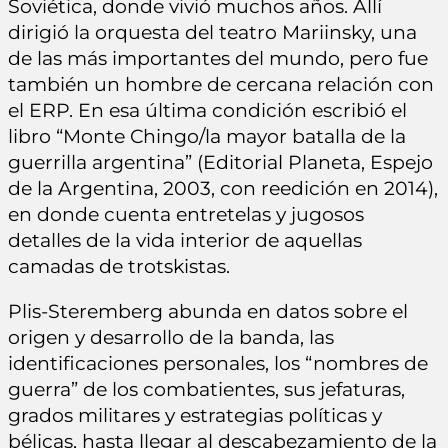
Soviética, donde vivió muchos años. Allí
dirigió la orquesta del teatro Mariinsky, una
de las más importantes del mundo, pero fue
también un hombre de cercana relación con
el ERP. En esa última condición escribió el
libro “Monte Chingo/la mayor batalla de la
guerrilla argentina” (Editorial Planeta, Espejo
de la Argentina, 2003, con reedición en 2014),
en donde cuenta entretelas y jugosos
detalles de la vida interior de aquellas
camadas de trotskistas.
Plis-Steremberg abunda en datos sobre el
origen y desarrollo de la banda, las
identificaciones personales, los “nombres de
guerra” de los combatientes, sus jefaturas,
grados militares y estrategias políticas y
bélicas, hasta llegar al descabezamiento de la