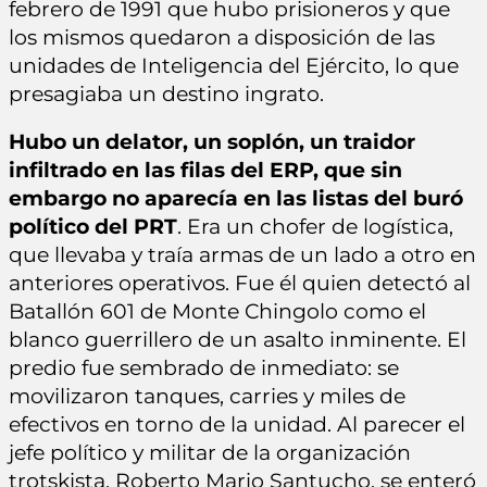
febrero de 1991 que hubo prisioneros y que
los mismos quedaron a disposición de las
unidades de Inteligencia del Ejército, lo que
presagiaba un destino ingrato.
Hubo un delator, un soplón, un traidor
infiltrado en las filas del ERP, que sin
embargo no aparecía en las listas del buró
político del PRT
. Era un chofer de logística,
que llevaba y traía armas de un lado a otro en
anteriores operativos. Fue él quien detectó al
Batallón 601 de Monte Chingolo como el
blanco guerrillero de un asalto inminente. El
predio fue sembrado de inmediato: se
movilizaron tanques, carries y miles de
efectivos en torno de la unidad. Al parecer el
jefe político y militar de la organización
trotskista, Roberto Mario Santucho, se enteró