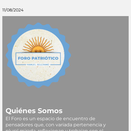
11/08/2024
Quiénes Somos
El Foro es un espacio de encuentro de
pensadores que, con variada pertenencia y
plural mirada, reflexionan y trabajan con el