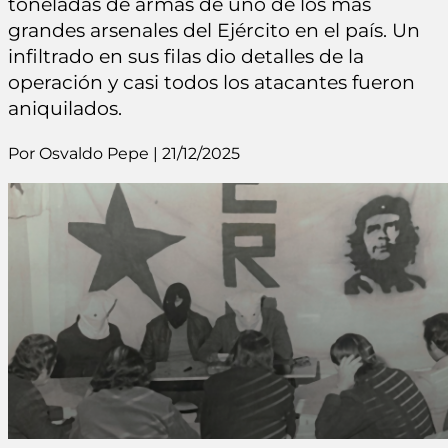
toneladas de armas de uno de los más
grandes arsenales del Ejército en el país. Un
infiltrado en sus filas dio detalles de la
operación y casi todos los atacantes fueron
aniquilados.
Por Osvaldo Pepe | 21/12/2025