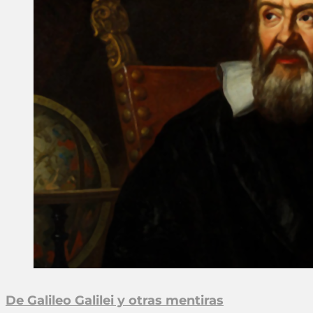
De Galileo Galilei y otras mentiras