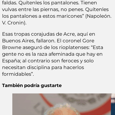
faldas. Quítenles los pantalones. Tienen
vulvas entre las piernas, no penes. Quítenles
los pantalones a estos maricones” (Napoleón.
V. Cronin).
Esas tropas corajudas de Acre, aquí en
Buenos Aires, fallaron. El coronel Gore
Browne aseguró de los rioplatenses: “Esta
gente no es la raza afeminada que hay en
España; al contrario son feroces y solo
necesitan disciplina para hacerlos
formidables”.
También podría gustarte