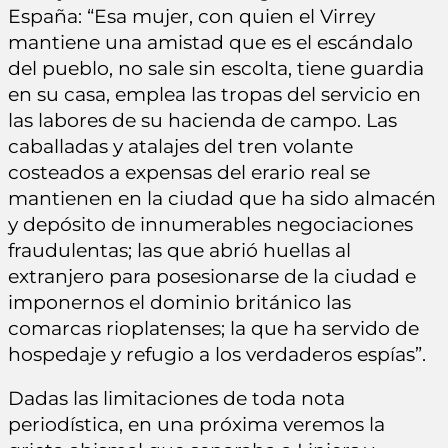
España: “Esa mujer, con quien el Virrey
mantiene una amistad que es el escándalo
del pueblo, no sale sin escolta, tiene guardia
en su casa, emplea las tropas del servicio en
las labores de su hacienda de campo. Las
caballadas y atalajes del tren volante
costeados a expensas del erario real se
mantienen en la ciudad que ha sido almacén
y depósito de innumerables negociaciones
fraudulentas; las que abrió huellas al
extranjero para posesionarse de la ciudad e
imponernos el dominio británico las
comarcas rioplatenses; la que ha servido de
hospedaje y refugio a los verdaderos espías”.
Dadas las limitaciones de toda nota
periodística, en una próxima veremos la