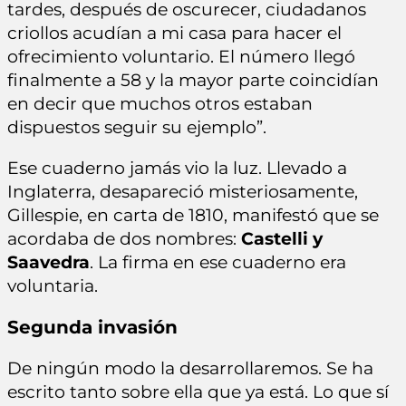
tardes, después de oscurecer, ciudadanos
criollos acudían a mi casa para hacer el
ofrecimiento voluntario. El número llegó
finalmente a 58 y la mayor parte coincidían
en decir que muchos otros estaban
dispuestos seguir su ejemplo”.
Ese cuaderno jamás vio la luz. Llevado a
Inglaterra, desapareció misteriosamente,
Gillespie, en carta de 1810, manifestó que se
acordaba de dos nombres:
Castelli y
Saavedra
. La firma en ese cuaderno era
voluntaria.
Segunda invasión
De ningún modo la desarrollaremos. Se ha
escrito tanto sobre ella que ya está. Lo que sí