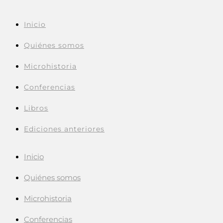
Inicio
Quiénes somos
Microhistoria
Conferencias
Libros
Ediciones anteriores
Inicio
Quiénes somos
Microhistoria
Conferencias