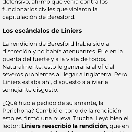
defensivo, afirmó que venía contra los
funcionarios civiles que violaron la
capitulación de Beresford.
Los escándalos de Liniers
La rendición de Beresford había sido a
discreción y no había atenuantes. Fue en la
puerta del fuerte y a la vista de todos.
Naturalmente, esto le generaría al oficial
severos problemas al llegar a Inglaterra. Pero
Liniers estaba ahí, dispuesto a aliviarle
semejante disgusto.
¿Qué hizo a pedido de su amante, la
Perichona? Cambió el tono de la rendición,
esto es, firmó una nueva. Trucha. Leyó bien el
lector:
Liniers reescribió la rendición
, que en