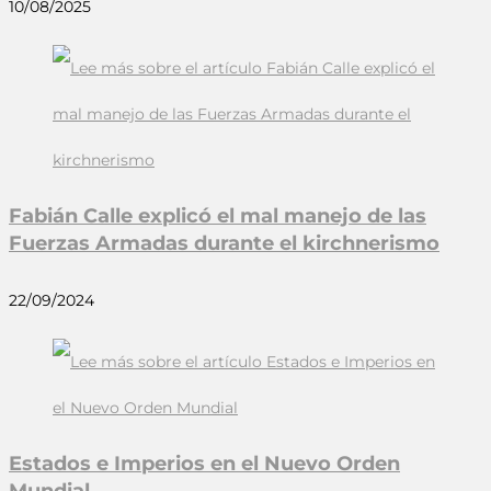
10/08/2025
Fabián Calle explicó el mal manejo de las
Fuerzas Armadas durante el kirchnerismo
22/09/2024
Estados e Imperios en el Nuevo Orden
Mundial