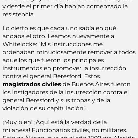
y desde el primer día habían comenzado la
resistencia.
Lo cierto es que cada uno sabía en qué
andaba el otro. Leamos nuevamente a
Whitelocke: “Mis instrucciones me
ordenaban minuciosamente remover a todos
aquellos que fueron los principales
instrumentos en promover la insurrección
contra el general Beresford. Estos
magistrados civiles
de Buenos Aires fueron
los instigadores de la insurrección contra el
general Beresford y sus tropas y de la
violación de su capitulación”.
¡Muy bien! ¡Aquí está la verdad de la
milanesa! Funcionarios civiles, no militares.