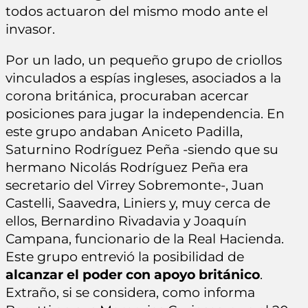
todos actuaron del mismo modo ante el
invasor.
Por un lado, un pequeño grupo de criollos
vinculados a espías ingleses, asociados a la
corona británica, procuraban acercar
posiciones para jugar la independencia. En
este grupo andaban Aniceto Padilla,
Saturnino Rodríguez Peña -siendo que su
hermano Nicolás Rodríguez Peña era
secretario del Virrey Sobremonte-, Juan
Castelli, Saavedra, Liniers y, muy cerca de
ellos, Bernardino Rivadavia y Joaquín
Campana, funcionario de la Real Hacienda.
Este grupo entrevió la posibilidad de
alcanzar el poder con apoyo británico
.
Extraño, si se considera, como informa