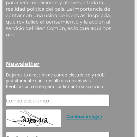
pareciera condicionar y atravesar toda la
realidad política del país. La importancia de
contar con una usina de ideas así inspirada,
que revitalice el pensamiento y la acción al
servicio del Bien Común, es lo que aquí nos
une.
Newsletter
Dejanos tu dirección de correo electrónico y recibí 
gratuitamente nuestras últimas novedades. 
Recibirás un correo para confirmar tu suscripción
Correo electrónico
Cambiar imagen