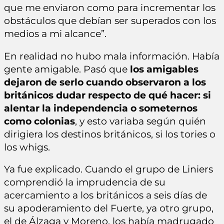
que me enviaron como para incrementar los
obstáculos que debían ser superados con los
medios a mi alcance”.
En realidad no hubo mala información. Había
gente amigable. Pasó que
los amigables
dejaron de serlo cuando observaron a los
británicos dudar respecto de qué hacer: si
alentar la independencia o someternos
como colonias
, y esto variaba según quién
dirigiera los destinos británicos, si los tories o
los whigs.
Ya fue explicado. Cuando el grupo de Liniers
comprendió la imprudencia de su
acercamiento a los británicos a seis días de
su apoderamiento del Fuerte, ya otro grupo,
el de Álzaga y Moreno, los había madrugado