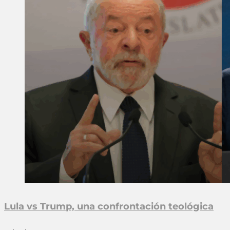
Lula vs Trump, una confrontación teológica