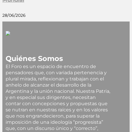
28/06/2026
Quiénes Somos
El Foro es un espacio de encuentro de
pensadores que, con variada pertenencia y
plural mirada, reflexionan y trabajan con el
anhelo de alcanzar el desarrollo de la
Argentina y la unión nacional. Nuestra Patria,
y en especial sus dirigentes, necesitan
contar con concepciones y propuestas que
se nutran en nuestras raíces y en los valores
que nos engrandecieron, para superar la
imposición de una ideología “progresista”
que, con un discurso único y “correcto”,