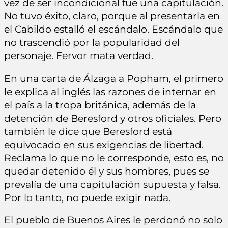
vez de ser incondicional fue una capitulación.
No tuvo éxito, claro, porque al presentarla en
el Cabildo estalló el escándalo. Escándalo que
no trascendió por la popularidad del
personaje. Fervor mata verdad.
En una carta de Álzaga a Popham, el primero
le explica al inglés las razones de internar en
el país a la tropa británica, además de la
detención de Beresford y otros oficiales. Pero
también le dice que Beresford está
equivocado en sus exigencias de libertad.
Reclama lo que no le corresponde, esto es, no
quedar detenido él y sus hombres, pues se
prevalía de una capitulación supuesta y falsa.
Por lo tanto, no puede exigir nada.
El pueblo de Buenos Aires le perdonó no solo