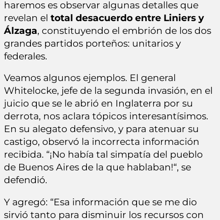
haremos es observar algunas detalles que
revelan el
total desacuerdo entre Liniers y
Álzaga
, constituyendo el embrión de los dos
grandes partidos porteños: unitarios y
federales.
Veamos algunos ejemplos. El general
Whitelocke, jefe de la segunda invasión, en el
juicio que se le abrió en Inglaterra por su
derrota, nos aclara tópicos interesantísimos.
En su alegato defensivo, y para atenuar su
castigo, observó la incorrecta información
recibida. “¡No había tal simpatía del pueblo
de Buenos Aires de la que hablaban!“, se
defendió.
Y agregó: “Esa información que se me dio
sirvió tanto para disminuir los recursos con