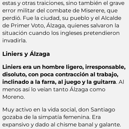
estas y otras traiciones, sino también el grave
error militar del combate de Miserere, que
perdió. Fue la ciudad, su pueblo y el Alcalde
de Primer Voto, Álzaga, quienes salvaron la
situación cuando los ingleses pretendieron
invadirla.
Liniers y Álzaga
Liniers era un hombre ligero, irresponsable,
disoluto, con poca contracción al trabajo,
inclinado a la farra, al juego y la guitarra
. Al
menos así lo veían tanto Álzaga como
Moreno.
Muy activo en la vida social, don Santiago
gozaba de la simpatía femenina. Era
expansivo y dado al chisme banal y galante.