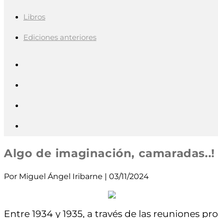
Libros
Ediciones anteriores
Algo de imaginación, camaradas..!
Por Miguel Ángel Iribarne | 03/11/2024
Entre 1934 y 1935, a través de las reuniones 