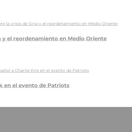
iria y el reordenamiento en Medio Oriente
k en el evento de Patriots