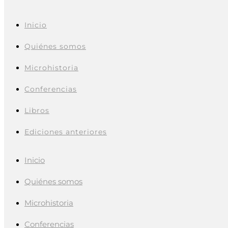
Inicio
Quiénes somos
Microhistoria
Conferencias
Libros
Ediciones anteriores
Inicio
Quiénes somos
Microhistoria
Conferencias