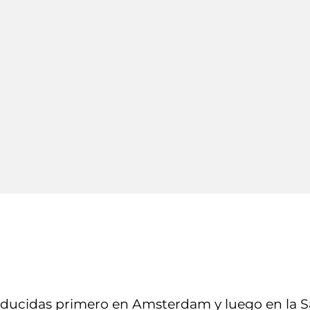
producidas primero en Amsterdam y luego en la S