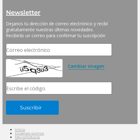
Newsletter
Dejanos tu dirección de correo electrónico y recibí 
gratuitamente nuestras últimas novedades. 
Recibirás un correo para confirmar tu suscripción
Correo electrónico
Cambiar imagen
Escribe el código
Inicio
Quiénes somos
Microhistoria