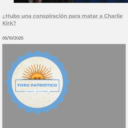
¿Hubo una conspiración para matar a Charlie
Kirk?
05/10/2025