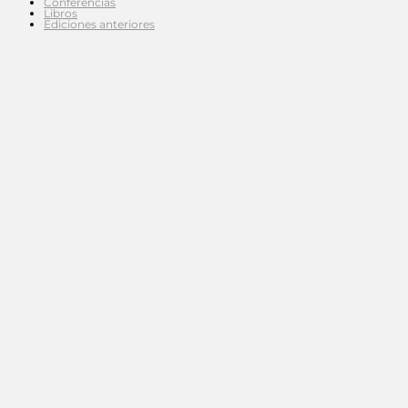
Conferencias
Libros
Ediciones anteriores