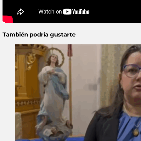
También podría gustarte