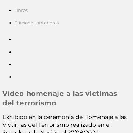
Libros
Ediciones anteriores
Video homenaje a las víctimas
del terrorismo
Exhibido en la ceremonia de Homenaje a las
Víctimas del Terrorismo realizado en el
Senado de la Nación el 27/08/2024.