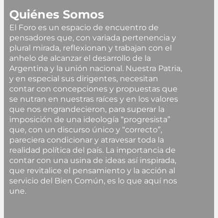
Quiénes Somos
El Foro es un espacio de encuentro de
pensadores que, con variada pertenencia y
plural mirada, reflexionan y trabajan con el
anhelo de alcanzar el desarrollo de la
Argentina y la unión nacional. Nuestra Patria,
y en especial sus dirigentes, necesitan
contar con concepciones y propuestas que
se nutran en nuestras raíces y en los valores
que nos engrandecieron, para superar la
imposición de una ideología “progresista”
que, con un discurso único y “correcto”,
pareciera condicionar y atravesar toda la
realidad política del país. La importancia de
contar con una usina de ideas así inspirada,
que revitalice el pensamiento y la acción al
servicio del Bien Común, es lo que aquí nos
une.