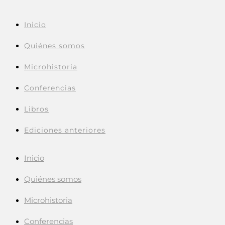
Inicio
Quiénes somos
Microhistoria
Conferencias
Libros
Ediciones anteriores
Inicio
Quiénes somos
Microhistoria
Conferencias