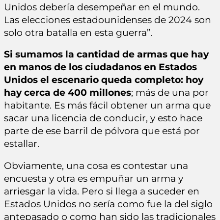
Unidos debería desempeñar en el mundo.
Las elecciones estadounidenses de 2024 son
solo otra batalla en esta guerra”.
Si sumamos la cantidad de armas que hay
en manos de los ciudadanos en Estados
Unidos el escenario queda completo: hoy
hay cerca de 400 millones
; más de una por
habitante. Es más fácil obtener un arma que
sacar una licencia de conducir, y esto hace
parte de ese barril de pólvora que está por
estallar.
Obviamente, una cosa es contestar una
encuesta y otra es empuñar un arma y
arriesgar la vida. Pero si llega a suceder en
Estados Unidos no sería como fue la del siglo
antepasado o como han sido las tradicionales