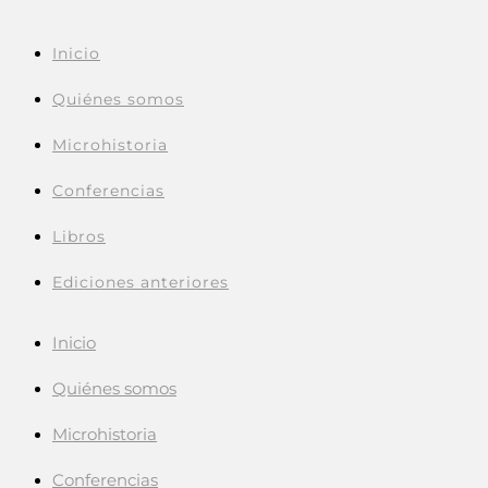
Inicio
Quiénes somos
Microhistoria
Conferencias
Libros
Ediciones anteriores
Inicio
Quiénes somos
Microhistoria
Conferencias