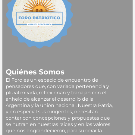
Quiénes Somos
El Foro es un espacio de encuentro de
pensadores que, con variada pertenencia y
plural mirada, reflexionan y trabajan con el
anhelo de alcanzar el desarrollo de la
Argentina y la unión nacional. Nuestra Patria,
y en especial sus dirigentes, necesitan
contar con concepciones y propuestas que
se nutran en nuestras raíces y en los valores
que nos engrandecieron, para superar la