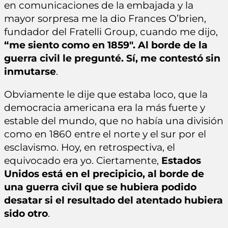
en comunicaciones de la embajada y la
mayor sorpresa me la dio Frances O’brien,
fundador del Fratelli Group, cuando me dijo,
“me siento como en 1859″. Al borde de la
guerra civil le pregunté. Sí, me contestó sin
inmutarse
.
Obviamente le dije que estaba loco, que la
democracia americana era la más fuerte y
estable del mundo, que no había una división
como en 1860 entre el norte y el sur por el
esclavismo. Hoy, en retrospectiva, el
equivocado era yo. Ciertamente,
Estados
Unidos está en el precipicio, al borde de
una guerra civil que se hubiera podido
desatar si el resultado del atentado hubiera
sido otro
.