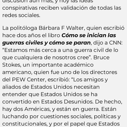
discusión aún más, y hoy las ideas
conspirativas reciben validación de todas las
redes sociales.
La politóloga Bárbara F Walter, quien escribió
hace dos años el libro
Cómo se inician las
guerras civiles y cómo se paran
, dijo a CNN:
“Estamos más cerca a una guerra civil de lo
que cualquiera de nosotros cree”. Bruce
Stokes, un importante académico
americano, quien fue uno de los directores
del PEW Center, escribió: “Los amigos y
aliados de Estados Unidos necesitan
entender que Estados Unidos se ha
convertido en Estados Desunidos. De hecho,
hay dos Américas, y están en guerra. Están
luchando por cuestiones sociales, políticas y
constitucionales, y por el papel que Estados