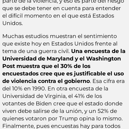
parte de la violencia, y eso es parte del riesgo
que se debe tener en cuenta para entender
el difícil momento en el que está Estados
Unidos.
Muchas estudios muestran el sentimiento
que existe hoy en Estados Unidos frente al
tema de una guerra civil.
Una encuesta de la
Universidad de Maryland y el Washington
Post muestra que el 30% de los
encuestados cree que es justificable el uso
de violencia contra el gobierno
. Esa cifra era
del 10% en 1990. En otra encuesta de la
Universidad de Virginia, el 41% de los
votantes de Biden cree que el estado donde
viven debe salirse de la unión, y un 52% de
quienes votaron por Trump opina lo mismo.
Finalmente, pues encuestas hay para todos