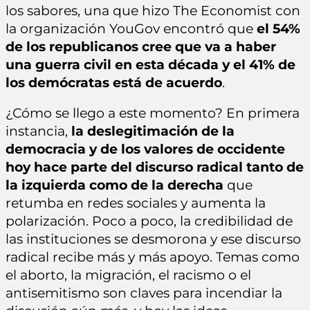
los sabores, una que hizo The Economist con
la organización YouGov encontró que
el 54%
de los republicanos cree que va a haber
una guerra civil en esta década y el 41% de
los demócratas está de acuerdo
.
¿Cómo se llego a este momento? En primera
instancia,
la deslegitimación de la
democracia y de los valores de occidente
hoy hace parte del discurso radical tanto de
la izquierda como de la derecha
que
retumba en redes sociales y aumenta la
polarización. Poco a poco, la credibilidad de
las instituciones se desmorona y ese discurso
radical recibe más y más apoyo. Temas como
el aborto, la migración, el racismo o el
antisemitismo son claves para incendiar la