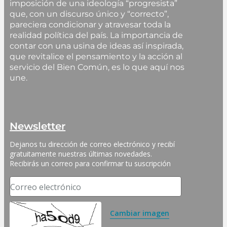
imposición de una ideología “progresista”
que, con un discurso único y “correcto”,
pareciera condicionar y atravesar toda la
realidad política del país. La importancia de
contar con una usina de ideas así inspirada,
que revitalice el pensamiento y la acción al
servicio del Bien Común, es lo que aquí nos
une.
Newsletter
Dejanos tu dirección de correo electrónico y recibí 
gratuitamente nuestras últimas novedades. 
Recibirás un correo para confirmar tu suscripción
Correo electrónico
Cambiar imagen