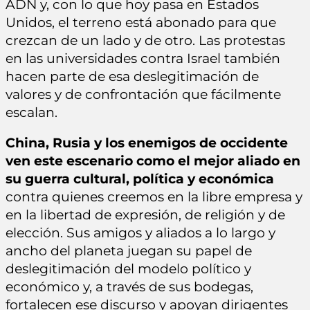
ADN y, con lo que hoy pasa en Estados
Unidos, el terreno está abonado para que
crezcan de un lado y de otro. Las protestas
en las universidades contra Israel también
hacen parte de esa deslegitimación de
valores y de confrontación que fácilmente
escalan.
China, Rusia y los enemigos de occidente
ven este escenario como el mejor aliado en
su guerra cultural, política y económica
contra quienes creemos en la libre empresa y
en la libertad de expresión, de religión y de
elección. Sus amigos y aliados a lo largo y
ancho del planeta juegan su papel de
deslegitimación del modelo político y
económico y, a través de sus bodegas,
fortalecen ese discurso y apoyan dirigentes