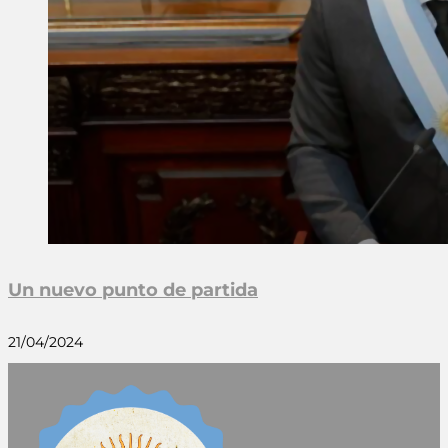
Un nuevo punto de partida
21/04/2024