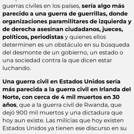
guerras civiles en los países,
sería algo más
parecido a una guerra de guerrillas, donde
organizaciones paramilitares de izquierda y
de derecha asesinan ciudadanos, jueces,
políticos, periodistas
y quienes ellos
determinen es un obstáculo en su búsqueda
del desmonte de un gobierno, un estado o
una sociedad contra la que dicen estar
luchando.
Una guerra civil en Estados Unidos sería
más parecida a la guerra civil en Irlanda del
Norte, con cerca de 4 mil muertos en 30
años
, que a la guerra civil de Rwanda, que
dejó 900 mil muertos y una dictadura que
hoy aun existe. Las milicias que hoy existen
Estados Unidos ya tienen ese discurso en su