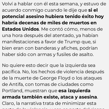
Volví a hablar con él esta semana, y estuvo de
acuerdo conmigo cuando le dije que
si el
potencial asesino hubiera tenido éxito hoy
habría decenas de miles de muertos en
Estados Unidos
. Me contó cómo, menos de
una hora después del atentado, ya habían
manifestaciones a favor de Trump que, si
bien eran con banderas y afiches, podrían
haber sido con armas y fusiles de asalto.
No quiere esto decir que la izquierda sea
pacífica. No, los hechos de violencia después
de la muerte de George Floyd o los ataques
de Antifa, con tomas de ciudades como
Portland, muestran que
esa izquierda
armada también existe, ataca y asesina
.
Claro, la narrativa trata de minimizar esta