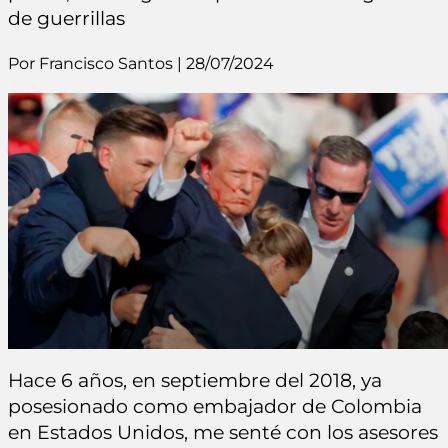
de guerrillas
Por Francisco Santos | 28/07/2024
Hace 6 años, en septiembre del 2018, ya
posesionado como embajador de Colombia
en Estados Unidos, me senté con los asesores