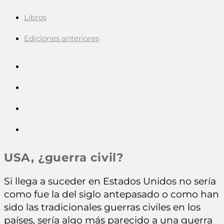
Libros
Ediciones anteriores
USA, ¿guerra civil?
Si llega a suceder en Estados Unidos no sería
como fue la del siglo antepasado o como han
sido las tradicionales guerras civiles en los
países, sería algo más parecido a una guerra