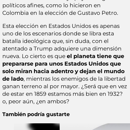
políticos afines, como lo hicieron en
Colombia en la elección de Gustavo Petro.
Esta elección en Estados Unidos es apenas
uno de los escenarios donde se libra esta
batalla ideológica que, sin duda, con el
atentado a Trump adquiere una dimensión
nueva. Lo cierto es que
el planeta tiene que
prepararse para unos Estados Unidos que
solo miran hacia adentro y dejan el mundo
de lado
, mientras los enemigos de la libertad
ganan terreno al por mayor. ¿Será que en vez
de estar en 1859 estamos más bien en 1932?
o, peor aún, ¿en ambos?
También podría gustarte