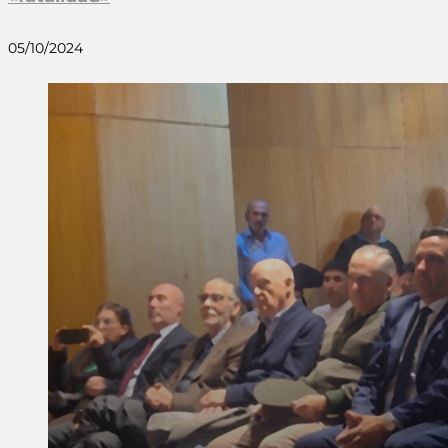
05/10/2024