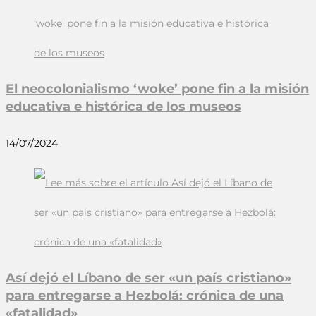
El neocolonialismo ‘woke’ pone fin a la misión
educativa e histórica de los museos
14/07/2024
Así dejó el Líbano de ser «un país cristiano»
para entregarse a Hezbolá: crónica de una
«fatalidad»