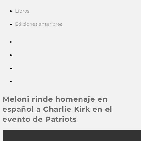
Libros
Ediciones anteriores
Meloni rinde homenaje en
español a Charlie Kirk en el
evento de Patriots