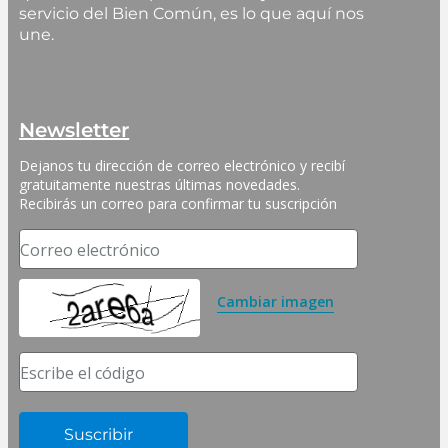
servicio del Bien Común, es lo que aquí nos
une.
Newsletter
Dejanos tu dirección de correo electrónico y recibí 
gratuitamente nuestras últimas novedades. 
Recibirás un correo para confirmar tu suscripción
Correo electrónico
Cambiar imagen
Escribe el código