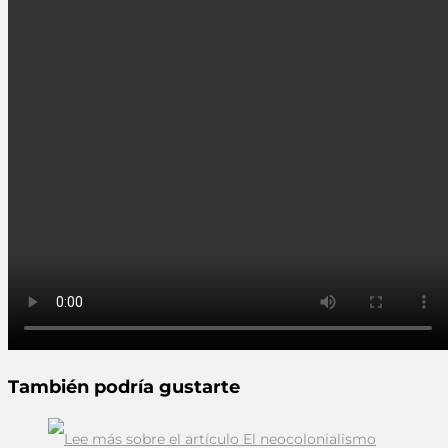
También podría gustarte