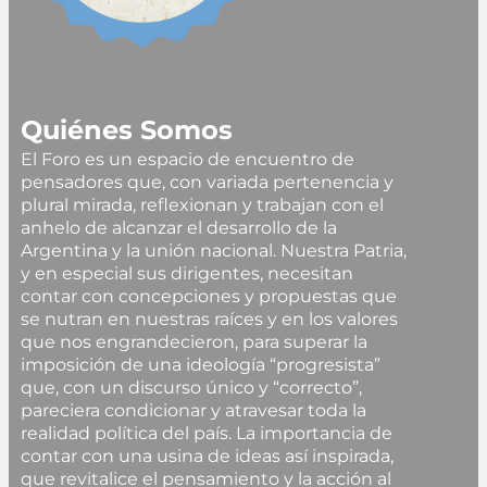
Quiénes Somos
El Foro es un espacio de encuentro de
pensadores que, con variada pertenencia y
plural mirada, reflexionan y trabajan con el
anhelo de alcanzar el desarrollo de la
Argentina y la unión nacional. Nuestra Patria,
y en especial sus dirigentes, necesitan
contar con concepciones y propuestas que
se nutran en nuestras raíces y en los valores
que nos engrandecieron, para superar la
imposición de una ideología “progresista”
que, con un discurso único y “correcto”,
pareciera condicionar y atravesar toda la
realidad política del país. La importancia de
contar con una usina de ideas así inspirada,
que revitalice el pensamiento y la acción al