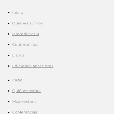
Inicio
Quiénes somos
Microhistoria
Conferencias
Libros
Ediciones anteriores
Inicio
Quiénes somos
Microhistoria
Conferencias