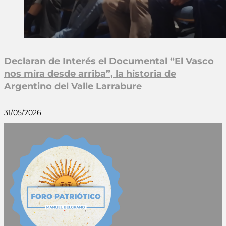
Declaran de Interés el Documental “El Vasco
nos mira desde arriba”, la historia de
Argentino del Valle Larrabure
31/05/2026