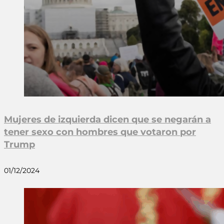
Mujeres de izquierda dicen que se negarán a
tener sexo con hombres que votaron por
Trump
01/12/2024