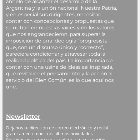
anhelo de alcanzar el desarrollo de la
Argentina y la unión nacional. Nuestra Patria,
y en especial sus dirigentes, necesitan
contar con concepciones y propuestas que
se nutran en nuestras raíces y en los valores
que nos engrandecieron, para superar la
imposición de una ideología “progresista”
que, con un discurso único y “correcto”,
pareciera condicionar y atravesar toda la
realidad política del país. La importancia de
contar con una usina de ideas así inspirada,
que revitalice el pensamiento y la acción al
servicio del Bien Común, es lo que aquí nos
une.
Newsletter
Dejanos tu dirección de correo electrónico y recibí 
gratuitamente nuestras últimas novedades. 
Recibirás un correo para confirmar tu suscripción