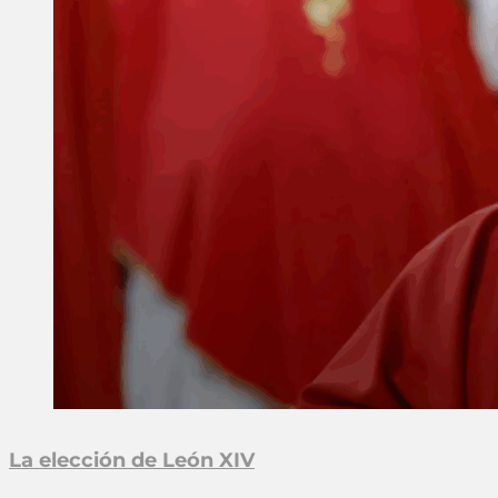
La elección de León XIV