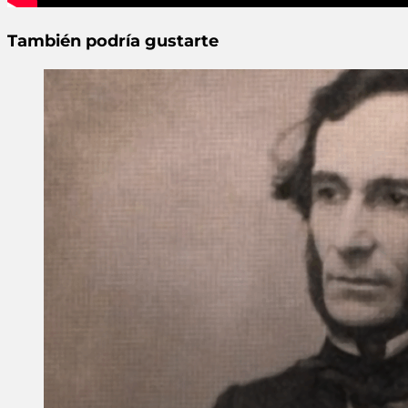
También podría gustarte