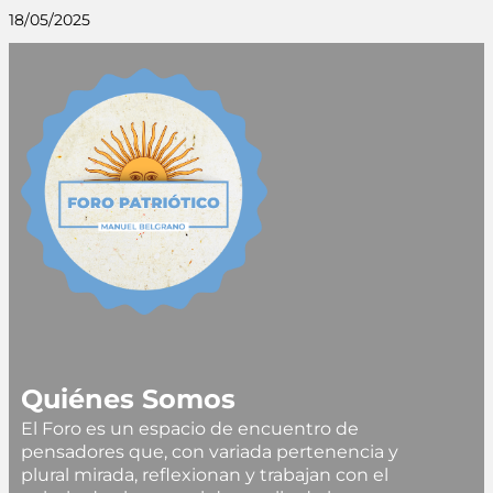
18/05/2025
Quiénes Somos
El Foro es un espacio de encuentro de
pensadores que, con variada pertenencia y
plural mirada, reflexionan y trabajan con el