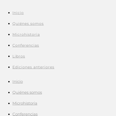
Inicio
Quiénes somos
Microhistoria
Conferencias
Libros
Ediciones anteriores
Inicio
Quiénes somos
Microhistoria
Conferencias