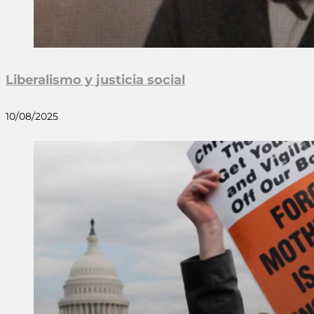
Liberalismo y justicia social
10/08/2025