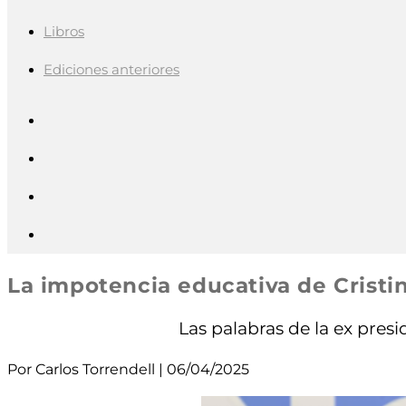
Libros
Ediciones anteriores
La impotencia educativa de Cristi
Las palabras de la ex pres
Por Carlos Torrendell | 06/04/2025