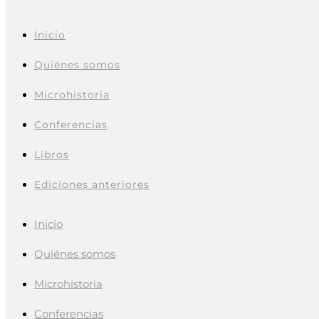
Inicio
Quiénes somos
Microhistoria
Conferencias
Libros
Ediciones anteriores
Inicio
Quiénes somos
Microhistoria
Conferencias