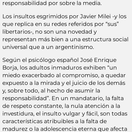
responsabilidad por sobre la media.
Los insultos esgrimidos por Javier Milei -y los
que replica en su redes referidos por “sus”
libertarios-, no son una novedad y
representan más bien a una estructura social
universal que a un argentinismo.
Según el psicólogo español José Enrique
Borja, los adultos inmaduros exhiben “un
miedo exacerbado al compromiso, a quedar
expuesto a la mirada y el juicio de los demás
y, sobre todo, al hecho de asumir la
responsabilidad”. En un mandatario, la falta
de respeto constante, la nula atención a la
investidura, el insulto vulgar y fácil, son todas
características atribuibles a la falta de
madurez o la adolescencia eterna que afecta