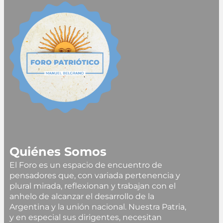
Quiénes Somos
El Foro es un espacio de encuentro de
pensadores que, con variada pertenencia y
plural mirada, reflexionan y trabajan con el
anhelo de alcanzar el desarrollo de la
Argentina y la unión nacional. Nuestra Patria,
y en especial sus dirigentes, necesitan