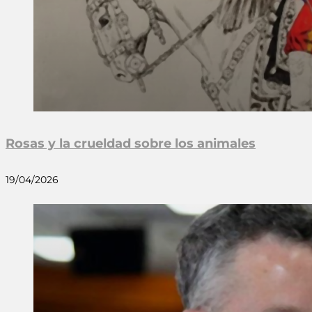
Rosas y la crueldad sobre los animales
19/04/2026