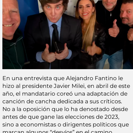
En una entrevista que Alejandro Fantino le
hizo al presidente Javier Milei, en abril de este
año, el mandatario coreó una adaptación de
canción de cancha dedicada a sus críticos.
No a la oposición que lo ha denostado desde
antes de que gane las elecciones de 2023,
sino a economistas o dirigentes políticos que
marcan algunos “desvíos” en el camino