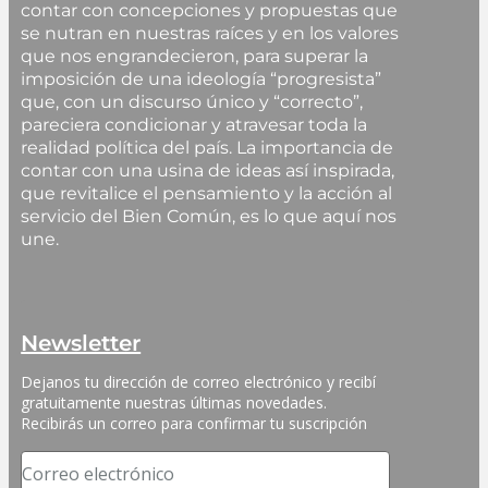
contar con concepciones y propuestas que
se nutran en nuestras raíces y en los valores
que nos engrandecieron, para superar la
imposición de una ideología “progresista”
que, con un discurso único y “correcto”,
pareciera condicionar y atravesar toda la
realidad política del país. La importancia de
contar con una usina de ideas así inspirada,
que revitalice el pensamiento y la acción al
servicio del Bien Común, es lo que aquí nos
une.
Newsletter
Dejanos tu dirección de correo electrónico y recibí 
gratuitamente nuestras últimas novedades. 
Recibirás un correo para confirmar tu suscripción
Correo electrónico