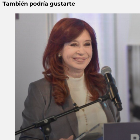
También podría gustarte