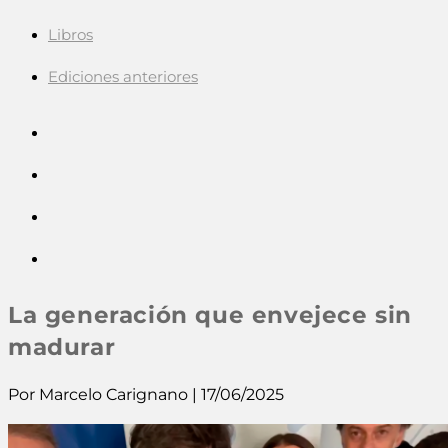
Libros
Ediciones anteriores
La generación que envejece sin
madurar
Por Marcelo Carignano | 17/06/2025