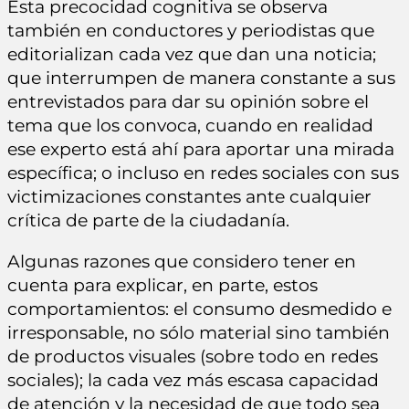
Esta precocidad cognitiva se observa
también en conductores y periodistas que
editorializan cada vez que dan una noticia;
que interrumpen de manera constante a sus
entrevistados para dar su opinión sobre el
tema que los convoca, cuando en realidad
ese experto está ahí para aportar una mirada
específica; o incluso en redes sociales con sus
victimizaciones constantes ante cualquier
crítica de parte de la ciudadanía.
Algunas razones que considero tener en
cuenta para explicar, en parte, estos
comportamientos: el consumo desmedido e
irresponsable, no sólo material sino también
de productos visuales (sobre todo en redes
sociales); la cada vez más escasa capacidad
de atención y la necesidad de que todo sea