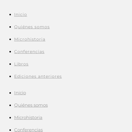
Inicio
Quiénes somos
Microhistoria
Conferencias
Libros
Ediciones anteriores
Inicio
Quiénes somos
Microhistoria
Conferencias