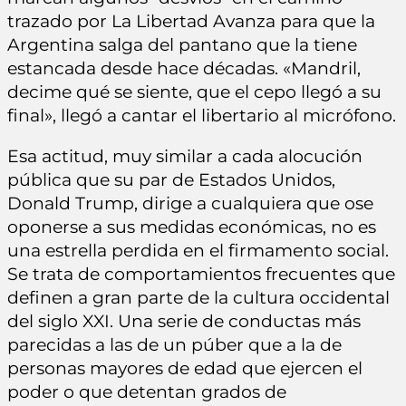
trazado por La Libertad Avanza para que la
Argentina salga del pantano que la tiene
estancada desde hace décadas. «Mandril,
decime qué se siente, que el cepo llegó a su
final», llegó a cantar el libertario al micrófono.
Esa actitud, muy similar a cada alocución
pública que su par de Estados Unidos,
Donald Trump, dirige a cualquiera que ose
oponerse a sus medidas económicas, no es
una estrella perdida en el firmamento social.
Se trata de comportamientos frecuentes que
definen a gran parte de la cultura occidental
del siglo XXI. Una serie de conductas más
parecidas a las de un púber que a la de
personas mayores de edad que ejercen el
poder o que detentan grados de