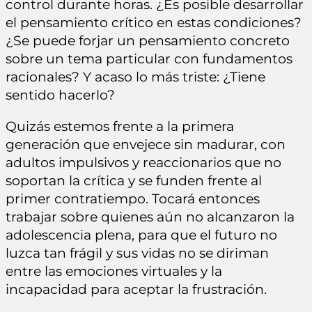
control durante horas. ¿Es posible desarrollar
el pensamiento crítico en estas condiciones?
¿Se puede forjar un pensamiento concreto
sobre un tema particular con fundamentos
racionales? Y acaso lo más triste: ¿Tiene
sentido hacerlo?
Quizás estemos frente a la primera
generación que envejece sin madurar, con
adultos impulsivos y reaccionarios que no
soportan la crítica y se funden frente al
primer contratiempo. Tocará entonces
trabajar sobre quienes aún no alcanzaron la
adolescencia plena, para que el futuro no
luzca tan frágil y sus vidas no se diriman
entre las emociones virtuales y la
incapacidad para aceptar la frustración.