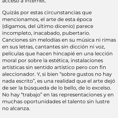
acceso a internet.
Quizás por estas circunstancias que
mencionamos, el arte de esta época
(digamos, del último dicenio) parece
incompleto, inacabado, pubertario.
Canciones sin melodías en su música ni rimas
en sus letras, cantantes sin dicción ni voz,
películas que hacen hincapié en una lección
moral por sobre la estética, instalaciones
artísticas sin sentido artístico pero con fin
aleccionador. Y, si bien “sobre gustos no hay
nada escrito”, es una realidad que el arte dejó
de ser la búsqueda de lo bello, de lo excelso.
No hay “trabajo” en las representaciones y en
muchas oportunidades el talento sin lustre
no alcanza.