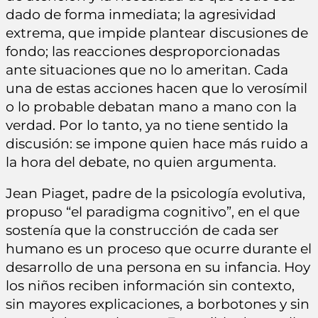
dado de forma inmediata; la agresividad
extrema, que impide plantear discusiones de
fondo; las reacciones desproporcionadas
ante situaciones que no lo ameritan. Cada
una de estas acciones hacen que lo verosímil
o lo probable debatan mano a mano con la
verdad. Por lo tanto, ya no tiene sentido la
discusión: se impone quien hace más ruido a
la hora del debate, no quien argumenta.
Jean Piaget, padre de la psicología evolutiva,
propuso “el paradigma cognitivo”, en el que
sostenía que la construcción de cada ser
humano es un proceso que ocurre durante el
desarrollo de una persona en su infancia. Hoy
los niños reciben información sin contexto,
sin mayores explicaciones, a borbotones y sin