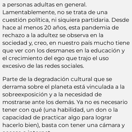
a personas adultas en general.
Lamentablemente, no se trata de una
cuestión política, ni siquiera partidaria. Desde
hace al menos 20 años, esta pandemia de
rechazo a la adultez se observa en la
sociedad y, creo, en nuestro país mucho tiene
que ver con los desmanes en la educación y
el crecimiento del ego que trajo el uso
excesivo de las redes sociales.
Parte de la degradación cultural que se
derrama sobre el planeta está vinculada a la
sobreexposición y a la necesidad de
mostrarse ante los demás. Ya no es necesario
tener con qué (una habilidad, un don o la
capacidad de practicar algo para lograr
hacerlo bien), basta con tener una cámara y